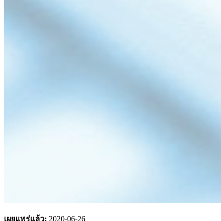
เผยแพร่แล้ว:
2020-06-26