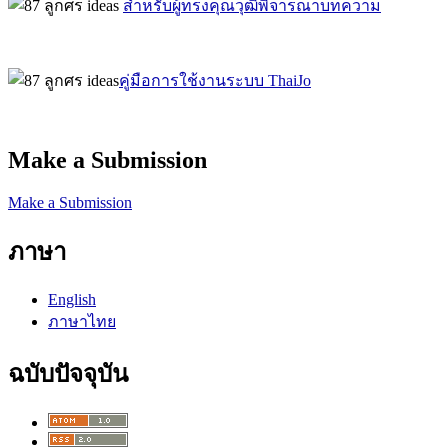
สำหรับผู้ทรงคุณวุฒิพิจารณาบทความ
คู่มือการใช้งานระบบ ThaiJo
Make a Submission
Make a Submission
ภาษา
English
ภาษาไทย
ฉบับปัจจุบัน