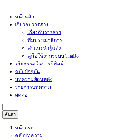
หน้าหลัก
เกี่ยวกับวารสาร
เกี่ยวกับวารสาร
ทีมบรรณาธิการ
คำแนะนำผู้แต่ง
คู่มือใช้งานระบบ ThaiJo
จริยธรรมในการตีพิมพ์
ฉบับปัจจุบัน
บทความย้อนหลัง
รายการบทความ
ติดต่อ
ค้นหา
หน้าแรก
คลังบทความ