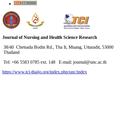
Journal of Nursing and Health Science Research
38/40 Chetsada Bodin Rd., Tha It, Muang, Uttaradit, 53000
Thailand
Tel: +66 5583 0785 ext. 148 E-mail: journal@unc.ac.th
https://www.tci-thaijo.org/index.php/unc/index