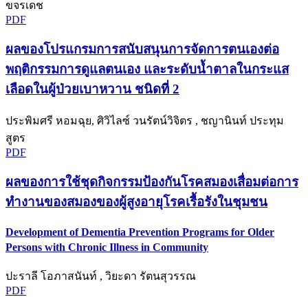
ขจรเดช
PDF
ผลของโปรแกรมการสนับสนุนการจัดการตนเองต่อ
พฤติกรรมการดูแลตนเอง และระดับน้ำตาลในกระแส
เลือดในผู้ป่วยเบาหวาน ชนิดที่ 2
ประพิมศรี หอมฉุย, ศิวิไลซ์ วนรัตน์วิจิตร , ชญานินท์ ประทุม
สูตร
PDF
ผลของการใช้ชุดกิจกรรมป้องกันโรคสมองเสื่อมต่อการ
ทำงานของสมองของผู้สูงอายุโรคเรื้อรังในชุมชน
Development of Dementia Prevention Programs for Older
Persons with Chronic Illness in Community
ปะราลี โอภาสนันท์ , วิยะดา รัตนสุวรรณ
PDF