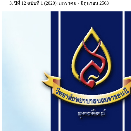
ปีที่ 12 ฉบับที่ 1 (2020): มกราคม - มิถุนายน 2563