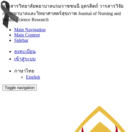
วารสารวิทยาลัยพยาบาลบรมราชชนนี อุตรดิตถ์ วารสารวิจัย
การพยาบาลและวิทยาศาสตร์สุขภาพ Journal of Nursing and
Health Science Research
Main Navigation
Main Content
Sidebar
ลงทะเบียน
เข้าสู่ระบบ
ภาษาไทย
English
Toggle navigation