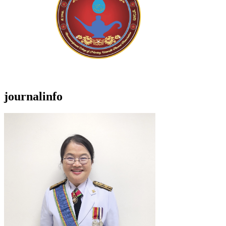
journalinfo