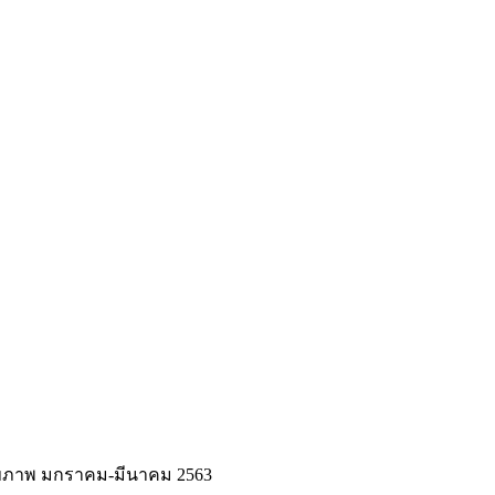
สุขภาพ มกราคม-มีนาคม 2563