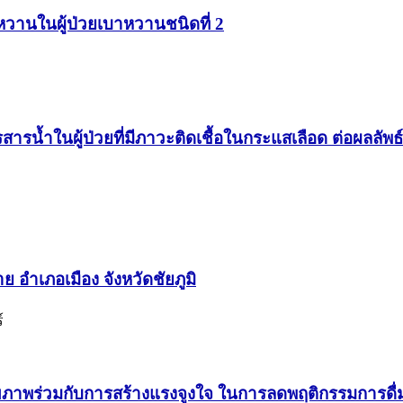
าหวานในผู้ป่วยเบาหวานชนิดที่ 2
ำในผู้ป่วยที่มีภาวะติดเชื้อในกระแสเลือด ต่อผลลัพธ์ที่
 อำเภอเมือง จังหวัดชัยภูมิ
์
ภาพร่วมกับการสร้างแรงจูงใจ ในการลดพฤติกรรมการดื่