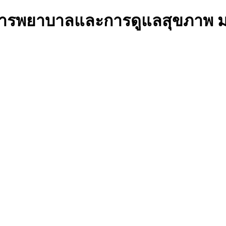
ารสารการพยาบาลและการดูแลสุขภาพ