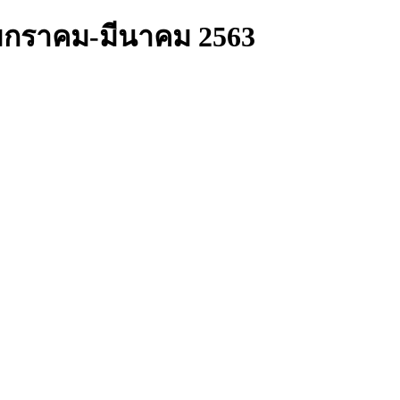
 มกราคม-มีนาคม 2563