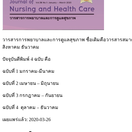
วารสารการพยาบาลและการดูแลสุขภาพ ชื่อเดิมคือวารสารสมาคมพ
สิงหาคม ธันวาคม
ปัจจุบันตีพิมพ์ 4 ฉบับ คือ
ฉบับที่ 1 มกราคม-มีนาคม
ฉบับที่ 2 เมษายน – มิถุนายน
ฉบับที่ 3 กรกฎาคม – กันยายน
ฉบับที่ 4 ตุลาคม – ธันวาคม
เผยแพร่แล้ว:
2020-03-26