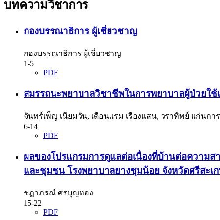
บทความวิชาการ
กองบรรณาธิการ ผู้เชี่ยวชาญ
กองบรรณาธิการ ผู้เชี่ยวชาญ
1-5
PDF
สมรรถนะพยาบาลวิชาชีพในการพยาบาลผู้ป่วยใช้เ
จันทร์เพ็ญ เนียมวัน, เดือนแรม เรืองแสน, วราทิพย์ แก่นการ
6-14
PDF
ผลของโปรแกรมการดูแลต่อเนื่องที่บ้านต่อความสาม
และชุมชน โรงพยาบาลยางชุมน้อย จังหวัดศรีสะเก
ชฎาภรณ์ ศรบุญทอง
15-22
PDF