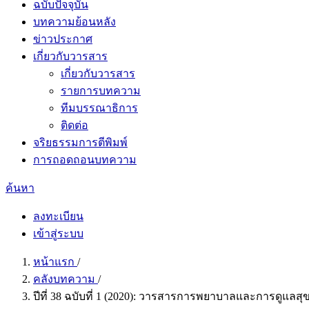
ฉบับปัจจุบัน
บทความย้อนหลัง
ข่าวประกาศ
เกี่ยวกับวารสาร
เกี่ยวกับวารสาร
รายการบทความ
ทีมบรรณาธิการ
ติดต่อ
จริยธรรมการตีพิมพ์
การถอดถอนบทความ
ค้นหา
ลงทะเบียน
เข้าสู่ระบบ
หน้าแรก
/
คลังบทความ
/
ปีที่ 38 ฉบับที่ 1 (2020): วารสารการพยาบาลและการดูแล