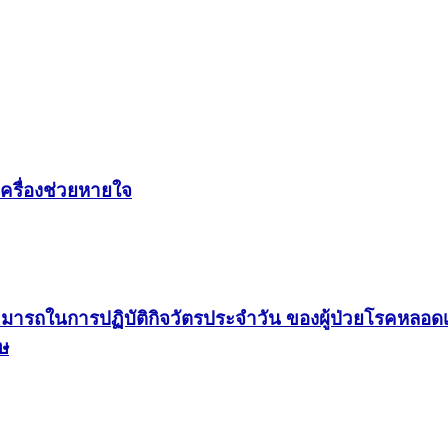
ครื่องช่วยหายใจ
ารถในการปฏิบัติกิจวัตรประจำวัน ของผู้ป่วยโรคหลอดเลือ
ษ