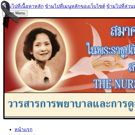
ข้ามไปที่เนื้อหาหลัก
ข้ามไปที่เมนูหลักของเว็บไซต์
ข้ามไปที่ส่วน
Open Menu
หน้าแรก