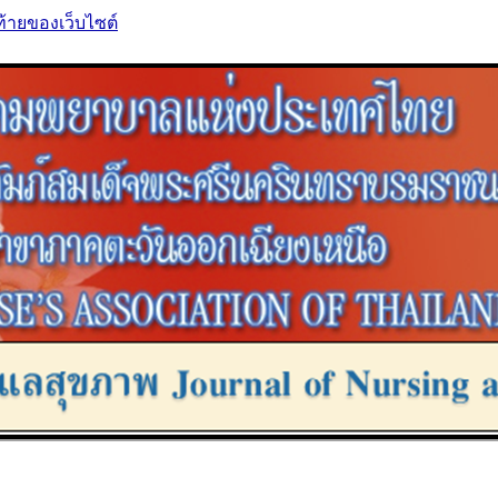
ท้ายของเว็บไซต์