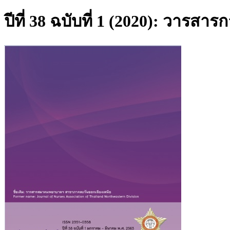
ปีที่ 38 ฉบับที่ 1 (2020): ว