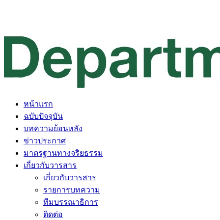
หน้าแรก
ฉบับปัจจุบัน
บทความย้อนหลัง
ข่าวประกาศ
มาตรฐานทางจริยธรรม
เกี่ยวกับวารสาร
เกี่ยวกับวารสาร
รายการบทความ
ทีมบรรณาธิการ
ติดต่อ