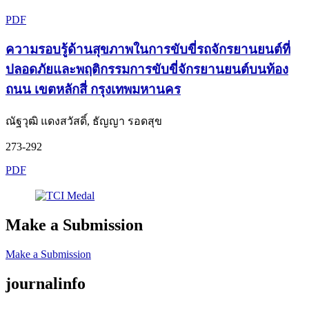
PDF
ความรอบรู้ด้านสุขภาพในการขับขี่รถจักรยานยนต์ที่
ปลอดภัยและพฤติกรรมการขับขี่จักรยานยนต์บนท้อง
ถนน เขตหลักสี่ กรุงเทพมหานคร
ณัฐวุฒิ แดงสวัสดิ์, ธัญญา รอดสุข
273-292
PDF
Make a Submission
Make a Submission
journalinfo