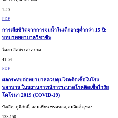
1-20
PDF
การเสียชีวิตจากการจมน้ำในเด็กอายุต่ำกว่า 15 ปี:
บทบาทพยาบาลวิชาชีพ
ไมลา อิสสระสงคราม
41-54
PDF
ผลกระทบต่อพยาบาลควบคุมโรคติดเชื้อในโรง
พยาบาล ในสถานการณ์การระบาดโรคติดเชื้อไวรัส
โคโรนา 2019 (COVID-19)
บังเอิญ ภูมิภักดิ์, จอมเทียน พรมทอง, สมจิตต์ สุขสง
133-150