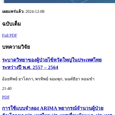
เผยแพร่แล้ว:
2024-12-08
ฉบับเต็ม
Full PDF
บทความวิจัย
ระบาดวิทยาของผู้ป่วยไข้หวัดใหญ่ในประเทศไทย
ระหว่างปี พ.ศ. 2557 – 2564
อ้อยทิพย์ ยาโสภา, พรทิพย์ จอมพุก, นนท์ธิยา หอมขำ
21-40
PDF
การใช้แบบจำลอง ARIMA พยากรณ์จำนวนผู้ป่วย