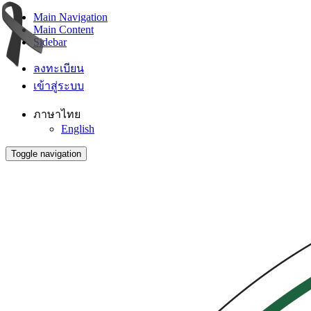
Main Navigation
Main Content
Sidebar
ลงทะเบียน
เข้าสู่ระบบ
ภาษาไทย
English
Toggle navigation