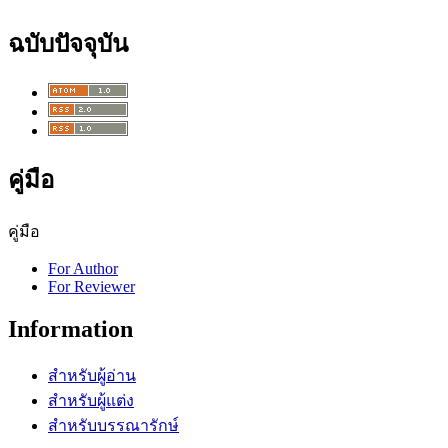
ฉบับปัจจุบัน
คู่มือ
คู่มือ
For Author
For Reviewer
Information
สำหรับผู้อ่าน
สำหรับผู้แต่ง
สำหรับบรรณารักษ์