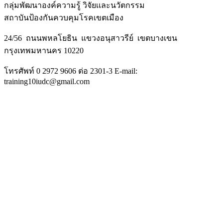
กลุ่มพัฒนาองค์ความรู้ วิจัยเเละนวัตกรรม
สถาบันป้องกันควบคุมโรคเขตเมือง
24/56 ถนนพหลโยธิน แขวงอนุสาวรีย์ เขตบางเขน
กรุงเทพมหานคร 10220
โทรศัพท์ 0 2972 9606 ต่อ 2301-3 E-mail:
training10iudc@gmail.com