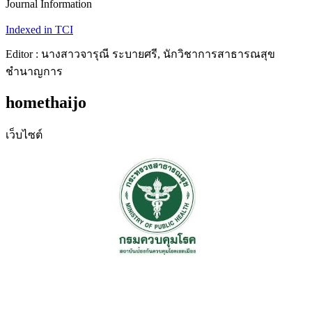
Journal Information
Indexed in TCI
Editor : นางสาวจารุณี ระบายศรี, นักวิชาการสาธารณสุข
ชำนาญการ
homethaijo
เว็บไซต์