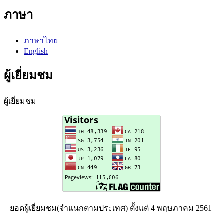
ภาษา
ภาษาไทย
English
ผู้เยี่ยมชม
ผู้เยี่ยมชม
ยอดผู้เยี่ยมชม(จำแนกตามประเทศ) ตั้งแต่ 4 พฤษภาคม 2561