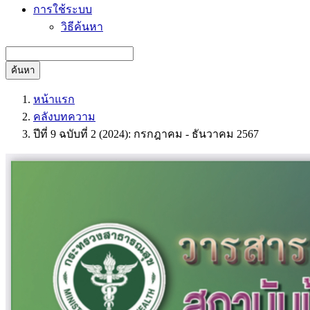
การใช้ระบบ
วิธีค้นหา
ค้นหา
หน้าแรก
คลังบทความ
ปีที่ 9 ฉบับที่ 2 (2024): กรกฎาคม - ธันวาคม 2567