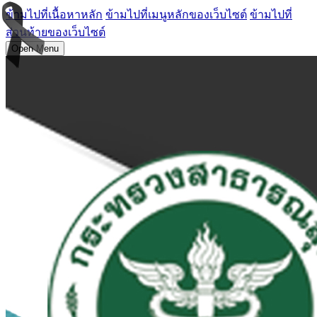
ข้ามไปที่เนื้อหาหลัก
ข้ามไปที่เมนูหลักของเว็บไซต์
ข้ามไปที่
ส่วนท้ายของเว็บไซต์
Open Menu