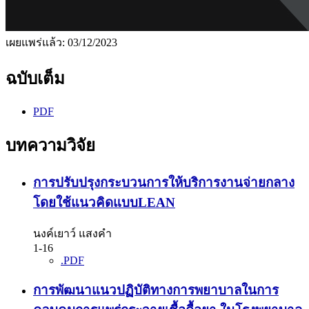
เผยแพร่แล้ว:
03/12/2023
ฉบับเต็ม
PDF
บทความวิจัย
การปรับปรุงกระบวนการให้บริการงานจ่ายกลาง
โดยใช้แนวคิดแบบLEAN
นงค์เยาว์ แสงคำ
1-16
.PDF
การพัฒนาแนวปฏิบัติทางการพยาบาลในการ