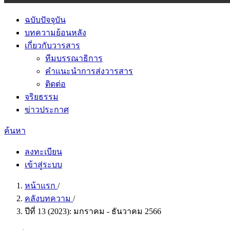
ฉบับปัจจุบัน
บทความย้อนหลัง
เกี่ยวกับวารสาร
ทีมบรรณาธิการ
คำแนะนำการส่งวารสาร
ติดต่อ
จริยธรรม
ข่าวประกาศ
ค้นหา
ลงทะเบียน
เข้าสู่ระบบ
หน้าแรก
/
คลังบทความ
/
ปีที่ 13 (2023): มกราคม - ธันวาคม 2566