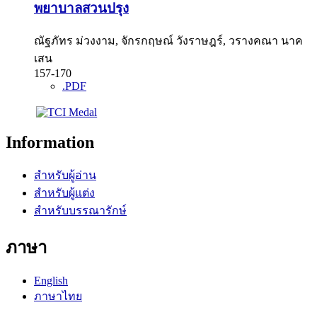
พยาบาลสวนปรุง
ณัฐภัทร ม่วงงาม, จักรกฤษณ์ วังราษฎร์, วรางคณา นาค
เสน
157-170
.PDF
Information
สำหรับผู้อ่าน
สำหรับผู้แต่ง
สำหรับบรรณารักษ์
ภาษา
English
ภาษาไทย