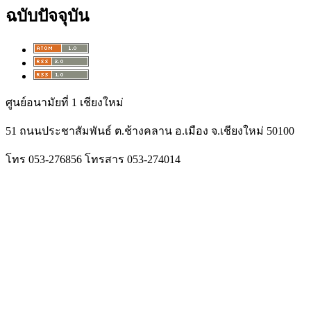
ฉบับปัจจุบัน
ศูนย์อนามัยที่ 1 เชียงใหม่
51 ถนนประชาสัมพันธ์ ต.ช้างคลาน อ.เมือง จ.เชียงใหม่ 50100
โทร 053-276856 โทรสาร 053-274014