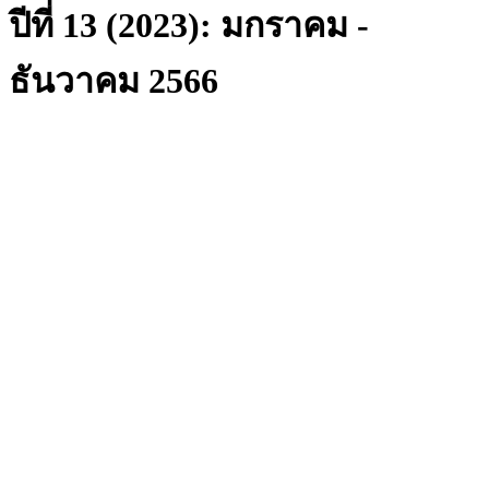
ปีที่ 13 (2023): มกราคม -
ธันวาคม 2566