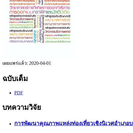
เผยแพร่แล้ว:
2020-04-01
ฉบับเต็ม
PDF
บทความวิจัย
การพัฒนาคุณภาพแหล่งท่องเที่ยวเชิงนิเวศอำเภอบา