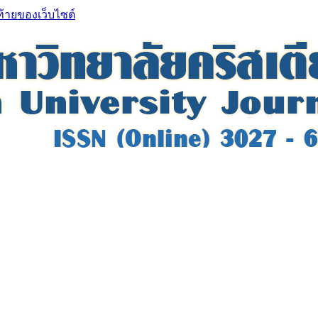
ท้ายของเว็บไซต์