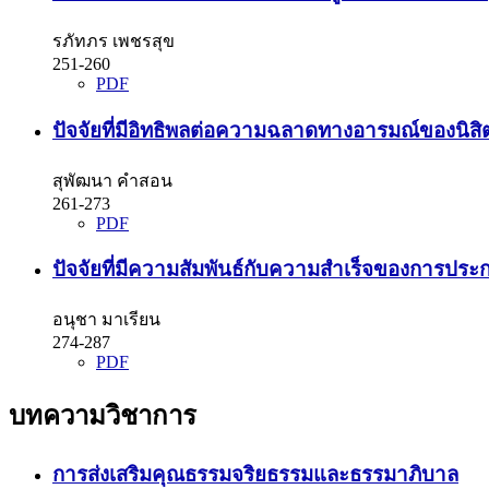
รภัทภร เพชรสุข
251-260
PDF
ปัจจัยที่มีอิทธิพลต่อความฉลาดทางอารมณ์ของนิ
สุพัฒนา คำสอน
261-273
PDF
ปัจจัยที่มีความสัมพันธ์กับความสำเร็จของการประ
อนุชา มาเรียน
274-287
PDF
บทความวิชาการ
การส่งเสริมคุณธรรมจริยธรรมและธรรมาภิบาล