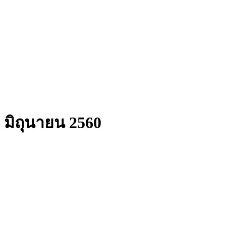
 - มิถุนายน 2560