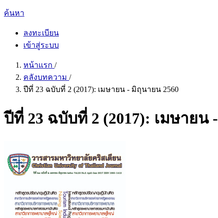
ค้นหา
ลงทะเบียน
เข้าสู่ระบบ
หน้าแรก
/
คลังบทความ
/
ปีที่ 23 ฉบับที่ 2 (2017): เมษายน - มิถุนายน 2560
ปีที่ 23 ฉบับที่ 2 (2017): เมษายน