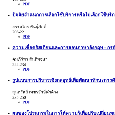
PDF
ปัจจัยจำแนกการเลือกใช้บริการหรือไม่เลือกใช้บร
อรรถไกร พันธุ์ภักดี
206-221
PDF
ความเชื่อคริสเตียนและการสอนภาษาอังกฤษ : กรณ
คัมภีร์พร สันติพจนา
222-234
PDF
รูปแบบการบริหารเชิงกลยุทธ์เพื่อพัฒนาทักษะการค
สุนทรัสส์ เพชรรักษ์คำด้วง
235-250
PDF
ผลของโปรแกรมในการให้ความรู้เพื่อปรับเปลี่ยนพฤ