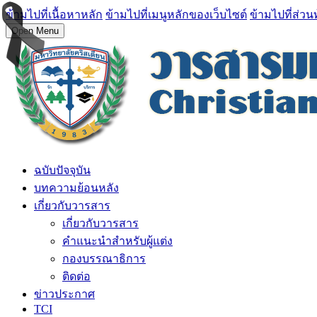
ข้ามไปที่เนื้อหาหลัก
ข้ามไปที่เมนูหลักของเว็บไซต์
ข้ามไปที่ส่วน
Open Menu
ฉบับปัจจุบัน
บทความย้อนหลัง
เกี่ยวกับวารสาร
เกี่ยวกับวารสาร
คำแนะนำสำหรับผู้แต่ง
กองบรรณาธิการ
ติดต่อ
ข่าวประกาศ
TCI