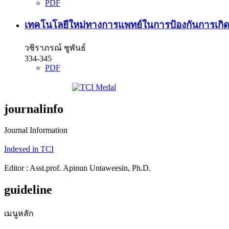
PDF
เทคโนโลยีใหม่ทางการแพทย์ในการป้องกันการเกิ
วชิราภรณ์ ชูพันธ์
334-345
PDF
journalinfo
Journal Information
Indexed in TCI
Editor : Asst.prof. Apinun Untaweesin, Ph.D.
guideline
เมนูหลัก