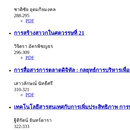
ชาติชัย อุดมกิจมงคล
288-295
PDF
การสร้างสาวกในศตวรรษที่ 21
วิจิตรา อัครพิชญธร
296-309
PDF
การสื่อสารการตลาดดิจิทัล : กลยุทธ์การบริหารเพ
เสาวลักษณ์ นัทธีศรี
310-321
PDF
เทคโนโลยีสารสนเทศกับการเพิ่มประสิทธิภาพ การ
ฐิติรัตน์ จันทร์ดารา
322-333