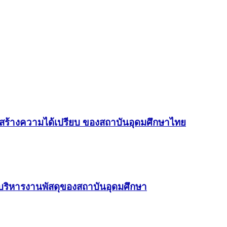
ื่อสร้างความได้เปรียบ ของสถาบันอุดมศึกษาไทย
บริหารงานพัสดุของสถาบันอุดมศึกษา