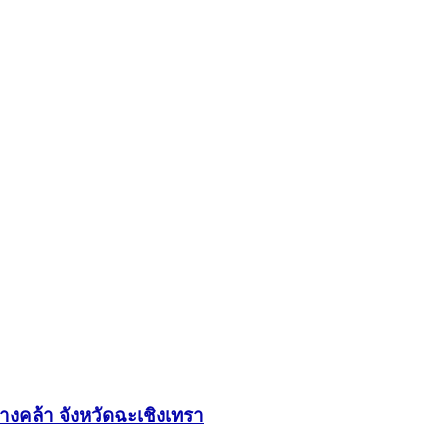
งคล้า จังหวัดฉะเชิงเทรา