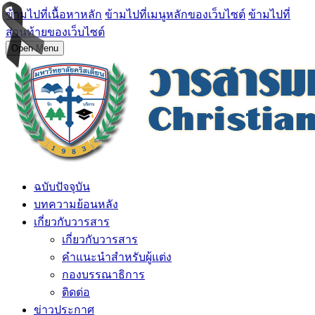
ข้ามไปที่เนื้อหาหลัก
ข้ามไปที่เมนูหลักของเว็บไซต์
ข้ามไปที่
ส่วนท้ายของเว็บไซต์
Open Menu
ฉบับปัจจุบัน
บทความย้อนหลัง
เกี่ยวกับวารสาร
เกี่ยวกับวารสาร
คำแนะนำสำหรับผู้แต่ง
กองบรรณาธิการ
ติดต่อ
ข่าวประกาศ