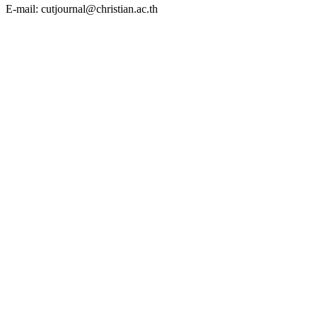
E-mail: cutjournal@christian.ac.th