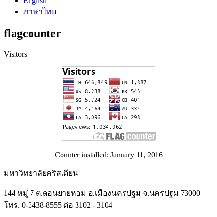
English
ภาษาไทย
flagcounter
Visitors
Counter installed: January 11, 2016
มหาวิทยาลัยคริสเตียน
144 หมู่ 7 ต.ดอนยายหอม อ.เมืองนครปฐม จ.นครปฐม 73000
โทร. 0-3438-8555 ต่อ 3102 - 3104