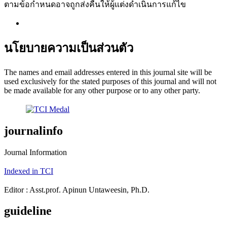
ตามข้อกำหนดอาจถูกส่งคืนให้ผู้แต่งดำเนินการแก้ไข
นโยบายความเป็นส่วนตัว
The names and email addresses entered in this journal site will be
used exclusively for the stated purposes of this journal and will not
be made available for any other purpose or to any other party.
journalinfo
Journal Information
Indexed in TCI
Editor : Asst.prof. Apinun Untaweesin, Ph.D.
guideline