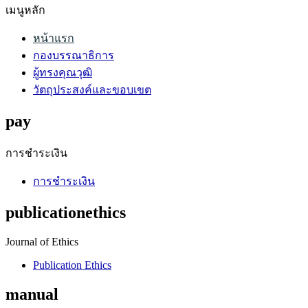
เมนูหลัก
หน้าแรก
กองบรรณาธิการ
ผู้ทรงคุณวุฒิ
วัตถุประสงค์และขอบเขต
pay
การชำระเงิน
การชำระเงิน
publicationethics
Journal of Ethics
Publication Ethics
manual