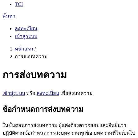
TCI
ค้นหา
ลงทะเบียน
เข้าสู่ระบบ
หน้าแรก
/
การส่งบทความ
การส่งบทความ
เข้าสู่ระบบ
หรือ
ลงทะเบียน
เพื่อส่งบทความ
ข้อกำหนดการส่งบทความ
ในขั้นตอนการส่งบทความ ผู้แต่งต้องตรวจสอบและยืนยันว่า
ปฏิบัติตามข้อกำหนดการส่งบทความทุกข้อ บทความที่ไม่เป็นไป