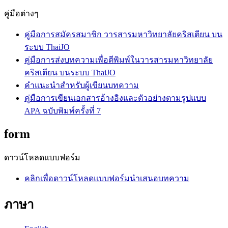
คู่มือต่างๆ
คู่มือการสมัครสมาชิก วารสารมหาวิทยาลัยคริสเตียน บน
ระบบ ThaiJO
คู่มือการส่งบทความเพื่อตีพิมพ์ในวารสารมหาวิทยาลัย
คริสเตียน บนระบบ ThaiJO
คำแนะนำสำหรับผู้เขียนบทความ
คู่มือการเขียนเอกสารอ้างอิงและตัวอย่างตามรูปแบบ
APA ฉบับพิมพ์ครั้งที่ 7
form
ดาวน์โหลดแบบฟอร์ม
คลิกเพื่อดาวน์โหลดแบบฟอร์มนำเสนอบทความ
ภาษา