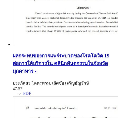
ผลกระทบของการแพร่ระบาดของโรคโควิด 19
ต่อการให้บริการใน คลินิกทันตกรรมในจังหวัด
มุกดาหาร
-
ประภัสสร โคตรพรม, เลิศชัย เจริญธัญรักษ์
47-57
PDF