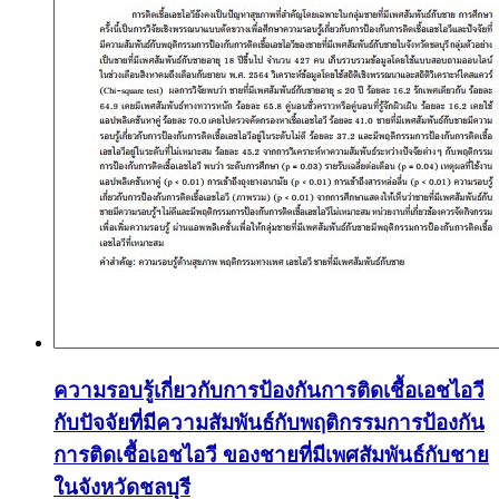
ความรอบรู้เกี่ยวกับการป้องกันการติดเชื้อเอชไอวี
กับปัจจัยที่มีความสัมพันธ์กับพฤติกรรมการป้องกัน
การติดเชื้อเอชไอวี ของชายที่มีเพศสัมพันธ์กับชาย
ในจังหวัดชลบุรี