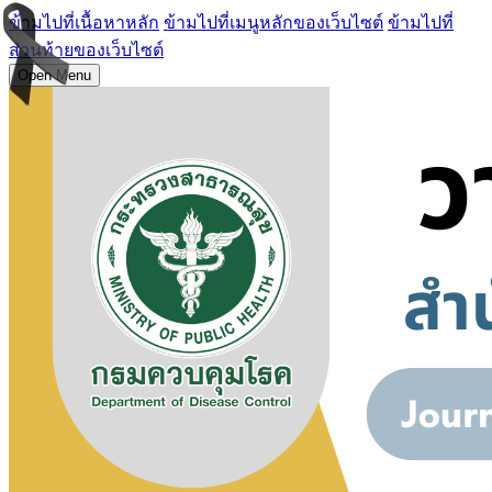
ข้ามไปที่เนื้อหาหลัก
ข้ามไปที่เมนูหลักของเว็บไซต์
ข้ามไปที่
ส่วนท้ายของเว็บไซต์
Open Menu