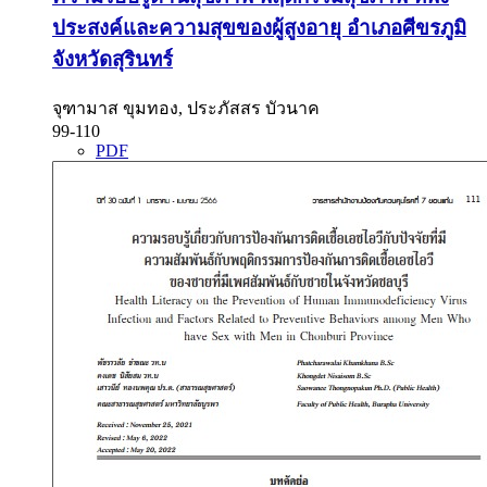
ประสงค์และความสุขของผู้สูงอายุ อำเภอศีขรภูมิ
จังหวัดสุรินทร์
จุฑามาส ขุมทอง, ประภัสสร บัวนาค
99-110
PDF