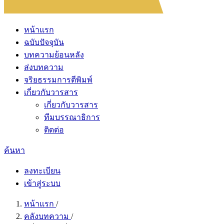
หน้าแรก
ฉบับปัจจุบัน
บทความย้อนหลัง
ส่งบทความ
จริยธรรมการตีพิมพ์
เกี่ยวกับวารสาร
เกี่ยวกับวารสาร
ทีมบรรณาธิการ
ติดต่อ
ค้นหา
ลงทะเบียน
เข้าสู่ระบบ
หน้าแรก
/
คลังบทความ
/