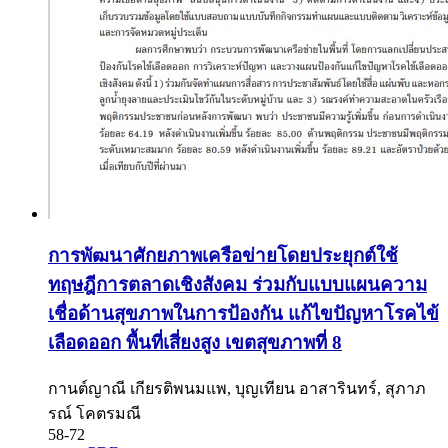
การพัฒนาศักยภาพเครือข่ายโดยประยุกต์ใช้
ทฤษฎีการตลาดเชิงสังคม ร่วมกับแบบแผนความ
เชื่อด้านสุขภาพในการป้องกัน แก้ไขปัญหาโรคไข้
เลือดออก พื้นที่เสี่ยงสูง เขตสุขภาพที่ 8
กานต์ญาณี เกียรติพนมแพ, บุญเทียน อาสารินทร์, สุภาภ
รณ์ โคตรมณี
58-72