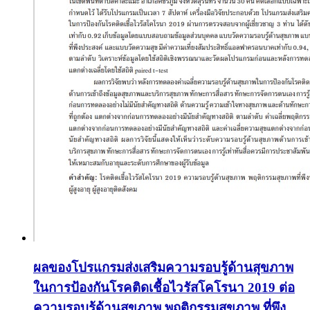
ผลของโปรแกรมส่งเสริมความรอบรู้ด้านสุขภาพ
ในการป้องกันโรคติดเชื้อไวรัสโคโรนา 2019 ต่อ
ความรอบรู้ด้านสุขภาพ พฤติกรรมสุขภาพ ที่พึง