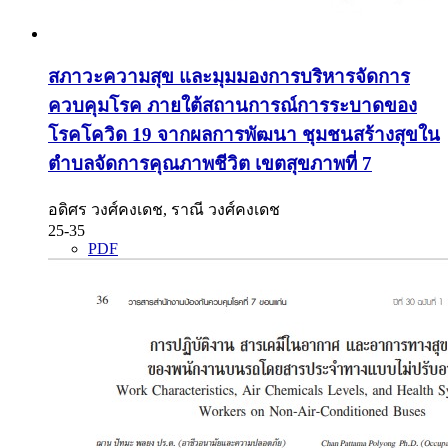
สภาวะความสุข และมุมมองการบริหารจัดการ
ควบคุมโรค ภายใต้สถานการณ์การระบาดของ
โรคโควิด 19 จากผลการพัฒนา ชุมชนสร้างสุขใน
ตำบลจัดการคุณภาพชีวิต เขตสุขภาพที่ 7
อดิศร วงศ์คงเดช, ราณี วงศ์คงเดช
25-35
PDF