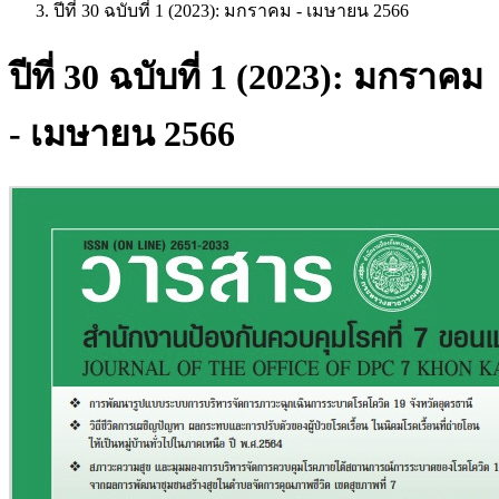
ปีที่ 30 ฉบับที่ 1 (2023): มกราคม - เมษายน 2566
ปีที่ 30 ฉบับที่ 1 (2023): มกราคม
- เมษายน 2566