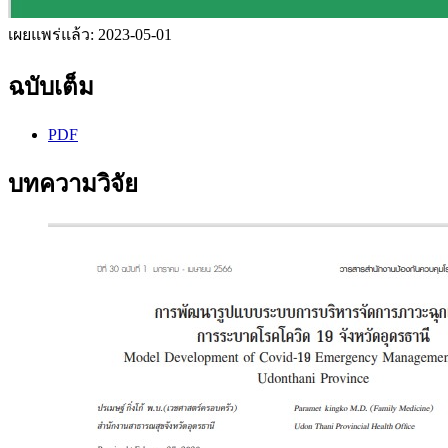
เผยแพร่แล้ว:
2023-05-01
ฉบับเต็ม
PDF
บทความวิจัย