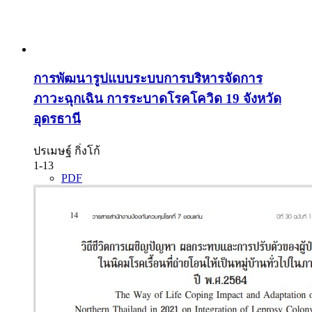
การพัฒนารูปแบบระบบการบริหารจัดการ
ภาวะฉุกเฉิน การระบาดโรคโควิด 19 จังหวัด
อุดรธานี
ปรเมษฐ์ กิ่งโก้
1-13
PDF