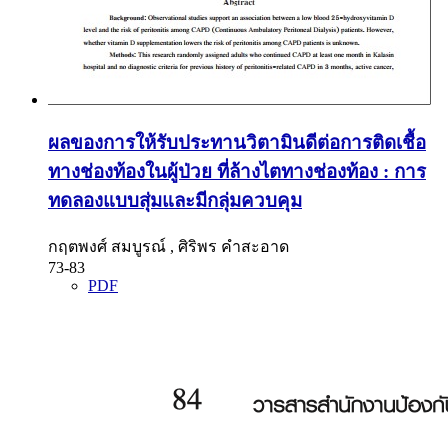
ผลของการให้รับประทานวิตามินดีต่อการติดเชื้อ
ทางช่องท้องในผู้ป่วย ที่ล้างไตทางช่องท้อง : การ
ทดลองแบบสุ่มและมีกลุ่มควบคุม
กฤตพงศ์ สมบูรณ์ , ศิริพร คำสะอาด
73-83
PDF