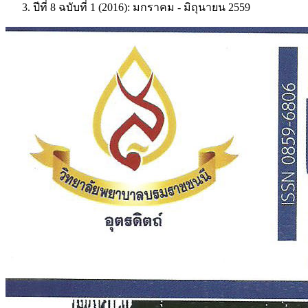
ปีที่ 8 ฉบับที่ 1 (2016): มกราคม - มิถุนายน 2559