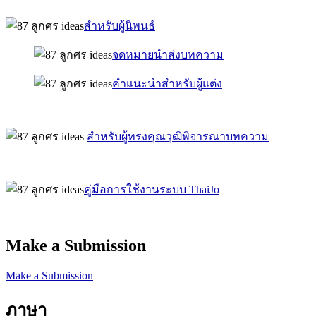
สำหรับผู้นิพนธ์
จดหมายนำส่งบทความ
คำแนะนำสำหรับผู้แต่ง
สำหรับผู้ทรงคุณวุฒิพิจารณาบทความ
คู่มือการใช้งานระบบ ThaiJo
Make a Submission
Make a Submission
ภาษา