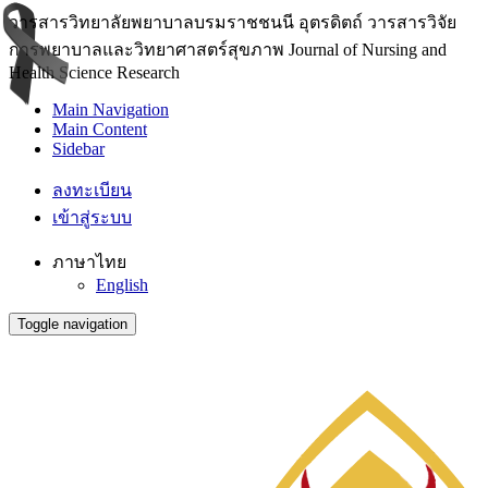
วารสารวิทยาลัยพยาบาลบรมราชชนนี อุตรดิตถ์ วารสารวิจัย
การพยาบาลและวิทยาศาสตร์สุขภาพ Journal of Nursing and
Health Science Research
Main Navigation
Main Content
Sidebar
ลงทะเบียน
เข้าสู่ระบบ
ภาษาไทย
English
Toggle navigation