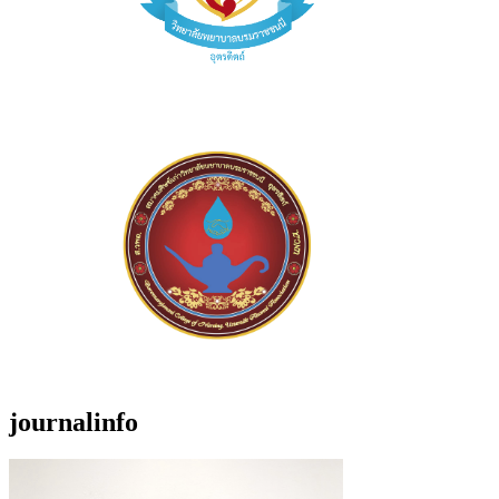
journalinfo