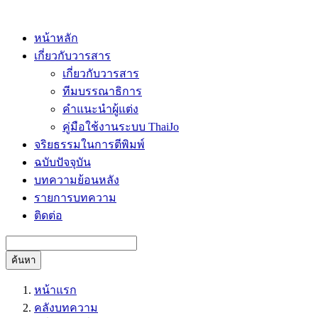
หน้าหลัก
เกี่ยวกับวารสาร
เกี่ยวกับวารสาร
ทีมบรรณาธิการ
คำแนะนำผู้แต่ง
คู่มือใช้งานระบบ ThaiJo
จริยธรรมในการตีพิมพ์
ฉบับปัจจุบัน
บทความย้อนหลัง
รายการบทความ
ติดต่อ
ค้นหา
หน้าแรก
คลังบทความ