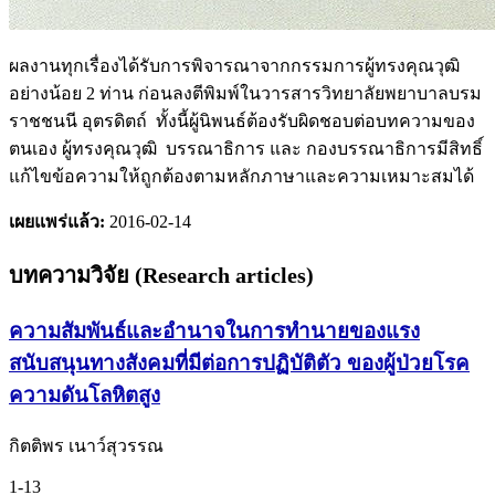
ผลงานทุกเรื่องได้รับการพิจารณาจากกรรมการผู้ทรงคุณวุฒิ
อย่างน้อย 2 ท่าน ก่อนลงตีพิมพ์ในวารสารวิทยาลัยพยาบาลบรม
ราชชนนี อุตรดิตถ์ ทั้งนี้ผู้นิพนธ์ต้องรับผิดชอบต่อบทความของ
ตนเอง ผู้ทรงคุณวุฒิ บรรณาธิการ และ กองบรรณาธิการมีสิทธิ์
แก้ไขข้อความให้ถูกต้องตามหลักภาษาและความเหมาะสมได้
เผยแพร่แล้ว:
2016-02-14
บทความวิจัย (Research articles)
ความสัมพันธ์และอำนาจในการทำนายของแรง
สนับสนุนทางสังคมที่มีต่อการปฏิบัติตัว ของผู้ป่วยโรค
ความดันโลหิตสูง
กิตติพร เนาว์สุวรรณ
1-13