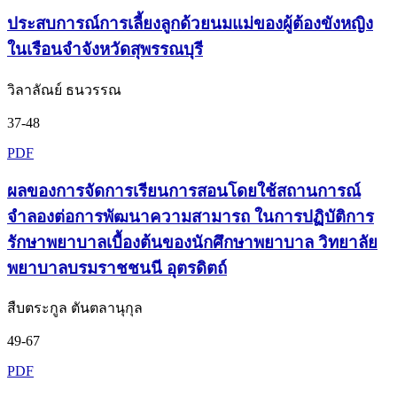
ประสบการณ์การเลี้ยงลูกด้วยนมแม่ของผู้ต้องขังหญิง
ในเรือนจำจังหวัดสุพรรณบุรี
วิลาลัณย์ ธนวรรณ
37-48
PDF
ผลของการจัดการเรียนการสอนโดยใช้สถานการณ์
จำลองต่อการพัฒนาความสามารถ ในการปฏิบัติการ
รักษาพยาบาลเบื้องต้นของนักศึกษาพยาบาล วิทยาลัย
พยาบาลบรมราชชนนี อุตรดิตถ์
สืบตระกูล ตันตลานุกุล
49-67
PDF