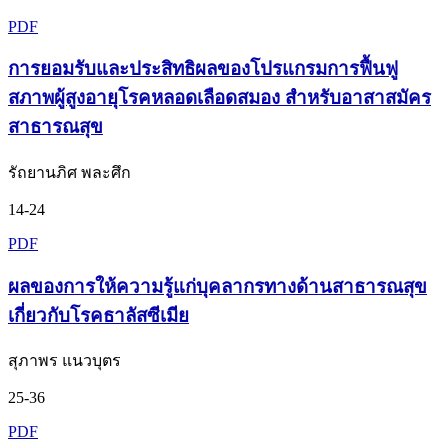
PDF
การยอมรับและประสิทธิผลของโปรแกรมการฟื้นฟู
สภาพผู้สูงอายุโรคหลอดเลือดสมอง สำหรับอาสาสมัคร
สาธารณสุข
รัถยานภิศ พละศึก
14-24
PDF
ผลของการให้ความรู้แก่บุคลากรทางด้านสาธารณสุข
เกี่ยวกับโรคธาลัสซีเมีย
สุภาพร แนวบุตร
25-36
PDF