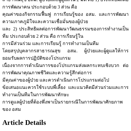
การพัฒนาคน ประกอบด้วย 3 ส่วน คือ
คุณค่าของกิจกรรมฟื้นฟู การเรียนรู้ของ อสม. และการพัฒนา
ความภาคภูมิใจและความเชื่อมั่นของผู้ป่วย
และ 2) ประสิทธิผลต่อการพัฒนาวัฒนธรรมของการทำงานเป็น
ทีม ประกอบด้วย 2 ส่วน คือ การเรียนรู้ใน
การมีส่วนร่วม และการเรียนรู้ การทำงานเป็นทีม
โดยสรุปบุคลากรสาธารณสุข อสม. ผู้ป่วยและผู้ดูแลให้การ
ยอมรับผลการปฏิบัติของโปรแกรม
เนื่องจากการดำเนินการของโปรแกรมส่งผลกระทบเชิงบวก ต่อ
การพัฒนาคุณภาพชีวิตและความรู้สึกต่อการ
มีคุณค่าของผู้ป่วย และควรดำเนินการโปรแกรมต่อไป
ข้อเสนอแนะควรใช้ระบบพี่เลี้ยง และแนวคิดมีส่วนร่วมและการ
ทำงานเป็นทีมในการพัฒนาทักษะ
การดูแลผู้ป่วยที่ต้องพึ่งพาเป็นรายกรณีในการพัฒนาศักยภาพ
ของ อสม
Article Details