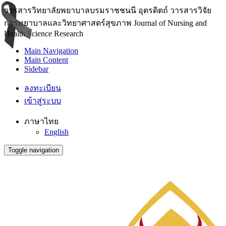
วารสารวิทยาลัยพยาบาลบรมราชชนนี อุตรดิตถ์ วารสารวิจัย
การพยาบาลและวิทยาศาสตร์สุขภาพ Journal of Nursing and
Health Science Research
Main Navigation
Main Content
Sidebar
ลงทะเบียน
เข้าสู่ระบบ
ภาษาไทย
English
Toggle navigation