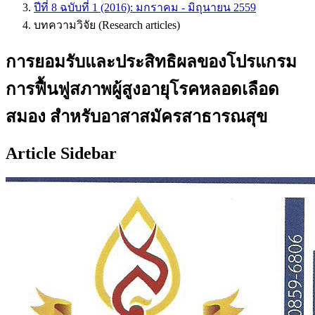
ปีที่ 8 ฉบับที่ 1 (2016): มกราคม - มิถุนายน 2559
บทความวิจัย (Research articles)
การยอมรับและประสิทธิผลของโปรแกรม
การฟื้นฟูสภาพผู้สูงอายุโรคหลอดเลือด
สมอง สำหรับอาสาสมัครสาธารณสุข
Article Sidebar