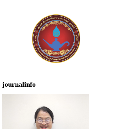
journalinfo