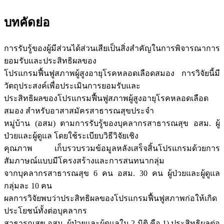
บทคัดย่อ
การรับรู้ของผู้มีส่วนได้ส่วนเสียเป็นสิ่งสำคัญในการพิจารณาการ
ยอมรับและประสิทธิผลของ
โปรแกรมฟื้นฟูสภาพผู้สูงอายุโรคหลอดเลือดสมอง การวิจัยนี้มี
วัตถุประสงค์เพื่อประเมินการยอมรับและ
ประสิทธิผลของโปรแกรมฟื้นฟูสภาพผู้สูงอายุโรคหลอดเลือด
สมอง สำหรับอาสาสมัครสาธารณสุขประจำ
หมู่บ้าน (อสม) ตามการรับรู้ของบุคลากรสาธารณสุข อสม. ผู้
ป่วยและผู้ดูแล โดยใช้ระเบียบวิธีวิจัยเชิง
คุณภาพ เก็บรวบรวมข้อมูลหลังเสร็จสิ้นโปรแกรมด้วยการ
สัมภาษณ์แบบมีโครงสร้างและการสนทนากลุ่ม
จากบุคลากรสาธารณสุข 6 คน อสม. 30 คน ผู้ป่วยและผู้ดูแล
กลุ่มละ 10 คน
ผลการวิจัยพบว่าประสิทธิผลของโปรแกรมฟื้นฟูสภาพก่อให้เกิด
ประโยชน์ทั้งต่อบุคลากร
สาธารณสุข อสม. ผู้ป่วยและผู้ดูแลใน 2 มิติ คือ 1) ประสิทธิผลต่อ