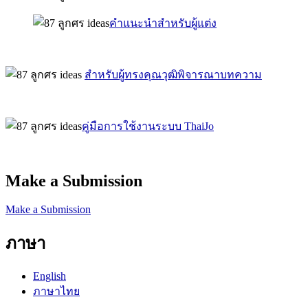
คำแนะนำสำหรับผู้แต่ง
สำหรับผู้ทรงคุณวุฒิพิจารณาบทความ
คู่มือการใช้งานระบบ ThaiJo
Make a Submission
Make a Submission
ภาษา
English
ภาษาไทย