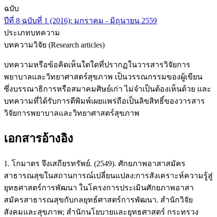
ฉบับ
ปีที่ 8 ฉบับที่ 1 (2016): มกราคม - มิถุนายน 2559
ประเภทบทความ
บทความวิจัย (Research articles)
บทความหรือข้อคิดเห็นใดใดที่ปรากฏในวารสารวิจัยการ
พยาบาลและวิทยาศาสตร์สุขภาพ เป็นวรรณกรรมของผู้เขียน
ซึ่งบรรณาธิการหรือสมาคมศิษย์เก่า ไม่จำเป็นต้องเห็นด้วย และ
บทความที่ได้รับการตีพิมพ์เผยแพร่ถือเป็นลิขสิทธิ์ของวารสาร
วิจัยการพยาบาลและวิทยาศาสตร์สุขภาพ
เอกสารอ้างอิง
1. โกมาตร จึงเสถียรทรัพย์. (2549). ศักยภาพอาสาสมัคร
สาธารณสุขในสถานการณ์เปลี่ยนแปลง:การสังเคราะห์ความรู้สู่
ยุทธศาสตร์การพัฒนา ในโครงการประเมินศักยภาพอาสา
สมัครสาธารณสุขกับกลยุทธ์ศาสตร์การพัฒนา. สํานักวิจัย
สังคมและสุขภาพ; สำนักนโยบายและยุทธศาสตร์ กระทรวง