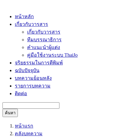
หน้าหลัก
เกี่ยวกับวารสาร
เกี่ยวกับวารสาร
ทีมบรรณาธิการ
คำแนะนำผู้แต่ง
คู่มือใช้งานระบบ ThaiJo
จริยธรรมในการตีพิมพ์
ฉบับปัจจุบัน
บทความย้อนหลัง
รายการบทความ
ติดต่อ
ค้นหา
หน้าแรก
คลังบทความ