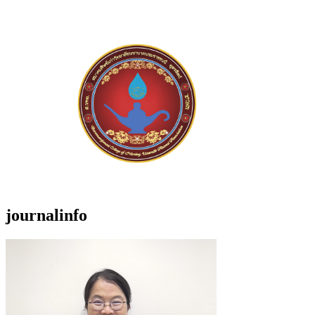
journalinfo