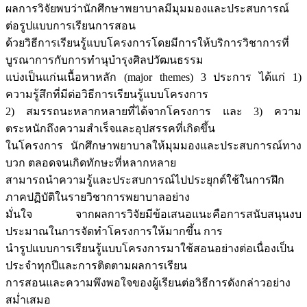
ผลการวิจัยพบว่านักศึกษาพยาบาลมีมุมมองและประสบการณ์
ต่อรูปแบบการเรียนการสอน
ด้วยวิธีการเรียนรู้แบบโครงการโดยมีการให้บริการวิชาการที่
บูรณาการกับการทำนุบำรุงศิลปวัฒนธรรม
แบ่งเป็นแก่นเนื้อหาหลัก (major themes) 3 ประการ ได้แก่ 1)
ความรู้สึกที่มีต่อวิธีการเรียนรู้แบบโครงการ
2) สมรรถนะหลากหลายที่ได้จากโครงการ และ 3) ความ
ตระหนักถึงความสำเร็จและอุปสรรคที่เกิดขึ้น
ในโครงการ นักศึกษาพยาบาลให้มุมมองและประสบการณ์ทาง
บวก ตลอดจนเกิดทักษะที่หลากหลาย
สามารถนำความรู้และประสบการณ์ไปประยุกต์ใช้ในการฝึก
ภาคปฏิบัติในรายวิชาการพยาบาลอย่าง
มั่นใจ จากผลการวิจัยมีข้อเสนอแนะคือการสนับสนุนงบ
ประมาณในการจัดทำโครงการให้มากขึ้น การ
นำรูปแบบการเรียนรู้แบบโครงการมาใช้สอนอย่างต่อเนื่องเป็น
ประจำทุกปีและการติดตามผลการเรียน
การสอนและความพึงพอใจของผู้เรียนต่อวิธีการดังกล่าวอย่าง
สม่ำเสมอ