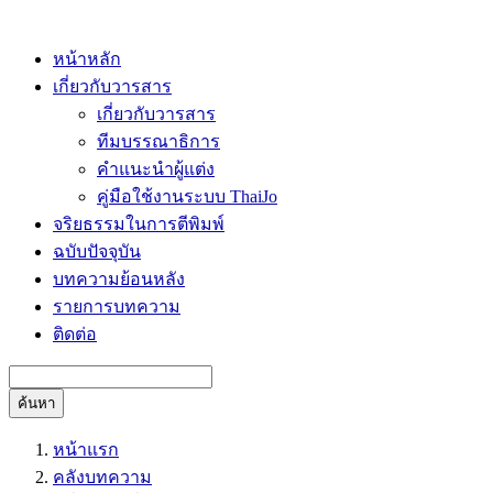
หน้าหลัก
เกี่ยวกับวารสาร
เกี่ยวกับวารสาร
ทีมบรรณาธิการ
คำแนะนำผู้แต่ง
คู่มือใช้งานระบบ ThaiJo
จริยธรรมในการตีพิมพ์
ฉบับปัจจุบัน
บทความย้อนหลัง
รายการบทความ
ติดต่อ
ค้นหา
หน้าแรก
คลังบทความ