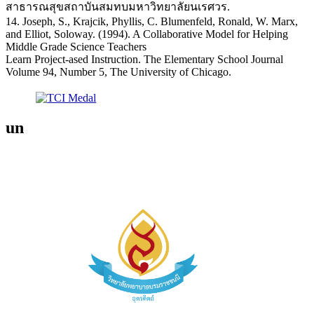
สาธารณสุขสถาบันสมทบมหาวิทยาลัยนเรศวร.
14. Joseph, S., Krajcik, Phyllis, C. Blumenfeld, Ronald, W. Marx,
and Elliot, Soloway. (1994). A Collaborative Model for Helping
Middle Grade Science Teachers
Learn Project-ased Instruction. The Elementary School Journal
Volume 94, Number 5, The University of Chicago.
un