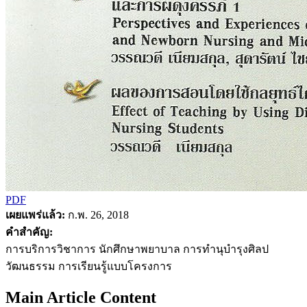
PDF
เผยแพร่แล้ว:
ก.พ. 26, 2018
คำสำคัญ:
การบริการวิชาการ นักศึกษาพยาบาล การทำนุบำรุงศิลป
วัฒนธรรม การเรียนรู้แบบโครงการ
Main Article Content