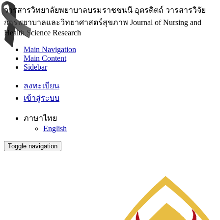
วารสารวิทยาลัยพยาบาลบรมราชชนนี อุตรดิตถ์ วารสารวิจัย
การพยาบาลและวิทยาศาสตร์สุขภาพ Journal of Nursing and
Health Science Research
Main Navigation
Main Content
Sidebar
ลงทะเบียน
เข้าสู่ระบบ
ภาษาไทย
English
Toggle navigation