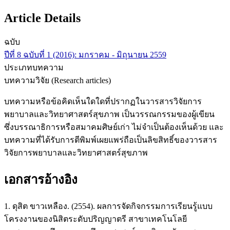
Article Details
ฉบับ
ปีที่ 8 ฉบับที่ 1 (2016): มกราคม - มิถุนายน 2559
ประเภทบทความ
บทความวิจัย (Research articles)
บทความหรือข้อคิดเห็นใดใดที่ปรากฏในวารสารวิจัยการ
พยาบาลและวิทยาศาสตร์สุขภาพ เป็นวรรณกรรมของผู้เขียน
ซึ่งบรรณาธิการหรือสมาคมศิษย์เก่า ไม่จำเป็นต้องเห็นด้วย และ
บทความที่ได้รับการตีพิมพ์เผยแพร่ถือเป็นลิขสิทธิ์ของวารสาร
วิจัยการพยาบาลและวิทยาศาสตร์สุขภาพ
เอกสารอ้างอิง
1. ดุสิต ขาวเหลือง. (2554). ผลการจัดกิจกรรมการเรียนรู้แบบ
โครงงานของนิสิตระดับปริญญาตรี สาขาเทคโนโลยี