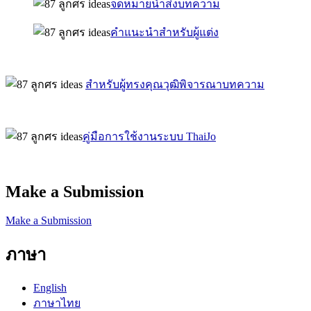
จดหมายนำส่งบทความ
คำแนะนำสำหรับผู้แต่ง
สำหรับผู้ทรงคุณวุฒิพิจารณาบทความ
คู่มือการใช้งานระบบ ThaiJo
Make a Submission
Make a Submission
ภาษา
English
ภาษาไทย