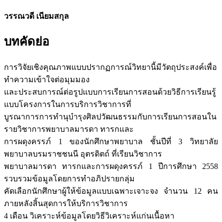
วรรณวดี เนียมสกุล
บทคัดย่อ
การวิจัยเชิงคุณภาพแบบปรากฏการณ์วิทยานี้มีวัตถุประสงค์เพื่อ
ทำความเข้าใจต่อมุมมอง
และประสบการณ์ต่อรูปแบบการเรียนการสอนด้วยวิธีการเรียนรู้
แบบโครงการในการบริการวิชาการที่
บูรณาการการทำนุบำรุงศิลปวัฒนธรรมกับการเรียนการสอนใน
รายวิชาการพยาบาลมารดา ทารกและ
การผดุงครรภ์ 1 ของนักศึกษาพยาบาล ชั้นปีที่ 3 วิทยาลัย
พยาบาลบรมราชชนนี อุตรดิตถ์ ที่เรียนวิชาการ
พยาบาลมารดา ทารกและการผดุงครรภ์ 1 ปีการศึกษา 2558
รวบรวมข้อมูลโดยการทำอภิปรายกลุ่ม
คัดเลือกนักศึกษาผู้ให้ข้อมูลแบบเฉพาะเจาะจง จำนวน 12 คน
ภายหลังสิ้นสุดการให้บริการวิชาการ
4 เดือน วิเคราะห์ข้อมูลโดยวิธีวิเคราะห์แก่นเนื้อหา