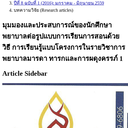
ปีที่ 8 ฉบับที่ 1 (2016): มกราคม - มิถุนายน 2559
บทความวิจัย (Research articles)
มุมมองและประสบการณ์ของนักศึกษา
พยาบาลต่อรูปแบบการเรียนการสอนด้วย
วิธี การเรียนรู้แบบโครงการในรายวิชาการ
พยาบาลมารดา ทารกและการผดุงครรภ์ 1
Article Sidebar