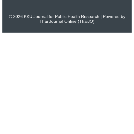
© 2026 KKU Journal for Public Health Research | Powered by
Thai Journal Online (ThaiJO)