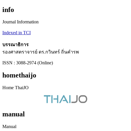
info
Journal Information
Indexed in TCI
บรรณาธิการ
รองศาสตราจารย์ ดร.กวินทร์ ถิ่นคำรพ
ISSN : 3088-2974 (Online)
homethaijo
Home ThaiJO
manual
Manual