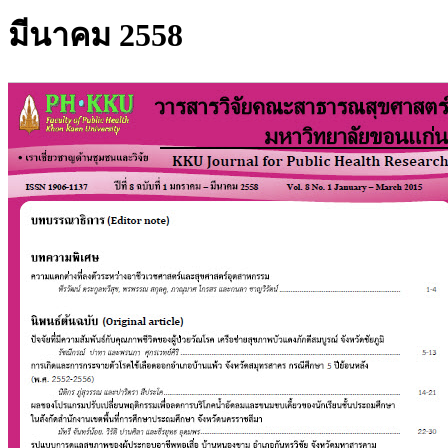
มีนาคม 2558