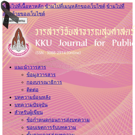
ข้ามไปที่เนื้อหาหลัก
ข้ามไปที่เมนูหลักของเว็บไซต์
ข้ามไปที่
ส่วนท้ายของเว็บไซต์
Open Menu
แนะนำวารสาร
ข้อมูลวารสาร
กองบรรณาธิการ
ติดต่อ
บทความย้อนหลัง
บทความปัจจุบัน
สำหรับผู้เขียน
ข้อกำหนดก่อนการส่งบทความ
ขอบเขตการรับบทความ
ขั้นตอนการส่งบทความ