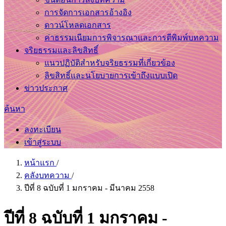
การจัดการเอกสารอ้างอิง
ดาวน์โหลดเอกสาร
ค่าธรรมเนียมการพิจารณาและการตีพิมพ์บทความ
จริยธรรมและลิขสิทธิ์
แนวปฏิบัติสำหรับจริยธรรมที่เกี่ยวข้อง
ลิขสิทธิ์และนโยบายการเข้าถึงแบบเปิด
ข่าวประกาศ
ค้นหา
ลงทะเบียน
เข้าสู่ระบบ
หน้าแรก
/
คลังบทความ
/
ปีที่ 8 ฉบับที่ 1 มกราคม - มีนาคม 2558
ปีที่ 8 ฉบับที่ 1 มกราคม -