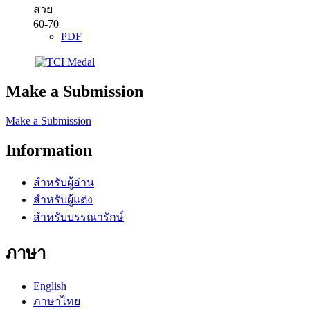
สวย
60-70
PDF
Make a Submission
Make a Submission
Information
สำหรับผู้อ่าน
สำหรับผู้แต่ง
สำหรับบรรณารักษ์
ภาษา
English
ภาษาไทย