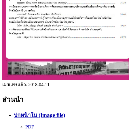
เผยแพร่แล้ว:
2018-04-11
ส่วนนำ
ปกหน้าใน (Image file)
PDF