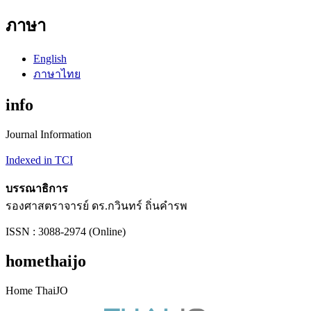
ภาษา
English
ภาษาไทย
info
Journal Information
Indexed in TCI
บรรณาธิการ
รองศาสตราจารย์ ดร.กวินทร์ ถิ่นคำรพ
ISSN : 3088-2974 (Online)
homethaijo
Home ThaiJO