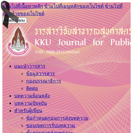
ข้ามไปที่เนื้อหาหลัก
ข้ามไปที่เมนูหลักของเว็บไซต์
ข้ามไปที่
ส่วนท้ายของเว็บไซต์
Open Menu
แนะนำวารสาร
ข้อมูลวารสาร
กองบรรณาธิการ
ติดต่อ
บทความย้อนหลัง
บทความปัจจุบัน
สำหรับผู้เขียน
ข้อกำหนดก่อนการส่งบทความ
ขอบเขตการรับบทความ
ขั้นตอนการส่งบทความ