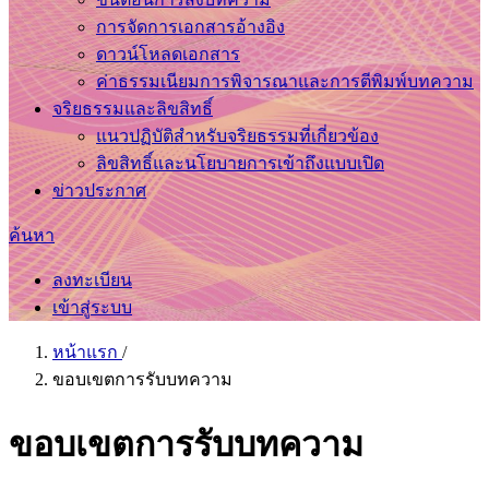
การจัดการเอกสารอ้างอิง
ดาวน์โหลดเอกสาร
ค่าธรรมเนียมการพิจารณาและการตีพิมพ์บทความ
จริยธรรมและลิขสิทธิ์
แนวปฏิบัติสำหรับจริยธรรมที่เกี่ยวข้อง
ลิขสิทธิ์และนโยบายการเข้าถึงแบบเปิด
ข่าวประกาศ
ค้นหา
ลงทะเบียน
เข้าสู่ระบบ
หน้าแรก
/
ขอบเขตการรับบทความ
ขอบเขตการรับบทความ