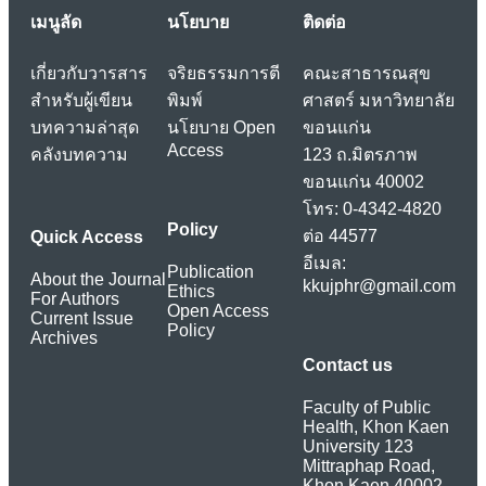
เมนูลัด
นโยบาย
ติดต่อ
เกี่ยวกับวารสาร
จริยธรรมการตี
คณะสาธารณสุข
สำหรับผู้เขียน
พิมพ์
ศาสตร์ มหาวิทยาลัย
บทความล่าสุด
นโยบาย Open
ขอนแก่น
Access
คลังบทความ
123 ถ.มิตรภาพ
ขอนแก่น 40002
โทร: 0-4342-4820
Policy
ต่อ 44577
Quick Access
อีเมล:
Publication
About the Journal
kkujphr@gmail.com
Ethics
For Authors
Open Access
Current Issue
Policy
Archives
Contact us
Faculty of Public
Health, Khon Kaen
University 123
Mittraphap Road,
Khon Kaen 40002,