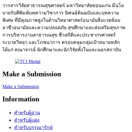
วารสารวิจัยสาธารณสุขศาสตร์ มหาวิทยาลัยขอนแก่น มีนโย
บายรับตีพิมพ์บทความวิชาการ นิพนธ์ต้นฉบับและบทความ
พิเศษ ที่มีคุณภาพสูงในด้านวิทยาศาสตร์อนามัยสิ่งแวดล้อม
อาชีวอนามัยและความปลอดภัย สุขศึกษาและส่งเสริมสุขภาพ
การบริหารงานสาธารณสุข ชีวสถิติและประชากรศาสตร์
ระบาดวิทยา และโภชนาการ ครอบคลุมกลุ่มเป้าหมายหลัก
ได้แก่ คณาจารย์ นักศึกษาและนักวิจัยทั้งในและนอกสถาบัน
Make a Submission
Make a Submission
Information
สำหรับผู้อ่าน
สำหรับผู้แต่ง
สำหรับบรรณารักษ์