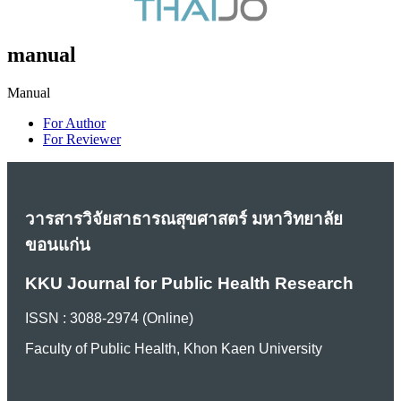
manual
Manual
For Author
For Reviewer
วารสารวิจัยสาธารณสุขศาสตร์ มหาวิทยาลัย
ขอนแก่น
KKU Journal for Public Health Research
ISSN : 3088-2974 (Online)
Faculty of Public Health, Khon Kaen University