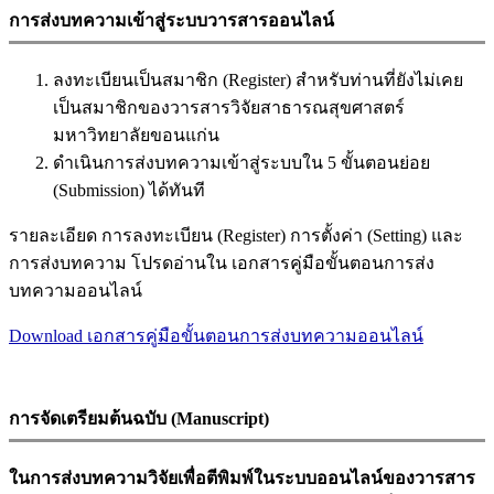
การส่งบทความเข้าสู่ระบบวารสารออนไลน์
ลงทะเบียนเป็นสมาชิก (Register) สำหรับท่านที่ยังไม่เคย
เป็นสมาชิกของวารสารวิจัยสาธารณสุขศาสตร์
มหาวิทยาลัยขอนแก่น
ดำเนินการส่งบทความเข้าสู่ระบบใน 5 ขั้นตอนย่อย
(Submission) ได้ทันที
รายละเอียด การลงทะเบียน (Register) การตั้งค่า (Setting) และ
การส่งบทความ โปรดอ่านใน เอกสารคู่มือขั้นตอนการส่ง
บทความออนไลน์
Download เอกสารคู่มือขั้นตอนการส่งบทความออนไลน์
การจัดเตรียมต้นฉบับ (Manuscript)
ในการส่งบทความวิจัยเพื่อตีพิมพ์ในระบบออนไลน์ของวารสาร