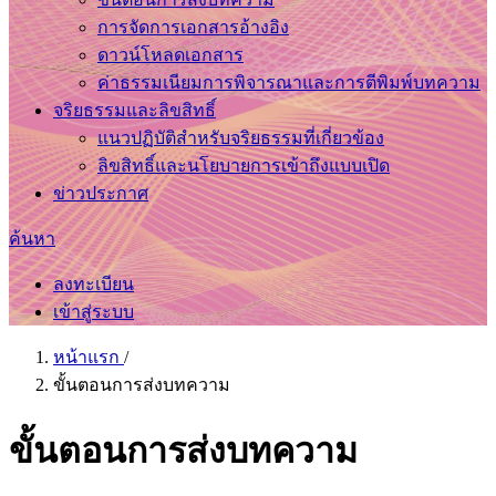
การจัดการเอกสารอ้างอิง
ดาวน์โหลดเอกสาร
ค่าธรรมเนียมการพิจารณาและการตีพิมพ์บทความ
จริยธรรมและลิขสิทธิ์
แนวปฏิบัติสำหรับจริยธรรมที่เกี่ยวข้อง
ลิขสิทธิ์และนโยบายการเข้าถึงแบบเปิด
ข่าวประกาศ
ค้นหา
ลงทะเบียน
เข้าสู่ระบบ
หน้าแรก
/
ขั้นตอนการส่งบทความ
ขั้นตอนการส่งบทความ