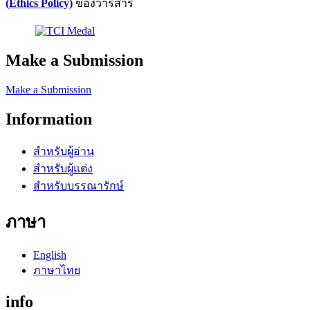
(
Ethics Policy)
ของวารสาร
Make a Submission
Make a Submission
Information
สำหรับผู้อ่าน
สำหรับผู้แต่ง
สำหรับบรรณารักษ์
ภาษา
English
ภาษาไทย
info