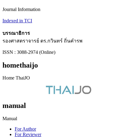
Journal Information
Indexed in TCI
บรรณาธิการ
รองศาสตราจารย์ ดร.กวินทร์ ถิ่นคำรพ
ISSN : 3088-2974 (Online)
homethaijo
Home ThaiJO
manual
Manual
For Author
For Reviewer