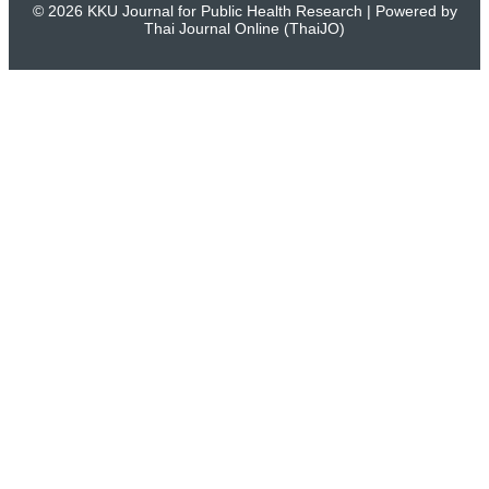
© 2026 KKU Journal for Public Health Research | Powered by
Thai Journal Online (ThaiJO)