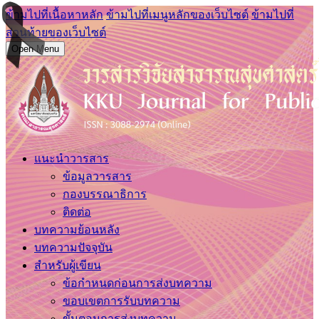
ข้ามไปที่เนื้อหาหลัก
ข้ามไปที่เมนูหลักของเว็บไซต์
ข้ามไปที่
ส่วนท้ายของเว็บไซต์
Open Menu
แนะนำวารสาร
ข้อมูลวารสาร
กองบรรณาธิการ
ติดต่อ
บทความย้อนหลัง
บทความปัจจุบัน
สำหรับผู้เขียน
ข้อกำหนดก่อนการส่งบทความ
ขอบเขตการรับบทความ
ขั้นตอนการส่งบทความ