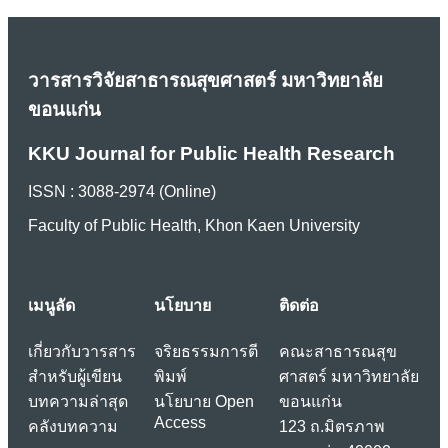
วารสารวิจัยสาธารณสุขศาสตร์ มหาวิทยาลัย
ขอนแก่น
KKU Journal for Public Health Research
ISSN : 3088-2974 (Online)
Faculty of Public Health, Khon Kaen University
เมนูลัด
นโยบาย
ติดต่อ
เกี่ยวกับวารสาร
จริยธรรมการตี
คณะสาธารณสุข
สำหรับผู้เขียน
พิมพ์
ศาสตร์ มหาวิทยาลัย
บทความล่าสุด
นโยบาย Open
ขอนแก่น
Access
คลังบทความ
123 ถ.มิตรภาพ