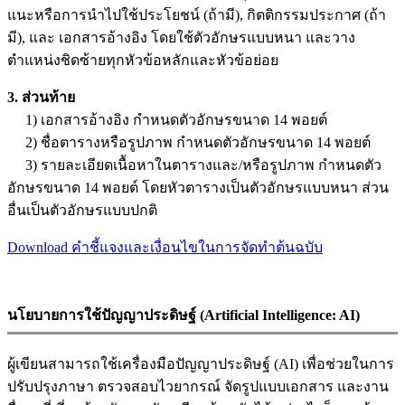
แนะหรือการนำไปใช้ประโยชน์ (ถ้ามี), กิตติกรรมประกาศ (ถ้า
มี), และ เอกสารอ้างอิง โดยใช้ตัวอักษรแบบหนา และวาง
ตำแหน่งชิดซ้ายทุกหัวข้อหลักและหัวข้อย่อย
3. ส่วนท้าย
1) เอกสารอ้างอิง กำหนดตัวอักษรขนาด 14 พอยต์
2)
ชื่อตารางหรือรูปภาพ กำหนดตัวอักษรขนาด 14 พอยต์
3)
รายละเอียดเนื้อหาในตารางและ/หรือรูปภาพ กำหนดตัว
อักษรขนาด 14 พอยต์ โดยหัวตารางเป็นตัวอักษรแบบหนา ส่วน
อื่นเป็นตัวอักษรแบบปกติ
Download คำชี้แจงและเงื่อนไขในการจัดทำต้นฉบับ
นโยบายการใช้ปัญญาประดิษฐ์ (Artificial Intelligence: AI)
ผู้เขียนสามารถใช้เครื่องมือปัญญาประดิษฐ์ (AI) เพื่อช่วยในการ
ปรับปรุงภาษา ตรวจสอบไวยากรณ์ จัดรูปแบบเอกสาร และงาน