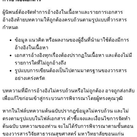
ผู้นิพนธ์ต้องจัดทำการอ้างอิงในเนื้อหาและรายการเอกสาร
อ้างอิงท้ายบทความให้ถูกต้องครบถ้วนตามรูปแบบที่วารสาร
กำหนด
ข้อมูล แนวคิด หรือผลงานของผู้อื่นที่นำมาใช้ต้องมีการ
อ้างอิงในเนื้อหา
เอกสารอ้างอิงทุกเรื่องต้องปรากฏในเนื้อหา และต้องไม่มี
รายการใดที่ไม่ถูกอ้างถึง
รูปแบบการเขียนต้องเป็นไปตามมาตรฐานของวารสาร
อย่างเคร่งครัด
บทความที่มีการอ้างอิงไม่ครบถ้วนหรือไม่ถูกต้อง อาจถูกส่งกลับ
เพื่อแก้ไขก่อนเข้าสู่กระบวนการพิจารณาโดยผู้ทรงคุณวุฒิ
หากในไฟล์บทความต้นฉบับปรากฎข้อมูลไม่ครบถ้วน และไม่
ตรงตามรูปแบบในไฟล์เอกสาร คำชี้แจงและเงื่อนไขการจัดทำ
ต้นฉบับ บทความของท่าน จะไม่ได้รับการพิจารณาตามขั้นตอน
ของวารสารวิจัยสาธารณสุขศาสตร์ มหาวิทยาลัยขอนแก่น