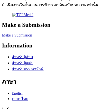
ดำเนินงานในขั้นตอนการพิจารณาต้นฉบับบทความเท่านั้น
Make a Submission
Make a Submission
Information
สำหรับผู้อ่าน
สำหรับผู้แต่ง
สำหรับบรรณารักษ์
ภาษา
English
ภาษาไทย