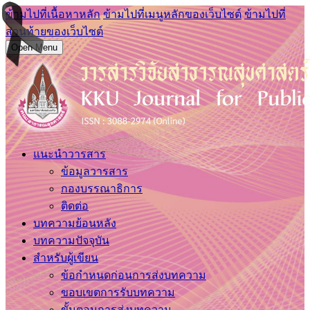
ข้ามไปที่เนื้อหาหลัก
ข้ามไปที่เมนูหลักของเว็บไซต์
ข้ามไปที่
ส่วนท้ายของเว็บไซต์
Open Menu
แนะนำวารสาร
ข้อมูลวารสาร
กองบรรณาธิการ
ติดต่อ
บทความย้อนหลัง
บทความปัจจุบัน
สำหรับผู้เขียน
ข้อกำหนดก่อนการส่งบทความ
ขอบเขตการรับบทความ
ขั้นตอนการส่งบทความ