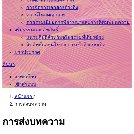
การจัดการเอกสารอ้างอิง
ดาวน์โหลดเอกสาร
ค่าธรรมเนียมการพิจารณาและการตีพิมพ์บทความ
จริยธรรมและลิขสิทธิ์
แนวปฏิบัติสำหรับจริยธรรมที่เกี่ยวข้อง
ลิขสิทธิ์และนโยบายการเข้าถึงแบบเปิด
ข่าวประกาศ
ค้นหา
ลงทะเบียน
เข้าสู่ระบบ
หน้าแรก
/
การส่งบทความ
การส่งบทความ