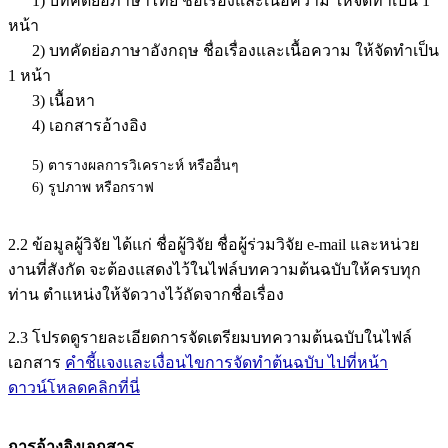
1) บทคัดย่อภาษาไทย ชื่อเรื่องและเนื้อความ ให้จัดทำเป็น 1
หน้า
2) บทคัดย่อภาษาอังกฤษ ชื่อเรื่องและเนื้อความ ให้จัดทำเป็น
1 หน้า
3) เนื้อหา
4) เอกสารอ้างอิง
5) ตารางผลการวิเคราะห์ หรืออื่นๆ
6) รูปภาพ หรือกราฟ
2.2 ข้อมูลผู้วิจัย ได้แก่ ชื่อผู้วิจัย ชื่อผู้ร่วมวิจัย e-mail และหน่วย
งานที่สังกัด จะต้องแสดงไว้ในไฟล์บทความต้นฉบับให้ครบทุก
ท่าน ตำแหน่งให้จัดวางไว้ถัดจากชื่อเรื่อง
2.3 โปรดดูรายละเอียดการจัดเตรียมบทความต้นฉบับในไฟล์
เอกสาร
คำชี้แจงและเงื่อนไขการจัดทำต้นฉบับ ไปที่หน้า
ดาวน์โหลดคลิกที่นี่
การอ้างอิงเอกสาร