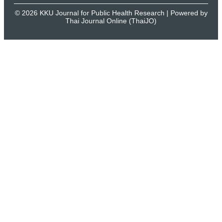
© 2026 KKU Journal for Public Health Research | Powered by
Thai Journal Online (ThaiJO)