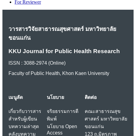
For Reviewer
วารสารวิจัยสาธารณสุขศาสตร์ มหาวิทยาลัย
ขอนแก่น
KKU Journal for Public Health Research
ISSN : 3088-2974 (Online)
Faculty of Public Health, Khon Kaen University
เมนูลัด
นโยบาย
ติดต่อ
เกี่ยวกับวารสาร
จริยธรรมการตี
คณะสาธารณสุข
สำหรับผู้เขียน
พิมพ์
ศาสตร์ มหาวิทยาลัย
บทความล่าสุด
นโยบาย Open
ขอนแก่น
Access
คลังบทความ
123 ถ.มิตรภาพ