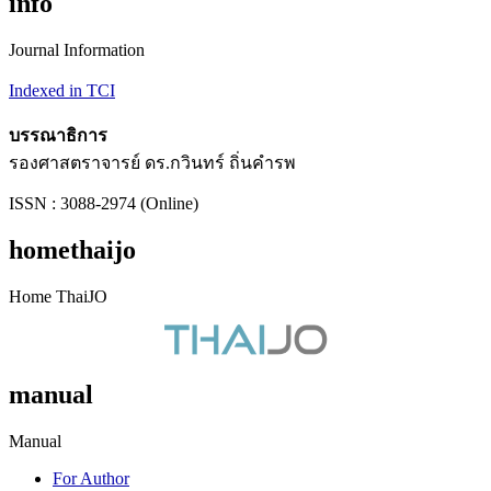
info
Journal Information
Indexed in TCI
บรรณาธิการ
รองศาสตราจารย์ ดร.กวินทร์ ถิ่นคำรพ
ISSN : 3088-2974 (Online)
homethaijo
Home ThaiJO
manual
Manual
For Author