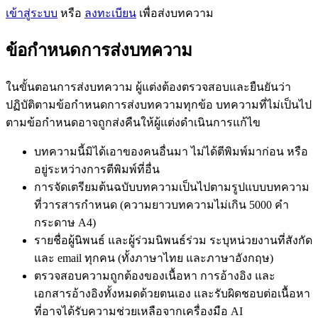
เข้าสู่ระบบ
หรือ
ลงทะเบียน
เพื่อส่งบทความ
ข้อกำหนดการส่งบทความ
ในขั้นตอนการส่งบทความ ผู้แต่งต้องตรวจสอบและยืนยันว่า
ปฏิบัติตามข้อกำหนดการส่งบทความทุกข้อ บทความที่ไม่เป็นไป
ตามข้อกำหนดอาจถูกส่งคืนให้ผู้แต่งดำเนินการแก้ไข
บทความนี้มิได้เอาของคนอื่นมา ไม่ได้ตีพิมพ์มาก่อน หรือ
อยู่ระหว่างการตีพิมพ์ที่อื่น
การจัดเตรียมต้นฉบับบทความเป็นไปตามรูปแบบบทความ
ที่วารสารกำหนด (ความยาวบทความไม่เกิน 5000 คำ
กระดาษ A4)
รายชื่อผู้นิพนธ์ และผู้ร่วมนิพนธ์ร่วม ระบุหน่วยงานที่สังกัด
และ email ทุกคน (ทั้งภาษาไทย และภาษาอังกฤษ)
ตรวจสอบความถูกต้องของเนื้อหา การอ้างอิง และ
เอกสารอ้างอิงทั้งหมดด้วยตนเอง และรับผิดชอบต่อเนื้อหา
ที่อาจได้รับความช่วยเหลือจากเครื่องมือ AI