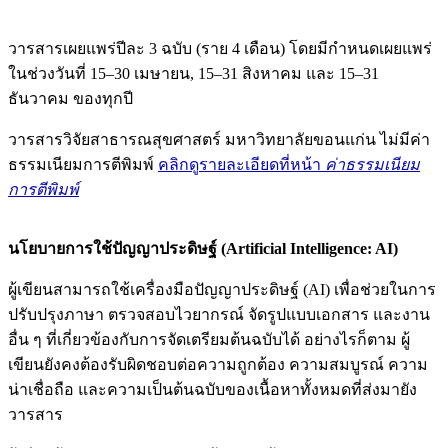
วารสารเผยแพร่ปีละ 3 ฉบับ (ราย 4 เดือน) โดยมีกำหนดเผยแพร่
ในช่วงวันที่ 15–30 เมษายน, 15–31 สิงหาคม และ 15–31
ธันวาคม ของทุกปี
วารสารวิจัยสาธารณสุขศาสตร์ มหาวิทยาลัยขอนแก่น ไม่มีค่า
ธรรมเนียมการตีพิมพ์
คลิกดูรายละเอียดที่หน้า
ค่าธรรมเนียม
การตีพิมพ์
นโยบายการใช้ปัญญาประดิษฐ์ (
Artificial Intelligence: AI)
ผู้เขียนสามารถใช้เครื่องมือปัญญาประดิษฐ์ (AI) เพื่อช่วยในการ
ปรับปรุงภาษา ตรวจสอบไวยากรณ์ จัดรูปแบบเอกสาร และงาน
อื่น ๆ ที่เกี่ยวข้องกับการจัดเตรียมต้นฉบับได้ อย่างไรก็ตาม ผู้
เขียนยังคงต้องรับผิดชอบต่อความถูกต้อง ความสมบูรณ์ ความ
น่าเชื่อถือ และความเป็นต้นฉบับของเนื้อหาทั้งหมดที่ส่งมายัง
วารสาร