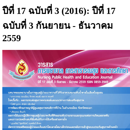
ปีที่ 17 ฉบับที่ 3 (2016): ปีที่ 17
ฉบับที่ 3 กันยายน - ธันวาคม
2559