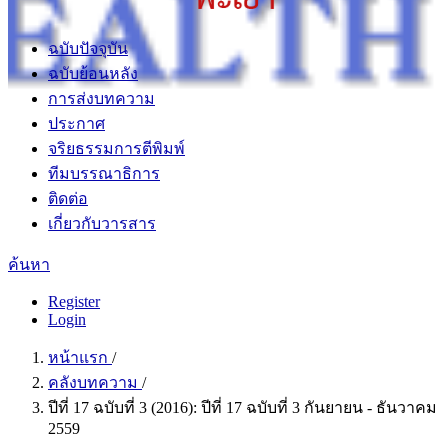
ฉบับปัจจุบัน
ฉบับย้อนหลัง
การส่งบทความ
ประกาศ
จริยธรรมการตีพิมพ์
ทีมบรรณาธิการ
ติดต่อ
เกี่ยวกับวารสาร
ค้นหา
Register
Login
หน้าแรก
/
คลังบทความ
/
ปีที่ 17 ฉบับที่ 3 (2016): ปีที่ 17 ฉบับที่ 3 กันยายน - ธันวาคม
2559