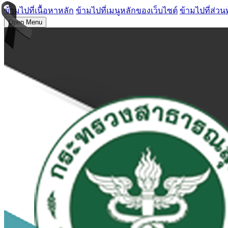
ข้ามไปที่เนื้อหาหลัก
ข้ามไปที่เมนูหลักของเว็บไซต์
ข้ามไปที่ส่วน
Open Menu