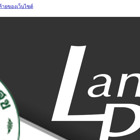
ท้ายของเว็บไซต์