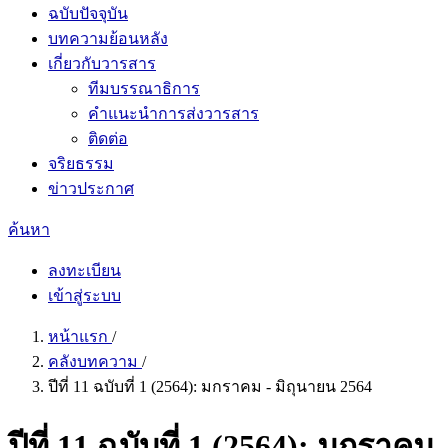
ฉบับปัจจุบัน
บทความย้อนหลัง
เกี่ยวกับวารสาร
ทีมบรรณาธิการ
คำแนะนำการส่งวารสาร
ติดต่อ
จริยธรรม
ข่าวประกาศ
ค้นหา
ลงทะเบียน
เข้าสู่ระบบ
หน้าแรก
/
คลังบทความ
/
ปีที่ 11 ฉบับที่ 1 (2564): มกราคม - มิถุนายน 2564
ปีที่ 11 ฉบับที่ 1 (2564): มกราคม