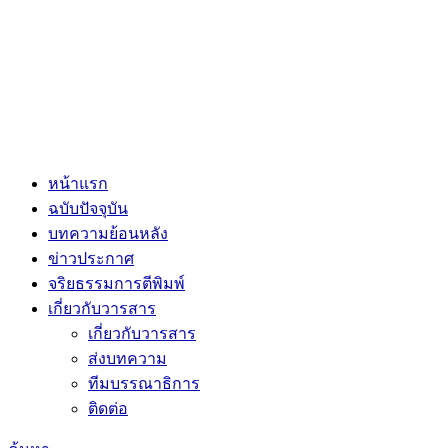
หน้าแรก
ฉบับปัจจุบัน
บทความย้อนหลัง
ข่าวประกาศ
จริยธรรมการตีพิมพ์
เกี่ยวกับวารสาร
เกี่ยวกับวารสาร
ส่งบทความ
ทีมบรรณาธิการ
ติดต่อ