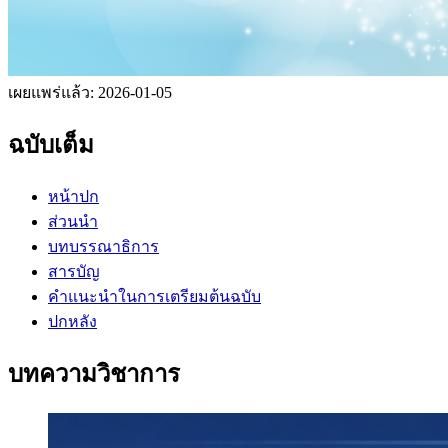
เผยแพร่แล้ว:
2026-01-05
ฉบับเต็ม
หน้าปก
ส่วนนำ
บทบรรณาธิการ
สารบัญ
คำแนะนำในการเตรียมต้นฉบับ
ปกหลัง
บทความวิชาการ