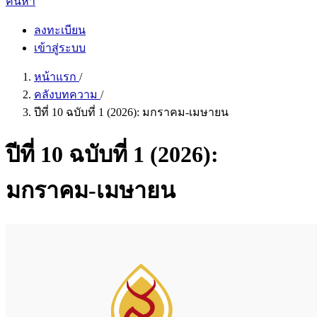
ค้นหา
ลงทะเบียน
เข้าสู่ระบบ
หน้าแรก
/
คลังบทความ
/
ปีที่ 10 ฉบับที่ 1 (2026): มกราคม-เมษายน
ปีที่ 10 ฉบับที่ 1 (2026):
มกราคม-เมษายน