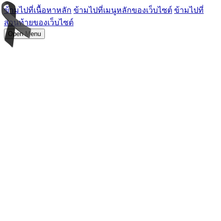
ข้ามไปที่เนื้อหาหลัก
ข้ามไปที่เมนูหลักของเว็บไซต์
ข้ามไปที่
ส่วนท้ายของเว็บไซต์
Open Menu