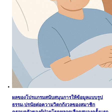
ผลของโปรแกรมสนับสนุนการให้ข้อมูลแบบรูป
ธรรม-ปรนัยต่อความวิตกกังวลของสมาชิก
ครอบครัวของผู้ป่วยโรคหลอดเลือดสมองครั้งแรก