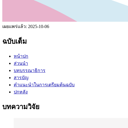
เผยแพร่แล้ว:
2025-10-06
ฉบับเต็ม
หน้าปก
ส่วนนำ
บทบรรณาธิการ
สารบัญ
คำแนะนำในการเตรียมต้นฉบับ
ปกหลัง
บทความวิจัย