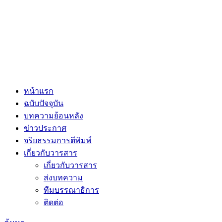
หน้าแรก
ฉบับปัจจุบัน
บทความย้อนหลัง
ข่าวประกาศ
จริยธรรมการตีพิมพ์
เกี่ยวกับวารสาร
เกี่ยวกับวารสาร
ส่งบทความ
ทีมบรรณาธิการ
ติดต่อ