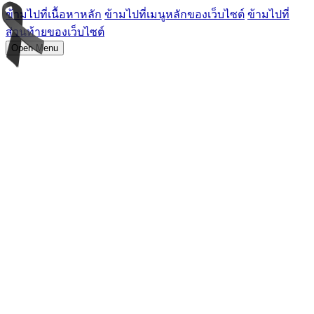
ข้ามไปที่เนื้อหาหลัก
ข้ามไปที่เมนูหลักของเว็บไซต์
ข้ามไปที่
ส่วนท้ายของเว็บไซต์
Open Menu