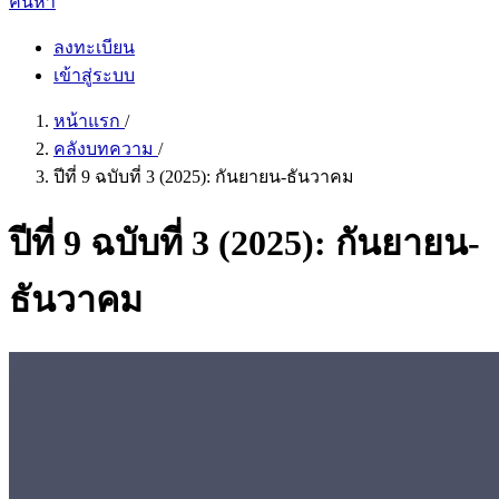
ค้นหา
ลงทะเบียน
เข้าสู่ระบบ
หน้าแรก
/
คลังบทความ
/
ปีที่ 9 ฉบับที่ 3 (2025): กันยายน-ธันวาคม
ปีที่ 9 ฉบับที่ 3 (2025): กันยายน-
ธันวาคม