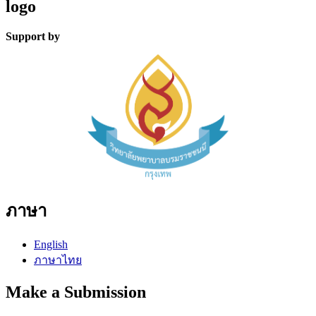
logo
Support by
ภาษา
English
ภาษาไทย
Make a Submission