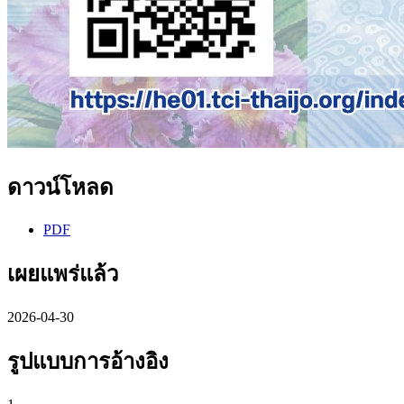
ดาวน์โหลด
PDF
เผยแพร่แล้ว
2026-04-30
รูปแบบการอ้างอิง