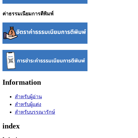
ค่าธรรมเนียมการตีพิมพ์
Information
สำหรับผู้อ่าน
สำหรับผู้แต่ง
สำหรับบรรณารักษ์
index