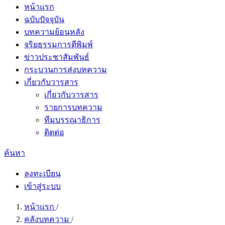
หน้าแรก
ฉบับปัจจุบัน
บทความย้อนหลัง
จริยธรรมการตีพิมพ์
ข่าวประชาสัมพันธ์
กระบวนการส่งบทความ
เกี่ยวกับวารสาร
เกี่ยวกับวารสาร
รายการบทความ
ทีมบรรณาธิการ
ติดต่อ
ค้นหา
ลงทะเบียน
เข้าสู่ระบบ
หน้าแรก
/
คลังบทความ
/