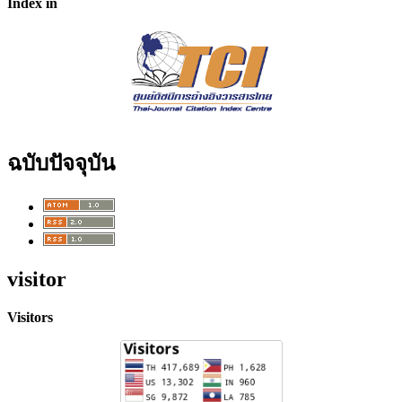
Index in
ฉบับปัจจุบัน
visitor
Visitors