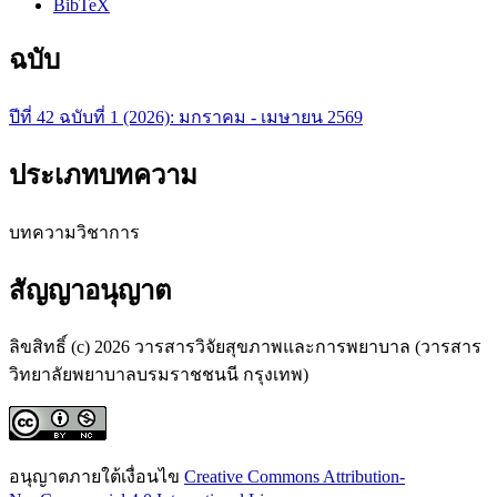
BibTeX
ฉบับ
ปีที่ 42 ฉบับที่ 1 (2026): มกราคม - เมษายน 2569
ประเภทบทความ
บทความวิชาการ
สัญญาอนุญาต
ลิขสิทธิ์ (c) 2026 วารสารวิจัยสุขภาพและการพยาบาล (วารสาร
วิทยาลัยพยาบาลบรมราชชนนี กรุงเทพ)
อนุญาตภายใต้เงื่อนไข
Creative Commons Attribution-