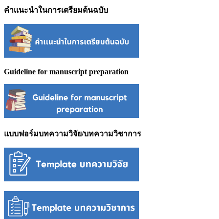
คำเเนะนำในการเตรียมต้นฉบับ
Guideline for manuscript preparation
แบบฟอร์มบทความวิจัย/บทความวิชาการ