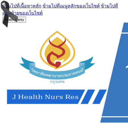
ข้ามไปที่เนื้อหาหลัก
ข้ามไปที่เมนูหลักของเว็บไซต์
ข้ามไปที่
ส่วนท้ายของเว็บไซต์
Open Menu