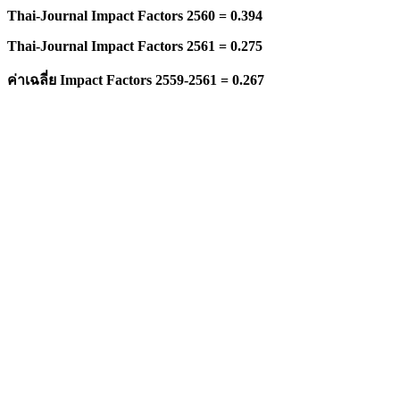
Thai-Journal Impact Factors 2560 = 0.394
Thai-Journal Impact Factors 2561 = 0.275
ค่าเฉลี่ย
Impact Factors 2559-2561 = 0.267