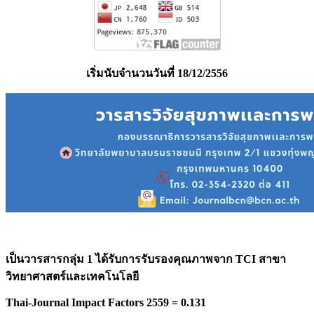
เริ่มนับจำนวนวันที่ 18/12/2556
เป็นวารสารกลุ่ม 1 ได้รับการรับรองคุณภาพจาก
TCI สาขา
วิทยาศาสตร์และเทคโนโลยี
Thai-Journal Impact Factors 2559 = 0.131