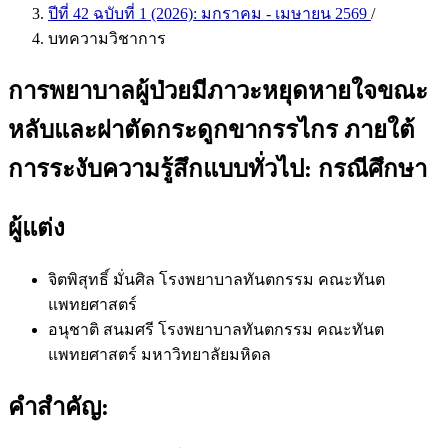
ปีที่ 42 ฉบับที่ 1 (2026): มกราคม - เมษายน 2569
/
บทความวิชาการ
การพยาบาลผู้ป่วยมีภาวะหยุดหายใจขณะ
หลับและผ่าตัดกระดูกขากรรไกร ภายใต้
การระงับความรู้สึกแบบทั่วไป: กรณีศึกษา
ผู้แต่ง
จิตพิสุทธิ์ มั่นศิล
โรงพยาบาลทันตกรรม คณะทันต
แพทยศาสตร์
อนุชาติ สนมศรี
โรงพยาบาลทันตกรรม คณะทันต
แพทยศาสตร์ มหาวิทยาลัยมหิดล
คำสำคัญ: