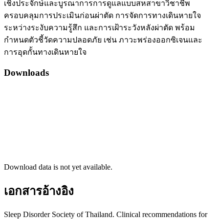
เชิงประจักษ์และบูรณาการการดูแลแบบสหสาขาวิชาชีพ
ครอบคลุมการประเมินก่อนผ่าตัด การจัดการทางเดินหายใจ
ระหว่างระงับความรู้สึก และการเฝ้าระวังหลังผ่าตัด พร้อม
กำหนดตัวชี้วัดความปลอดภัย เช่น ภาวะพร่องออกซิเจนและ
การอุดกั้นทางเดินหายใจ
Downloads
Download data is not yet available.
เอกสารอ้างอิง
Sleep Disorder Society of Thailand. Clinical recommendations for