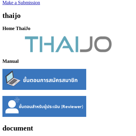
Make a Submission
thaijo
Home ThaiJo
Manual
document