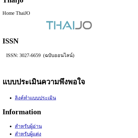
Thaijo
Home ThaiJO
ISSN
ISSN: 3027-6659 (ฉบับออนไลน์)
แบบประเมินความพึงพอใจ
ลิงค์ทำแบบประเมิน
Information
สำหรับผู้อ่าน
สำหรับผู้แต่ง