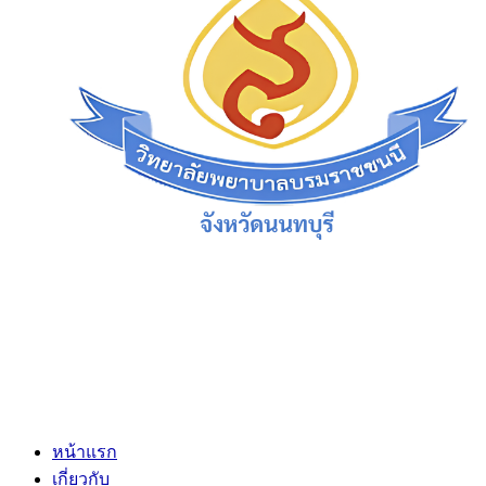
หน้าแรก
เกี่ยวกับ