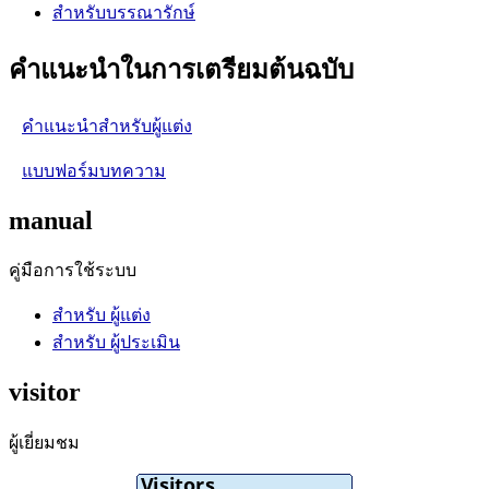
สำหรับบรรณารักษ์
คำแนะนำในการเตรียมต้นฉบับ
คำแนะนำสำหรับผู้แต่ง
แบบฟอร์มบทความ
manual
คู่มือการใช้ระบบ
สำหรับ ผู้แต่ง
สำหรับ ผู้ประเมิน
visitor
ผู้เยี่ยมชม