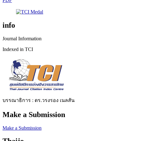
PDF
info
Journal Information
Indexed in TCI
บรรณาธิการ : ดร.วรงรอง เนลสัน
Make a Submission
Make a Submission