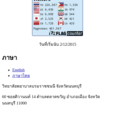
วันที่เริ่มนับ 2/12/2015
ภาษา
English
ภาษาไทย
วิทยาลัยพยาบาลบรมราชชนนี จังหวัดนนทบุรี
60 ซอยติวานนท์ 14 ตำบลตลาดขวัญ อำเภอเมือง จังหวัด
นนทบุรี 11000