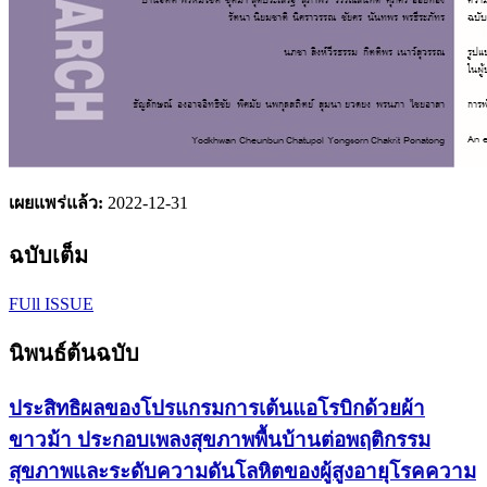
เผยแพร่แล้ว:
2022-12-31
ฉบับเต็ม
FUll ISSUE
นิพนธ์ต้นฉบับ
ประสิทธิผลของโปรแกรมการเต้นแอโรบิกด้วยผ้า
ขาวม้า ประกอบเพลงสุขภาพพื้นบ้านต่อพฤติกรรม
สุขภาพและระดับความดันโลหิตของผู้สูงอายุโรคความ