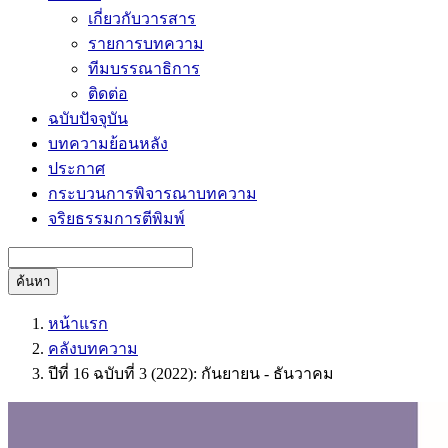
เกี่ยวกับวารสาร
รายการบทความ
ทีมบรรณาธิการ
ติดต่อ
ฉบับปัจจุบัน
บทความย้อนหลัง
ประกาศ
กระบวนการพิจารณาบทความ
จริยธรรมการตีพิมพ์
ค้นหา
หน้าแรก
คลังบทความ
ปีที่ 16 ฉบับที่ 3 (2022): กันยายน - ธันวาคม