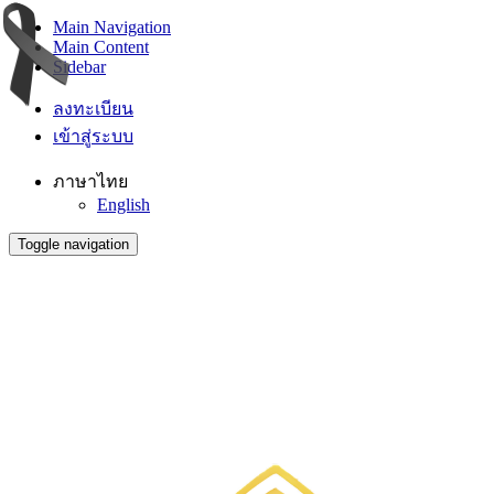
Main Navigation
Main Content
Sidebar
ลงทะเบียน
เข้าสู่ระบบ
ภาษาไทย
English
Toggle navigation