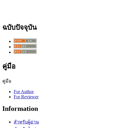
ฉบับปัจจุบัน
คู่มือ
คู่มือ
For Author
For Reviewer
Information
สำหรับผู้อ่าน