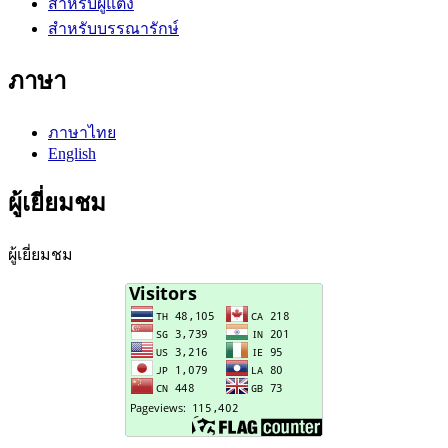
สำหรับผู้แต่ง
สำหรับบรรณารักษ์
ภาษา
ภาษาไทย
English
ผู้เยี่ยมชม
ผู้เยี่ยมชม