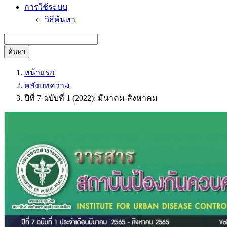
การใช้ระบบ
วิธีค้นหา
ค้นหา
หน้าแรก
คลังบทความ
ปีที่ 7 ฉบับที่ 1 (2022): มีนาคม-สิงหาคม