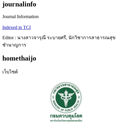
journalinfo
Journal Information
Indexed in TCI
Editor : นางสาวจารุณี ระบายศรี, นักวิชาการสาธารณสุข
ชำนาญการ
homethaijo
เว็บไซต์