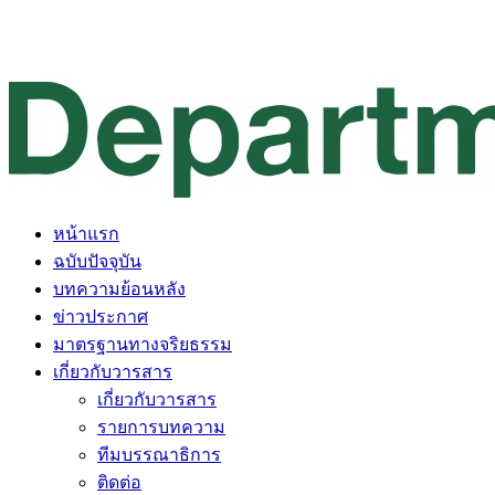
หน้าแรก
ฉบับปัจจุบัน
บทความย้อนหลัง
ข่าวประกาศ
มาตรฐานทางจริยธรรม
เกี่ยวกับวารสาร
เกี่ยวกับวารสาร
รายการบทความ
ทีมบรรณาธิการ
ติดต่อ