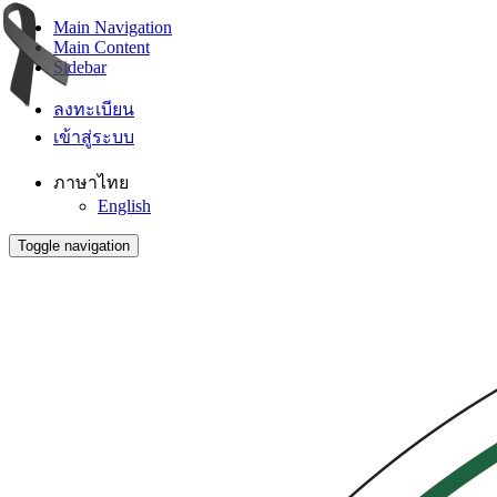
Main Navigation
Main Content
Sidebar
ลงทะเบียน
เข้าสู่ระบบ
ภาษาไทย
English
Toggle navigation