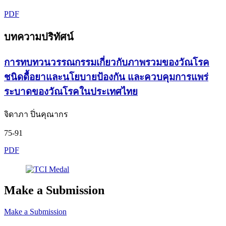
PDF
บทความปริทัศน์
การทบทวนวรรณกรรมเกี่ยวกับภาพรวมของวัณโรค
ชนิดดื้อยาและนโยบายป้องกัน และควบคุมการแพร่
ระบาดของวัณโรคในประเทศไทย
จิดาภา ปิ่นคุณากร
75-91
PDF
Make a Submission
Make a Submission