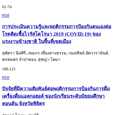
61-74
PDF
การประเมินความรู้และพฤติกรรมการป้องกันตนเองต่อ
โรคติดเชื้อไวรัสโคโรนา 2019 (COVID-19) ของ
แรงงานข้ามชาติ ในพื้นที่เขตเมือง
สุพัตรา นิลศิริ, เขมกร เที่ยงทางธรรม, กมลทิพย์ อัศววรานันต์,
พรหมพร จำปาทอง, สุชญา โตมา
106-121
PDF
ปัจจัยที่มีความสัมพันธ์ต่อพฤติกรรมการป้องกันการดื่ม
เครื่องดื่มแอลกอฮอล์ ของนักเรียนระดับมัธยมศึกษา
ตอนต้น จังหวัดพิจิตร