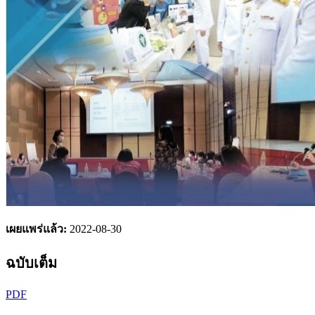
เผยแพร่แล้ว:
2022-08-30
ฉบับเต็ม
PDF