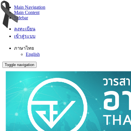
Main Navigation
Main Content
Sidebar
ลงทะเบียน
เข้าสู่ระบบ
ภาษาไทย
English
Toggle navigation