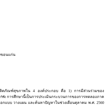
ัยขอนแก่น
ะผลิตภัณฑ์สุขภาพใน 4 องค์ประกอบ คือ 1) การมีส่วนร่วมของ
การ:
การศึกษานี้เป็นการประเมินกระบวนการของการทดลองภาค
ารออกแบบ วางแผน และค้นหาปัญหาในช่วงเดือนตุลาคม พ.ศ. 2560