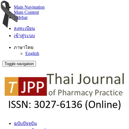
Main Navigation
Main Content
Sidebar
ลงทะเบียน
เข้าสู่ระบบ
ภาษาไทย
English
Toggle navigation
ฉบับปัจจุบัน