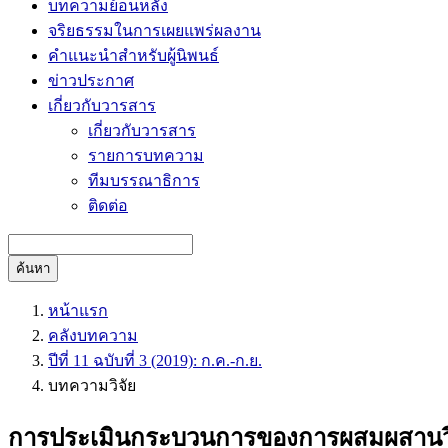
บทความย้อนหลัง
จริยธรรมในการเผยแพร่ผลงาน
คำแนะนำสำหรับผู้นิพนธ์
ข่าวประกาศ
เกี่ยวกับวารสาร
เกี่ยวกับวารสาร
รายการบทความ
ทีมบรรณาธิการ
ติดต่อ
ค้นหา
หน้าแรก
คลังบทความ
ปีที่ 11 ฉบับที่ 3 (2019): ก.ค.-ก.ย.
บทความวิจัย
การประเมินกระบวนการของการผสมผสานวิธ