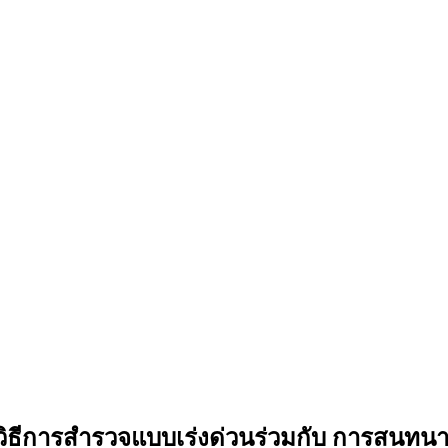
ีการสำรวจแบบเร่งด่วนร่วมกับ การสนทนา