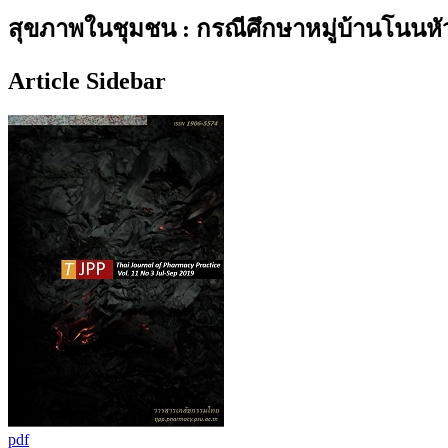
สุขภาพในชุมชน : กรณีศึกษาหมู่บ้านโนนหั
Article Sidebar
pdf