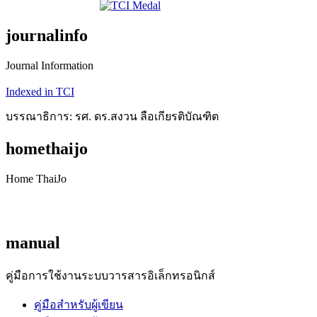
journalinfo
Journal Information
Indexed in TCI
บรรณาธิการ: รศ. ดร.สงวน ลือเกียรติบัณฑิต
homethaijo
Home ThaiJo
manual
คู่มือการใช้งานระบบวารสารอิเล็กทรอนิกส์
คู่มือสำหรับผู้เขียน