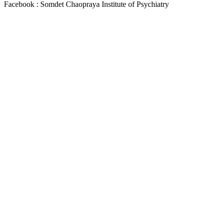
Facebook : Somdet Chaopraya Institute of Psychiatry