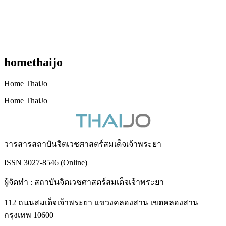
homethaijo
Home ThaiJo
Home ThaiJo
วารสารสถาบันจิตเวชศาสตร์สมเด็จเจ้าพระยา
ISSN 3027-8546 (Online)
ผู้จัดทำ : สถาบันจิตเวชศาสตร์สมเด็จเจ้าพระยา
112 ถนนสมเด็จเจ้าพระยา แขวงคลองสาน เขตคลองสาน
กรุงเทพ 10600