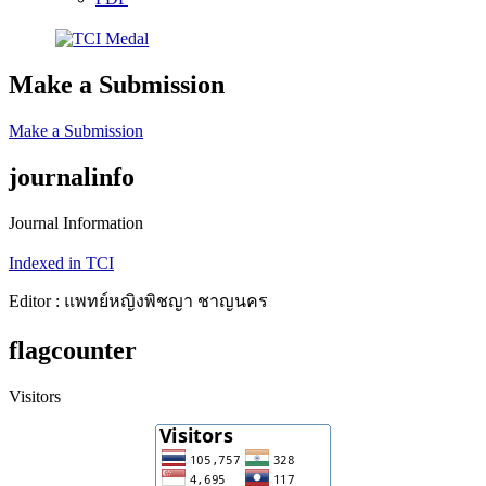
Make a Submission
Make a Submission
journalinfo
Journal Information
Indexed in TCI
Editor : แพทย์หญิงพิชญา ชาญนคร
flagcounter
Visitors