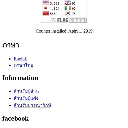
Counter installed: Apirl 1, 2019
ภาษา
English
ภาษาไทย
Information
สำหรับผู้อ่าน
สำหรับผู้แต่ง
สำหรับบรรณารักษ์
facebook