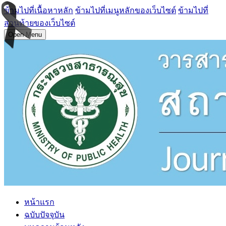
ข้ามไปที่เนื้อหาหลัก
ข้ามไปที่เมนูหลักของเว็บไซต์
ข้ามไปที่
ส่วนท้ายของเว็บไซต์
Open Menu
หน้าแรก
ฉบับปัจจุบัน