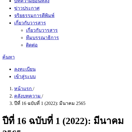
บทความย้อนหลัง
ข่าวประกาศ
จริยธรรมการตีพิมพ์
เกี่ยวกับวารสาร
เกี่ยวกับวารสาร
ทีมบรรณาธิการ
ติดต่อ
ค้นหา
ลงทะเบียน
เข้าสู่ระบบ
หน้าแรก
/
คลังบทความ
/
ปีที่ 16 ฉบับที่ 1 (2022): มีนาคม 2565
ปีที่ 16 ฉบับที่ 1 (2022): มีนาคม