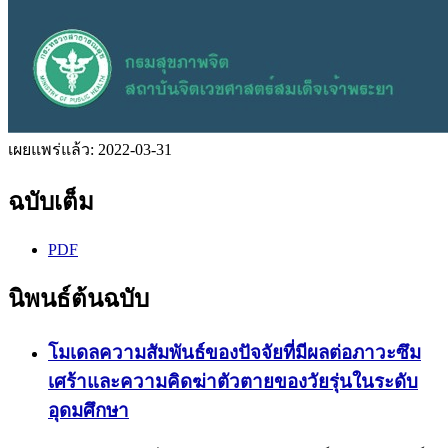
เผยแพร่แล้ว:
2022-03-31
ฉบับเต็ม
PDF
นิพนธ์ต้นฉบับ
โมเดลความสัมพันธ์ของปัจจัยที่มีผลต่อภาวะซึม
เศร้าและความคิดฆ่าตัวตายของวัยรุ่นในระดับ
อุดมศึกษา