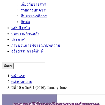
เกี่ยวกับวารสาร
รายการบทความ
ทีมบรรณาธิการ
ติดต่อ
ฉบับปัจจุบัน
บทความย้อนหลัง
ประกาศ
กระบวนการพิจารณาบทความ
จริยธรรมการตีพิมพ์
ค้นหา
หน้าแรก
คลังบทความ
ปีที่ 10 ฉบับที่ 1 (2016): January-June