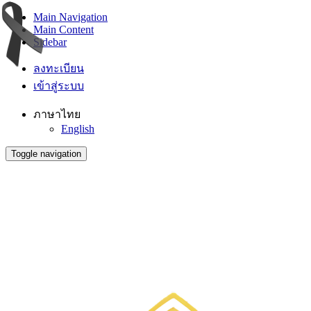
Main Navigation
Main Content
Sidebar
ลงทะเบียน
เข้าสู่ระบบ
ภาษาไทย
English
Toggle navigation