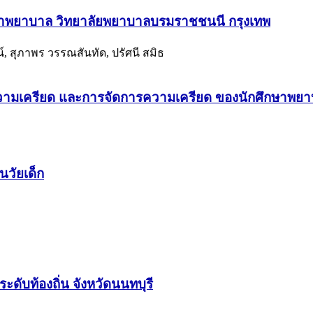
ศึกษาพยาบาล วิทยาลัยพยาบาลบรมราชชนนี กรุงเทพ
์, สุภาพร วรรณสันทัด, ปรัศนี สมิธ
ความเครียด และการจัดการความเครียด ของนักศึกษาพ
วัยเด็ก
ดับท้องถิ่น จังหวัดนนทบุรี