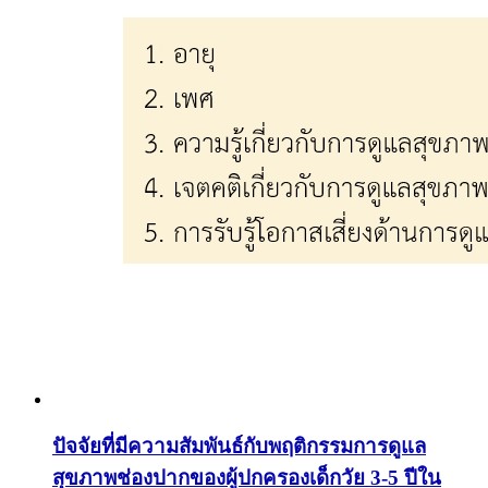
ปัจจัยที่มีความสัมพันธ์กับพฤติกรรมการดูแล
สุขภาพช่องปากของผู้ปกครองเด็กวัย 3-5 ปีใน