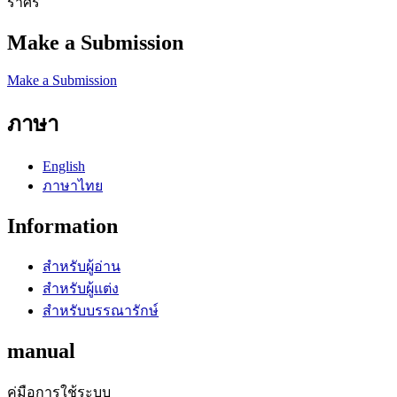
ราศิริ
Make a Submission
Make a Submission
ภาษา
English
ภาษาไทย
Information
สำหรับผู้อ่าน
สำหรับผู้แต่ง
สำหรับบรรณารักษ์
manual
คู่มือการใช้ระบบ