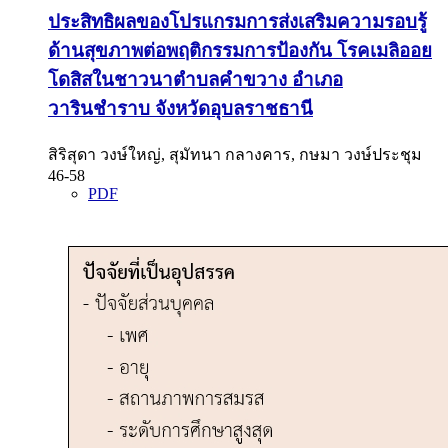
ประสิทธิผลของโปรแกรมการส่งเสริมความรอบรู้
ด้านสุขภาพต่อพฤติกรรมการป้องกัน โรคเมลิออย
โดสิสในชาวนาตำบลคำขวาง อำเภอ
วารินชำราบ จังหวัดอุบลราชธานี
สิริสุดา วงษ์ใหญ่, สุมัทนา กลางคาร, กษมา วงษ์ประชุม
46-58
PDF