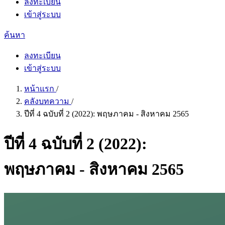
ลงทะเบียน
เข้าสู่ระบบ
ค้นหา
ลงทะเบียน
เข้าสู่ระบบ
หน้าแรก
/
คลังบทความ
/
ปีที่ 4 ฉบับที่ 2 (2022): พฤษภาคม - สิงหาคม 2565
ปีที่ 4 ฉบับที่ 2 (2022):
พฤษภาคม - สิงหาคม 2565