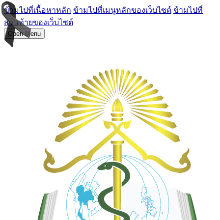
ข้ามไปที่เนื้อหาหลัก
ข้ามไปที่เมนูหลักของเว็บไซต์
ข้ามไปที่
ส่วนท้ายของเว็บไซต์
Open Menu