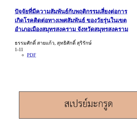
ปัจจัยที่มีความสัมพันธ์กับพฤติกรรมเสี่ยงต่อการ
เกิดโรคติดต่อทางเพศสัมพันธ์ ของวัยรุ่นในเขต
อำเภอเมืองสมุทรสงคราม จังหวัดสมุทรสงคราม
ธรรมศักดิ์ สายแก้ว, สุทธิศักดิ์ สุริรักษ์
1-11
PDF