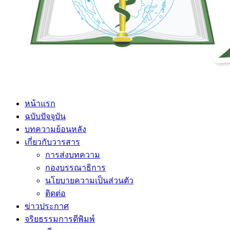
หน้าแรก
ฉบับปัจจุบัน
บทความย้อนหลัง
เกี่ยวกับวารสาร
การส่งบทความ
กองบรรณาธิการ
นโยบายความเป็นส่วนตัว
ติดต่อ
ข่าวประกาศ
จริยธรรมการตีพิมพ์