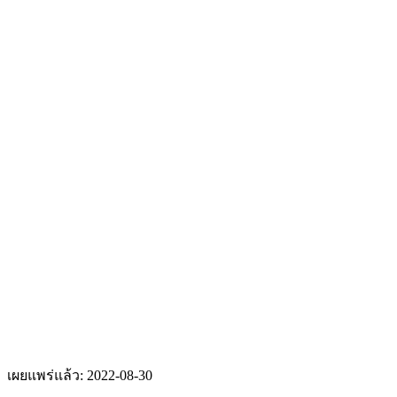
เผยแพร่แล้ว:
2022-08-30