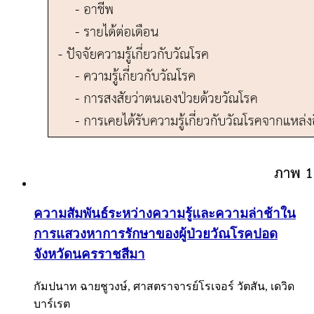
ความสัมพันธ์ระหว่างความรู้และความล่าช้าใน
การแสวงหาการรักษาของผู้ป่วยวัณโรคปอด
จังหวัดนครราชสีมา
กัมปนาท ฉายชูวงษ์, ศาสตราจารย์โรเจอร์ วัตสัน, เดวิด
บาร์เรต