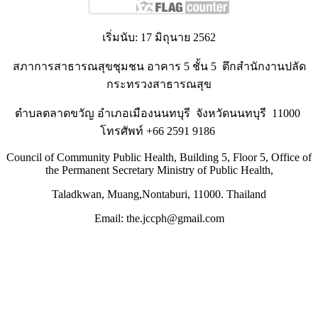
เริ่มนับ: 17 มิถุนาย 2562
สภาการสาธารณสุขชุมชน อาคาร 5 ชั้น 5 ตึกสำนักงานปลัด
กระทรวงสาธารณสุข
ตำบลตลาดขวัญ อำเภอเมืองนนทบุรี จังหวัดนนทบุรี 11000
โทรศัพท์ +66 2591 9186
Council of Community Public Health,
Building 5, Floor 5,
Office of
the Permanent Secretary Ministry of Public Health
,
Taladkwan, Muang,Nontaburi, 11000. Thailand
Email: the.jccph@gmail.com