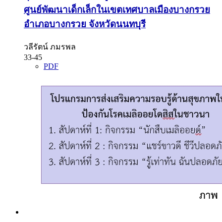
ศูนย์พัฒนาเด็กเล็กในเขตเทศบาลเมืองบางกรวย
อำเภอบางกรวย จังหวัดนนทบุรี
วลีรัตน์ ภมรพล
33-45
PDF