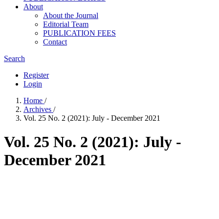
About
About the Journal
Editorial Team
PUBLICATION FEES
Contact
Search
Register
Login
Home
/
Archives
/
Vol. 25 No. 2 (2021): July - December 2021
Vol. 25 No. 2 (2021): July -
December 2021