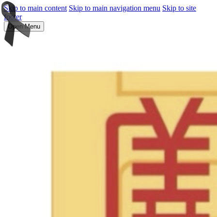
Skip to main content
Skip to main navigation menu
Skip to site
footer
Open Menu