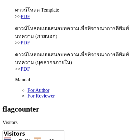
ดาวน์โหลด Template
>>
PDF
ดาวน์โหลดแบบเสนอบทความเพื่อพิจารณาการตีพิมพ์
บทความ (ภายนอก)
>>
PDF
ดาวน์โหลดแบบเสนอบทความเพื่อพิจารณาการตีพิมพ์
บทความ (บุคลากรภายใน)
>>
PDF
Manual
For Author
For Reviewer
flagcounter
Visitors