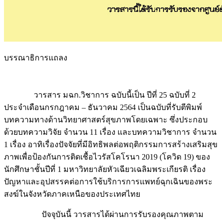
บรรณาธิการแถลง
วารสาร มฉก.วิชาการ ฉบับนี้เป็น ปีที่ 25 ฉบับที่ 2
ประจำเดือนกรกฎาคม – ธันวาคม 2564 เป็นฉบับที่รับตีพิมพ์
บทความทางด้านวิทยาศาสตร์สุขภาพโดยเฉพาะ ซึ่งประกอบ
ด้วยบทความวิจัย จำนวน 11 เรื่อง และบทความวิชาการ จำนวน
1 เรื่อง อาทิเรื่องปัจจัยที่มีอิทธิพลต่อพฤติกรรมการสร้างเสริมสุข
ภาพเพื่อป้องกันการติดเชื้อไวรัสโคโรนา 2019 (โควิด 19) ของ
นักศึกษาชั้นปีที่ 1 มหาวิทยาลัยหัวเฉียวเฉลิมพระเกียรติ เรื่อง
ปัญหาและอุปสรรคต่อการใช้บริการการแพทย์ฉุกเฉินของพระ
สงฆ์ในจังหวัดภาคเหนือของประเทศไทย
ปัจจุบันนี้ วารสารได้ผ่านการรับรองคุณภาพตาม