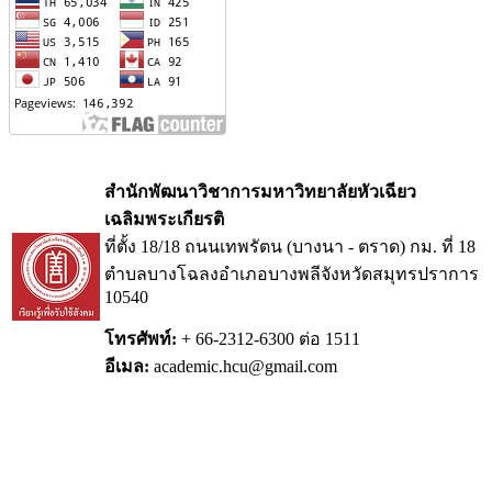
สำนักพัฒนาวิชาการมหาวิทยาลัยหัวเฉียว
เฉลิมพระเกียรติ
ที่ตั้ง 18/18 ถนนเทพรัตน (บางนา - ตราด) กม.
ที่ 18
ตำบลบางโฉลงอำเภอบางพลีจังหวัดสมุทรปราการ
10540
โทรศัพท์:
+ 66-2312-6300 ต่อ 1511
อีเมล:
academic.hcu@gmail.com