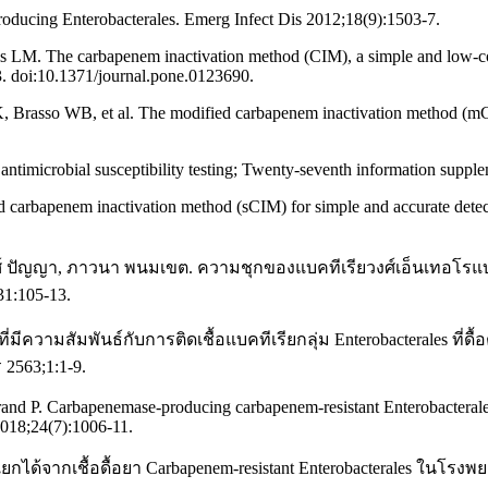
roducing Enterobacterales. Emerg Infect Dis 2012;18(9):1503-7.
M. The carbapenem inactivation method (CIM), a simple and low-cost a
. doi:10.1371/journal.pone.0123690.
Brasso WB, et al. The modified carbapenem inactivation method (mC
or antimicrobial susceptibility testing; Twenty-seventh information s
 carbapenem inactivation method (sCIM) for simple and accurate detec
ุตพงศ์ ปัญญา, ภาวนา พนมเขต. ความชุกของแบคทีเรียวงศ์เอ็นเทอโร
1:105-13.
่มีความสัมพันธ์กับการติดเชื้อแบคทีเรียกลุ่ม Enterobacterales ที่ด
2563;1:1-9.
and P. Carbapenemase-producing carbapenem-resistant Enterobacterale
2018;24(7):1006-11.
กได้จากเชื้อดื้อยา Carbapenem-resistant Enterobacterales ในโรง