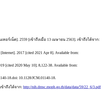
็ต]. 2559 [เข้าถึงเมื่อ 13 เมษายน 2563]. เข้าถึงได้จาก:
 [Internet]. 2017 [cited 2021 Apr 8]. Available from:
019 [cited 2020 May 10]; 8,122-38. Available from:
01140-18.doi: 10.1128/JCM.01140-18.
เข้าถึงได้จาก:
http://nih.dmsc.moph.go.th/data/data/59/22_6/3.pdf