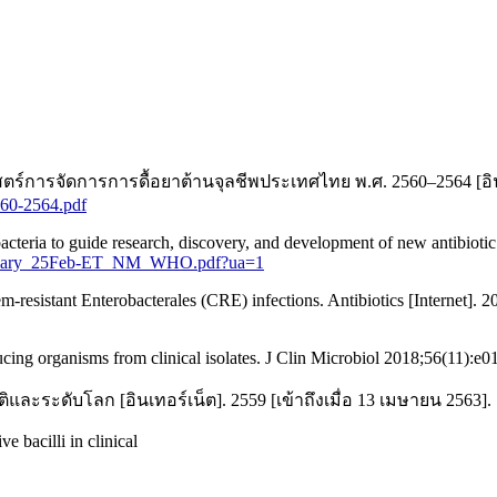
ดการการดื้อยาต้านจุลชีพประเทศไทย พ.ศ. 2560–2564 [อินเทอร์เน
60-2564.pdf
 bacteria to guide research, discovery, and development of new antibiotic
Summary_25Feb-ET_NM_WHO.pdf?ua=1
resistant Enterobacterales (CRE) infections. Antibiotics [Internet]. 2
ng organisms from clinical isolates. J Clin Microbiol 2018;56(11):e
ละระดับโลก [อินเทอร์เน็ต]. 2559 [เข้าถึงเมื่อ 13 เมษายน 2563]. 
 bacilli in clinical