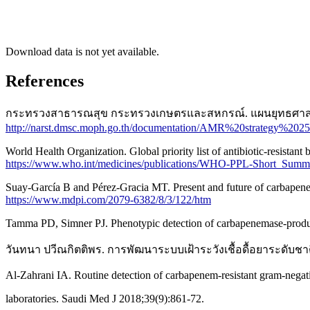
Download data is not yet available.
References
กระทรวงสาธารณสุข กระทรวงเกษตรและสหกรณ์. แผนยุทธศาสตร์การจั
http://narst.dmsc.moph.go.th/documentation/AMR%20strategy%2025
World Health Organization. Global priority list of antibiotic-resistant
https://www.who.int/medicines/publications/WHO-PPL-Short_
Suay-García B and Pérez-Gracia MT. Present and future of carbapenem-
https://www.mdpi.com/2079-6382/8/3/122/htm
Tamma PD, Simner PJ. Phenotypic detection of carbapenemase-produci
วันทนา ปวีณกิตติพร. การพัฒนาระบบเฝ้าระวังเชื้อดื้อยาระดับชาติแ
Al-Zahrani IA. Routine detection of carbapenem-resistant gram-negative
laboratories. Saudi Med J 2018;39(9):861-72.