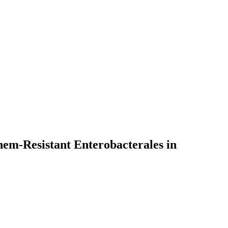
m-Resistant Enterobacterales in