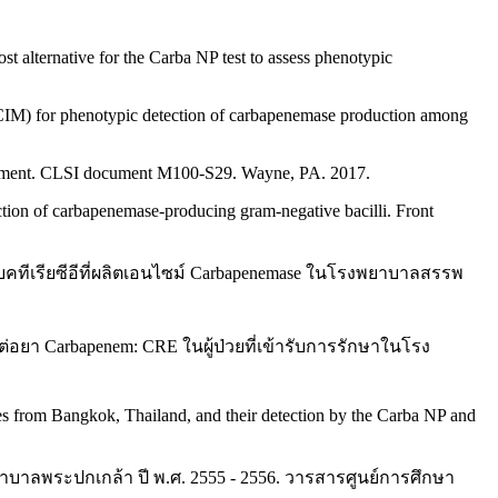
lternative for the Carba NP test to assess phenotypic
IM) for phenotypic detection of carbapenemase production among
upplement. CLSI document M100-S29. Wayne, PA. 2017.
tion of carbapenemase-producing gram-negative bacilli. Front
แบคทีเรียซีอีที่ผลิตเอนไซม์ Carbapenemase ในโรงพยาบาลสรรพ
ื้อต่อยา Carbapenem: CRE ในผู้ป่วยที่เข้ารับการรักษาในโรง
s from Bangkok, Thailand, and their detection by the Carba NP and
พยาบาลพระปกเกล้า ปี พ.ศ. 2555 - 2556. วารสารศูนย์การศึกษา