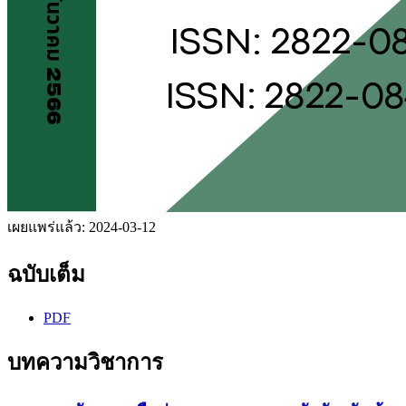
เผยแพร่แล้ว:
2024-03-12
ฉบับเต็ม
PDF
บทความวิชาการ