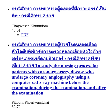
กรณีศึกษา การพยาบาลผู้คลอดที่มีภาวะครรภ์เป็น
พิษ : กรณีศึกษา 2 ราย
Chaywasan Khunudom
48-61
PDF
กรณีศึกษา การพยาบาลผู้ป่วยโรคหลอดเลือด
หัวใจตีบที่เข้ารับการตรวจหลอดเลือดหัวใจด้วย
เครื่องเอกซเรย์คอมพิวเตอร์ : กรณีศึกษาเปรียบ
เทียบ 2 ราย
To study the nursing process for
patients with coronary artery disease who
undergo coronary angiography using a
computerized x-ray machine before the
examination, during the examination, and after
the examination.
Pitiporn Phosriwangchai
62-72