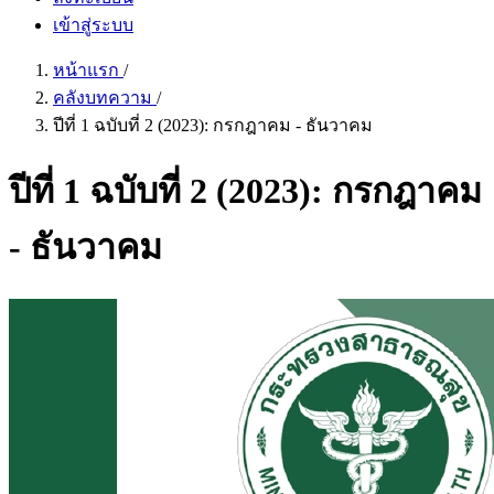
เข้าสู่ระบบ
หน้าแรก
/
คลังบทความ
/
ปีที่ 1 ฉบับที่ 2 (2023): กรกฎาคม - ธันวาคม
ปีที่ 1 ฉบับที่ 2 (2023): กรกฎาคม
- ธันวาคม