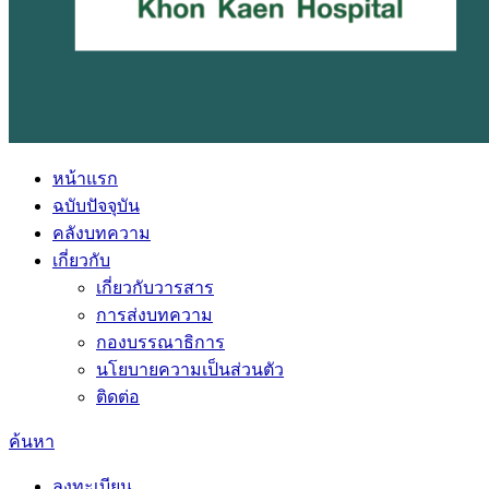
หน้าแรก
ฉบับปัจจุบัน
คลังบทความ
เกี่ยวกับ
เกี่ยวกับวารสาร
การส่งบทความ
กองบรรณาธิการ
นโยบายความเป็นส่วนตัว
ติดต่อ
ค้นหา
ลงทะเบียน