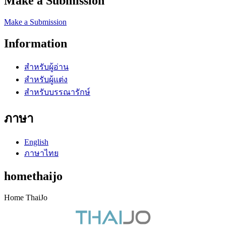
Make a Submission
Make a Submission
Information
สำหรับผู้อ่าน
สำหรับผู้แต่ง
สำหรับบรรณารักษ์
ภาษา
English
ภาษาไทย
homethaijo
Home ThaiJo