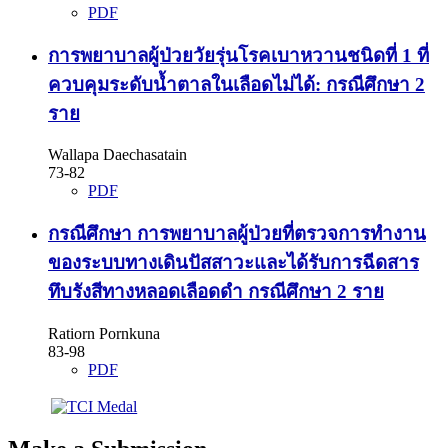
PDF
การพยาบาลผู้ป่วยวัยรุ่นโรคเบาหวานชนิดที่ 1 ที่
ควบคุมระดับน้ำตาลในเลือดไม่ได้: กรณีศึกษา 2
ราย
Wallapa Daechasatain
73-82
PDF
กรณีศึกษา การพยาบาลผู้ป่วยที่ตรวจการทํางาน
ของระบบทางเดินปัสสาวะและได้รับการฉีดสาร
ทึบรังสีทางหลอดเลือดดำ กรณีศึกษา 2 ราย
Ratiorn Pornkuna
83-98
PDF