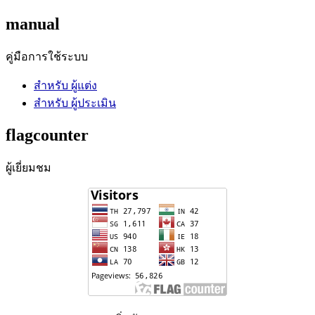
manual
คู่มือการใช้ระบบ
สำหรับ ผู้แต่ง
สำหรับ ผู้ประเมิน
flagcounter
ผู้เยี่ยมชม