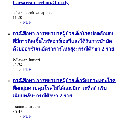
Caesarean section,Obesity
achara pornluxanapimol
11-20
PDF
กรณีศึกษา การพยาบาลผู้ป่วยเด็กโรคปอดอักเสบ
ที่มีการติดเชื้อไวรัสอาร์เอสวีและได้รับการบำบัด
ด้วยออกซิเจนอัตราการไหลสูง: กรณีศึกษา 2 ราย
Wilawan Juntori
21-34
PDF
กรณีศึกษา การพยาบาลผู้ป่วยเด็กวัยเตาะแตะโรค
หืดกลุ่มควบคุมโรคไม่ได้และมีภาวะหืดกำเริบ
เฉียบพลัน: กรณีศึกษา 2 ราย
jiranun - pusomta
35-47
PDF