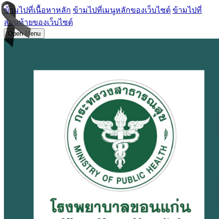
ข้ามไปที่เนื้อหาหลัก
ข้ามไปที่เมนูหลักของเว็บไซต์
ข้ามไปที่
ส่วนท้ายของเว็บไซต์
Open Menu