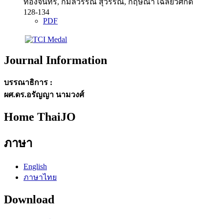
ทองจันทร์, กมลวรรณ สุวรรณ, กฤษณา เฉลียวศักดิ์
128-134
PDF
Journal Information
บรรณาธิการ :
ผศ.ดร.อรัญญา นามวงศ์
Home ThaiJO
ภาษา
English
ภาษาไทย
Download