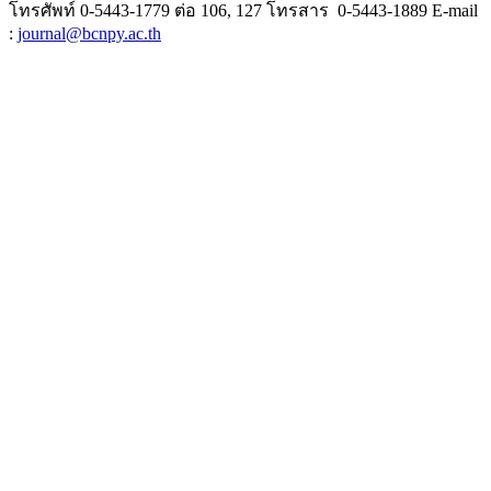
โทรศัพท์ 0-5443-1779 ต่อ 106, 127 โทรสาร 0-5443-1889 E-mail
:
journal@bcnpy.ac.th