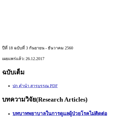
ปีที่ 18 ฉบับที่ 3 กันยายน - ธันวาคม 2560
เผยแพร่แล้ว:
26.12.2017
ฉบับเต็ม
ปก คำนำ สารบรรณ PDF
บทความวิจัย(Research Articles)
บทบาทพยาบาลในการดูแลผู้ป่วยโรคไม่ติดต่อ