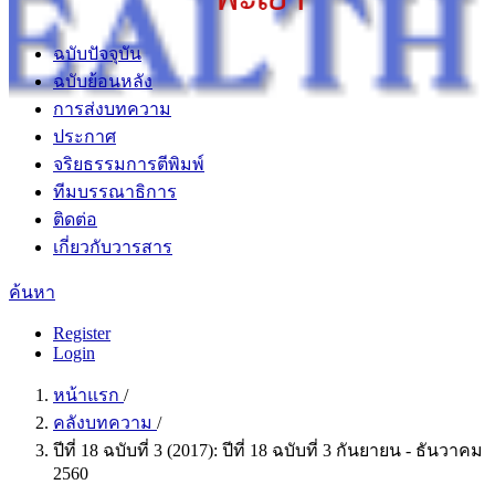
ฉบับปัจจุบัน
ฉบับย้อนหลัง
การส่งบทความ
ประกาศ
จริยธรรมการตีพิมพ์
ทีมบรรณาธิการ
ติดต่อ
เกี่ยวกับวารสาร
ค้นหา
Register
Login
หน้าแรก
/
คลังบทความ
/
ปีที่ 18 ฉบับที่ 3 (2017): ปีที่ 18 ฉบับที่ 3 กันยายน - ธันวาคม
2560