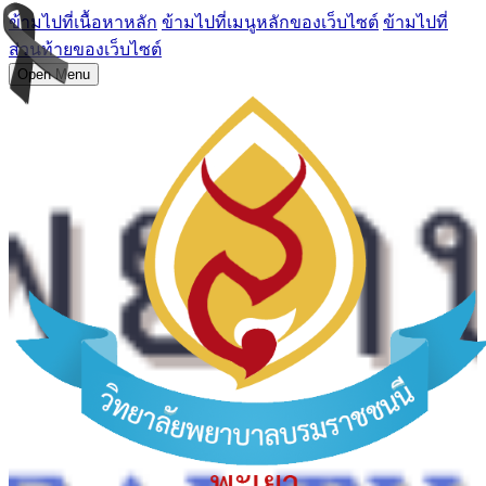
ข้ามไปที่เนื้อหาหลัก
ข้ามไปที่เมนูหลักของเว็บไซต์
ข้ามไปที่
ส่วนท้ายของเว็บไซต์
Open Menu