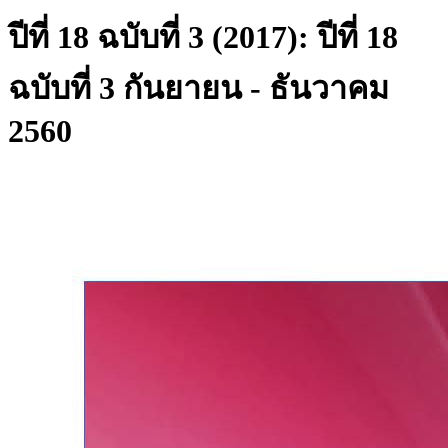
ปีที่ 18 ฉบับที่ 3 (2017): ปีที่ 18
ฉบับที่ 3 กันยายน - ธันวาคม
2560