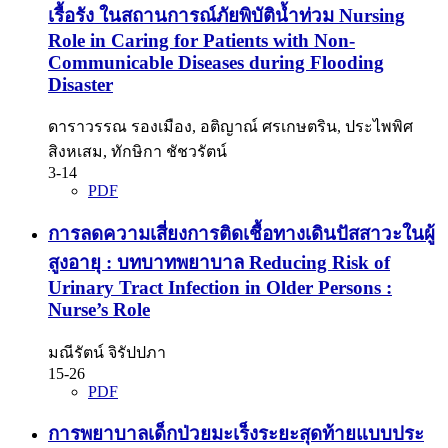
เรื้อรัง ในสถานการณ์ภัยพิบัติน้ำท่วม Nursing
Role in Caring for Patients with Non-
Communicable Diseases during Flooding
Disaster
ดาราวรรณ รองเมือง, อติญาณ์ ศรเกษตริน, ประไพพิศ
สิงหเสม, ทักษิกา ชัชวรัตน์
3-14
PDF
การลดความเสี่ยงการติดเชื้อทางเดินปัสสาวะในผู้
สูงอายุ : บทบาทพยาบาล Reducing Risk of
Urinary Tract Infection in Older Persons :
Nurse’s Role
มณีรัตน์ จิรัปปภา
15-26
PDF
การพยาบาลเด็กป่วยมะเร็งระยะสุดท้ายแบบประ