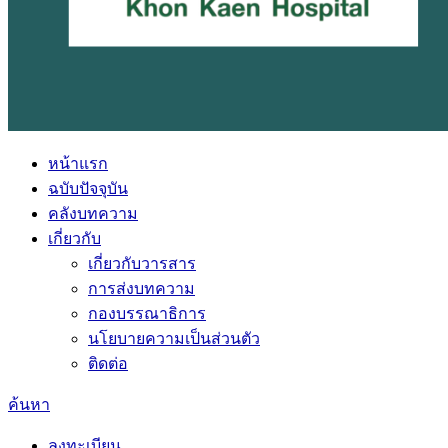
หน้าแรก
ฉบับปัจจุบัน
คลังบทความ
เกี่ยวกับ
เกี่ยวกับวารสาร
การส่งบทความ
กองบรรณาธิการ
นโยบายความเป็นส่วนตัว
ติดต่อ
ค้นหา
ลงทะเบียน