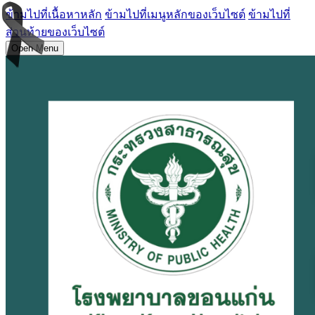
ข้ามไปที่เนื้อหาหลัก
ข้ามไปที่เมนูหลักของเว็บไซต์
ข้ามไปที่
ส่วนท้ายของเว็บไซต์
Open Menu