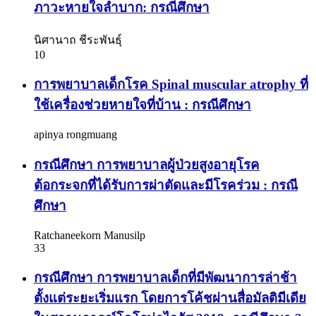
ภาวะหายใจลำบาก: กรณีศึกษา
นิศานาถ ชีระพันธุ์
10
การพยาบาลเด็กโรค Spinal muscular atrophy ที่
ใช้เครื่องช่วยหายใจที่บ้าน : กรณีศึกษา
apinya rongmuang
กรณีศึกษา การพยาบาลผู้ป่วยสูงอายุโรค
ต้อกระจกที่ได้รับการผ่าตัดและมีโรคร่วม : กรณี
ศึกษา
Ratchaneekorn Manusilp
33
กรณีศึกษา การพยาบาลเด็กที่มีพัฒนาการล่าช้า
ตั้งแต่ระยะเริ่มแรก โดยการโค้ชผ่านสื่อมัลติมีเดีย