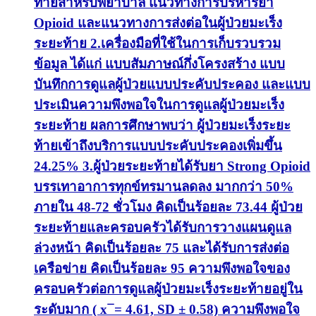
ท้ายสำหรับพยาบาล แนวทางการบริหารยา
Opioid และแนวทางการส่งต่อในผู้ป่วยมะเร็ง
ระยะท้าย 2.เครื่องมือที่ใช้ในการเก็บรวบรวม
ข้อมูล ได้แก่ แบบสัมภาษณ์กึ่งโครงสร้าง แบบ
บันทึกการดูแลผู้ป่วยแบบประคับประคอง และแบบ
ประเมินความพึงพอใจในการดูแลผู้ป่วยมะเร็ง
ระยะท้าย ผลการศึกษาพบว่า ผู้ป่วยมะเร็งระยะ
ท้ายเข้าถึงบริการแบบประคับประคองเพิ่มขึ้น
24.25% 3.ผู้ป่วยระยะท้ายได้รับยา Strong Opioid
บรรเทาอาการทุกข์ทรมานลดลง มากกว่า 50%
ภายใน 48-72 ชั่วโมง คิดเป็นร้อยละ 73.44 ผู้ป่วย
ระยะท้ายและครอบครัวได้รับการวางแผนดูแล
ล่วงหน้า คิดเป็นร้อยละ 75 และได้รับการส่งต่อ
เครือข่าย คิดเป็นร้อยละ 95 ความพึงพอใจของ
ครอบครัวต่อการดูแลผู้ป่วยมะเร็งระยะท้ายอยู่ใน
ระดับมาก ( x ̅ = 4.61, SD ± 0.58) ความพึงพอใจ