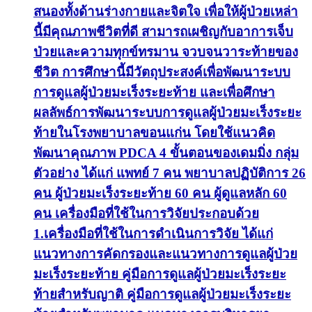
สนองทั้งด้านร่างกายและจิตใจ เพื่อให้ผู้ป่วยเหล่า
นี้มีคุณภาพชีวิตที่ดี สามารถเผชิญกับอาการเจ็บ
ป่วยและความทุกข์ทรมาน จวบจนวาระท้ายของ
ชีวิต การศึกษานี้มีวัตถุประสงค์เพื่อพัฒนาระบบ
การดูแลผู้ป่วยมะเร็งระยะท้าย และเพื่อศึกษา
ผลลัพธ์การพัฒนาระบบการดูแลผู้ป่วยมะเร็งระยะ
ท้ายในโรงพยาบาลขอนแก่น โดยใช้แนวคิด
พัฒนาคุณภาพ PDCA 4 ขั้นตอนของเดมมิ่ง กลุ่ม
ตัวอย่าง ได้แก่ แพทย์ 7 คน พยาบาลปฏิบัติการ 26
คน ผู้ป่วยมะเร็งระยะท้าย 60 คน ผู้ดูแลหลัก 60
คน เครื่องมือที่ใช้ในการวิจัยประกอบด้วย
1.เครื่องมือที่ใช้ในการดำเนินการวิจัย ได้แก่
แนวทางการคัดกรองและแนวทางการดูแลผู้ป่วย
มะเร็งระยะท้าย คู่มือการดูแลผู้ป่วยมะเร็งระยะ
ท้ายสำหรับญาติ คู่มือการดูแลผู้ป่วยมะเร็งระยะ