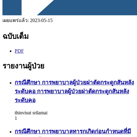
เผยแพร่แล้ว:
2023-05-15
ฉบับเต็ม
PDF
รายงานผู้ป่วย
กรณีศึกษา การพยาบาลผู้ป่วยผ่าตัดกระดูกสันหลัง
ระดับคอ
การพยาบาลผู้ป่วยผ่าตัดกระดูกสันหลัง
ระดับคอ
thinvisut srilamai
1
กรณีศึกษา การพยาบาลทารกเกิดก่อนกำหนดที่มี