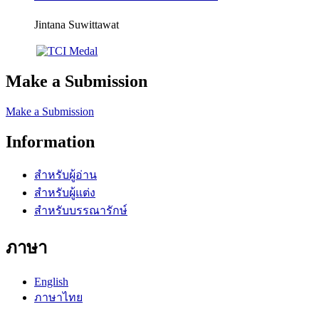
Jintana Suwittawat
Make a Submission
Make a Submission
Information
สำหรับผู้อ่าน
สำหรับผู้แต่ง
สำหรับบรรณารักษ์
ภาษา
English
ภาษาไทย