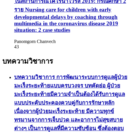
ในสถานการณ์โคโรน่าไวรัส 2019: กรณีศึกษา 2
ราย
Nursing care for children with early
developmental delays by coaching through
multimedia in the coronavirus disease 2019
situation: 2 case studies
Panomgorn Chanvech
43
บทความวิชาการ
บทความวิชาการ การพัฒนาระบบการดูแลผู้ป่วย
มะเร็งระยะท้ายแบบครบวงจร
บทคัดย่อ ผู้ป่วย
มะเร็งระยะท้ายมีความจำเป็นต้องได้รับการดูแล
แบบประคับประคองควบคู่กับการรักษาหลัก
เนื่องจากผู้ป่วยมะเร็งระยะท้าย มีความทุกข์
ทรมานจากการเจ็บปวด และอาการไม่สุขสบาย
ต่างๆ เป็นการดูแลที่มีความซับซ้อน ซึ่งต้องตอบ