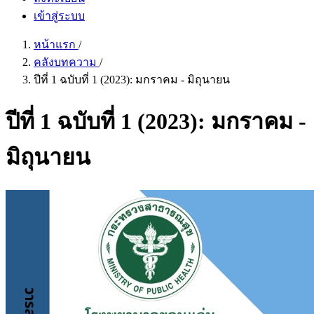
เข้าสู่ระบบ
หน้าแรก
/
คลังบทความ
/
ปีที่ 1 ฉบับที่ 1 (2023): มกราคม - มิถุนายน
ปีที่ 1 ฉบับที่ 1 (2023): มกราคม -
มิถุนายน