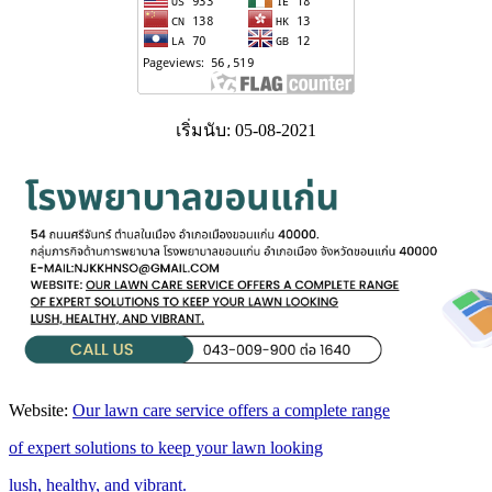
เริ่มนับ: 05-08-2021
Website:
Our lawn care service offers a complete range
of expert solutions to keep your lawn looking
lush, healthy, and vibrant.