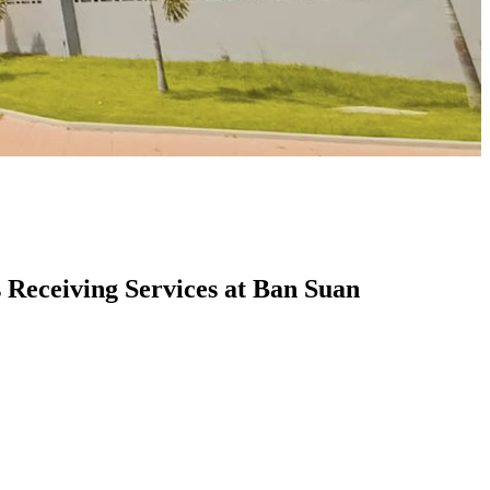
 Receiving Services at Ban Suan