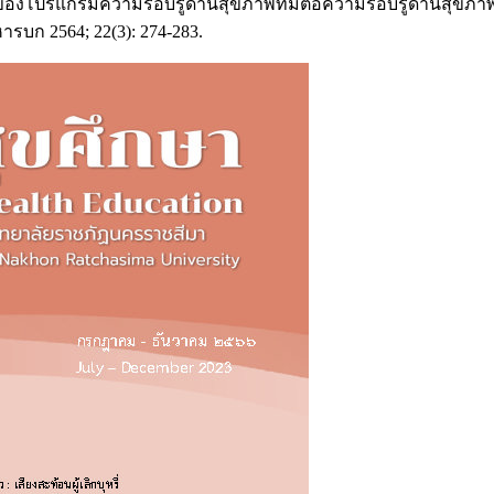
ลของโปรแกรมความรอบรู้ด้านสุขภาพที่มีต่อความรอบรู้ด้านสุขภ
ารบก 2564; 22(3): 274-283.