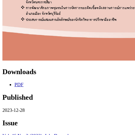
Downloads
PDF
Published
2023-12-28
Issue