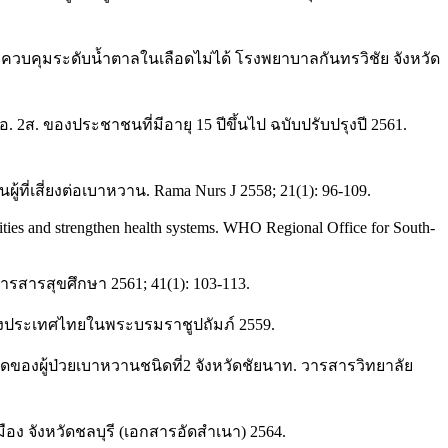
่ควบคุมระดับน้ำตาลในเลือดไม่ได้ โรงพยาบาลกันทรวิชัย จังหวัด
 ของประชาชนที่มีอายุ 15 ปีขึ้นไป ฉบับปรับปรุงปี 2561.
่เสี่ยงต่อเบาหวาน. Rama Nurs J 2558; 21(1): 96-109.
nities and strengthen health systems. WHO Regional Office for South-
สารสุขศึกษา 2561; 41(1): 103-113.
่งประเทศไทยในพระบรมราชูปถัมภ์ 2559.
งผู้ป่วยเบาหวานชนิดที่2 จังหวัดชัยนาท. วารสารวิทยาลัย
ง จังหวัดชลบุรี (เอกสารอัดสำเนา) 2564.