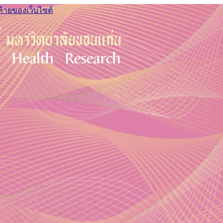
ท้ายของเว็บไซต์