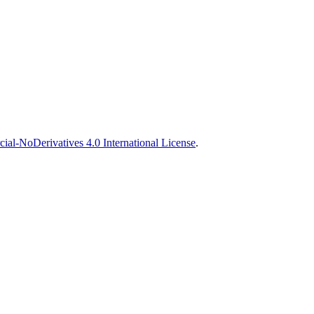
l-NoDerivatives 4.0 International License
.