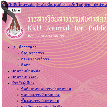
ข้ามไปที่เนื้อหาหลัก
ข้ามไปที่เมนูหลักของเว็บไซต์
ข้ามไปที่ส่วน
Open Menu
แนะนำวารสาร
ข้อมูลวารสาร
กองบรรณาธิการ
ติดต่อ
บทความย้อนหลัง
บทความปัจจุบัน
สำหรับผู้เขียน
ข้อกำหนดก่อนการส่งบทความ
ขอบเขตการรับบทความ
ขั้นตอนการส่งบทความ
การจัดการเอกสารอ้างอิง