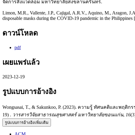
จัดการสิ่งแวดล้อม มหาวิทยาลัยสงขลานครินทร์.
Limon, M.R., Vallente, J.P., Cajigal, A.R.V., Aquino, M., Aragon, J
disposable masks during the COVID-19 pandemic in the Philippines [
ดาวน์โหลด
pdf
เผยแพร่แล้ว
2023-12-19
รูปแบบการอ้างอิง
Wongsasai, T., & Sakunkoo, P. (2023). ความรู้ ทัศนคติและ
19) .
วารสารวิจัยสาธารณสุขศาสตร์ มหาวิทยาลัยขอนแก่น
,
16
(3
รูปแบบการอ้างอิงเพิ่มเติม
ACM