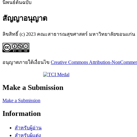
นิพนธ์ต้นฉบับ
สัญญาอนุญาต
ลิขสิทธิ์ (c) 2023 คณะสาธารณสุขศาสตร์ มหาวิทยาลัยขอนแก่น
อนุญาตภายใต้เงื่อนไข
Creative Commons Attribution-NonCommercia
Make a Submission
Make a Submission
Information
สำหรับผู้อ่าน
สำหรับผู้แต่ง