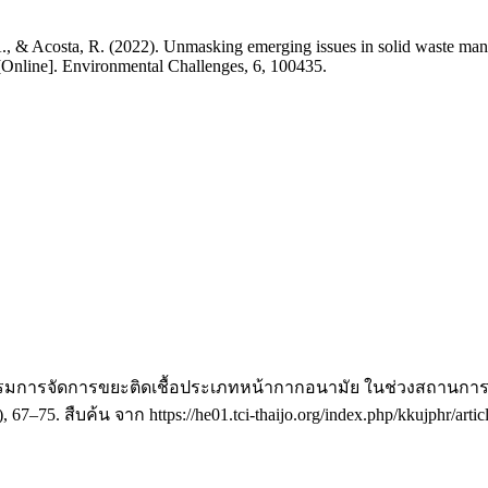
.A., & Acosta, R. (2022). Unmasking emerging issues in solid waste ma
Online]. Environmental Challenges, 6, 100435.
พฤติกรรมการจัดการขยะติดเชื้อประเภทหน้ากากอนามัย ในช่วงสถาน
), 67–75. สืบค้น จาก https://he01.tci-thaijo.org/index.php/kkujphr/arti