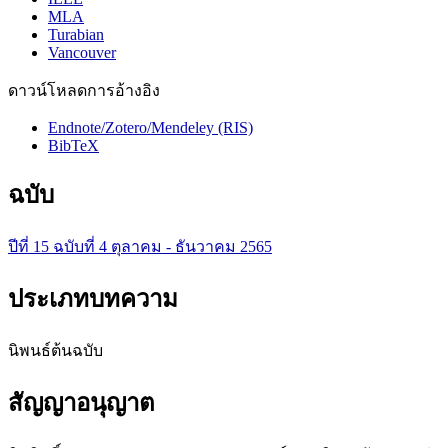
MLA
Turabian
Vancouver
ดาวน์โหลดการอ้างอิง
Endnote/Zotero/Mendeley (RIS)
BibTeX
ฉบับ
ปีที่ 15 ฉบับที่ 4 ตุลาคม - ธันวาคม 2565
ประเภทบทความ
นิพนธ์ต้นฉบับ
สัญญาอนุญาต