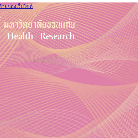
ท้ายของเว็บไซต์