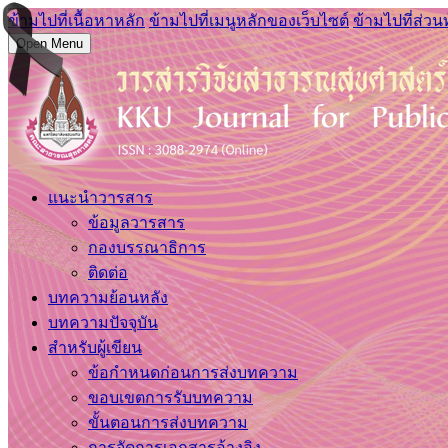
ข้ามไปที่เนื้อหาหลัก
ข้ามไปที่เมนูหลักของเว็บไซต์
ข้ามไปที่ส่วน
Open Menu
แนะนำวารสาร
ข้อมูลวารสาร
กองบรรณาธิการ
ติดต่อ
บทความย้อนหลัง
บทความปัจจุบัน
สำหรับผู้เขียน
ข้อกำหนดก่อนการส่งบทความ
ขอบเขตการรับบทความ
ขั้นตอนการส่งบทความ
การจัดการเอกสารอ้างอิง