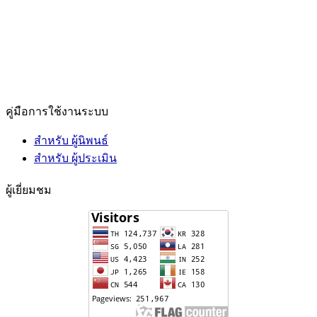
คู่มือการใช้งานระบบ
สำหรับ ผู้นิพนธ์
สำหรับ ผู้ประเมิน
ผู้เยี่ยมชม