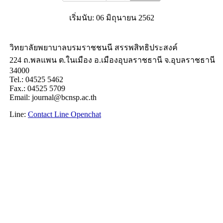
เริ่มนับ: 06 มิถุนายน 2562
วิทยาลัยพยาบาลบรมราชชนนี สรรพสิทธิประสงค์
224 ถ.พลแพน ต.ในเมือง อ.เมืองอุบลราชธานี จ.อุบลราชธานี
34000
Tel.:
04525 5462
Fax.:
04525 5709
Email: journal@bcnsp.ac.th
Line:
Contact Line Openchat