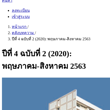
ค้นหา
ลงทะเบียน
เข้าสู่ระบบ
หน้าแรก
/
คลังบทความ
/
ปีที่ 4 ฉบับที่ 2 (2020): พฤษภาคม-สิงหาคม 2563
ปีที่ 4 ฉบับที่ 2 (2020):
พฤษภาคม-สิงหาคม 2563