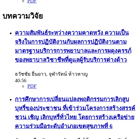
PDF
บทความวิจัย
ความสัมพันธ์ระหว่างความคาดหวัง ความเป็น
จริงในการปฏิบัติงานกับผลการปฏิบัติงานตาม
มาตรฐานบริการการพยาบาลและการผดุงครรภ์
ของพยาบาลวิชาชีพที่ดูแลผู้รับบริการต่างด้าว
ธวัชชัย ยืนยาว, จุฬารัตน์ ห้าวหาญ
40-56
PDF
การศึกษาการเปลี่ยนแปลงพฤติกรรมการเลิกสูบ
บุหรี่ของประชาชน ที่เข้าร่วมโครงการสร้างสรรค์
ชวน เชิญ เลิกบุหรี่ทั่วไทย โดยการสร้างเครือข่าย
ความร่วมมือระดับอำเภอเขตสุขภาพที่ 6