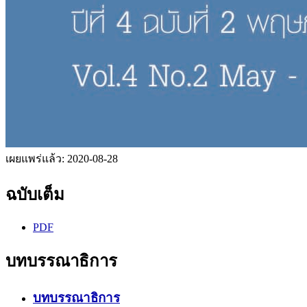
เผยแพร่แล้ว:
2020-08-28
ฉบับเต็ม
PDF
บทบรรณาธิการ
บทบรรณาธิการ