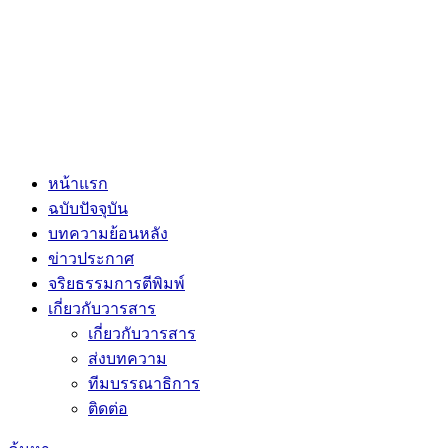
หน้าแรก
ฉบับปัจจุบัน
บทความย้อนหลัง
ข่าวประกาศ
จริยธรรมการตีพิมพ์
เกี่ยวกับวารสาร
เกี่ยวกับวารสาร
ส่งบทความ
ทีมบรรณาธิการ
ติดต่อ