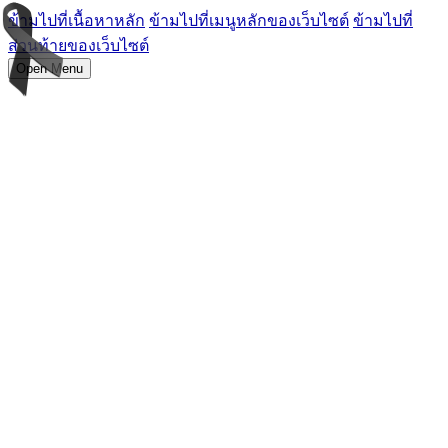
ข้ามไปที่เนื้อหาหลัก
ข้ามไปที่เมนูหลักของเว็บไซต์
ข้ามไปที่
ส่วนท้ายของเว็บไซต์
Open Menu