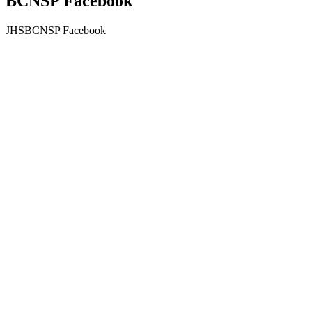
BCNSP Facebook
JHSBCNSP Facebook