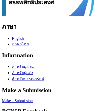
ภาษา
English
ภาษาไทย
Information
สำหรับผู้อ่าน
สำหรับผู้แต่ง
สำหรับบรรณารักษ์
Make a Submission
Make a Submission