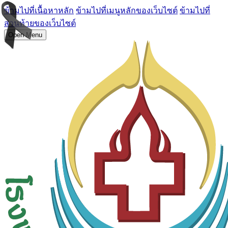
ข้ามไปที่เนื้อหาหลัก
ข้ามไปที่เมนูหลักของเว็บไซต์
ข้ามไปที่
ส่วนท้ายของเว็บไซต์
Open Menu