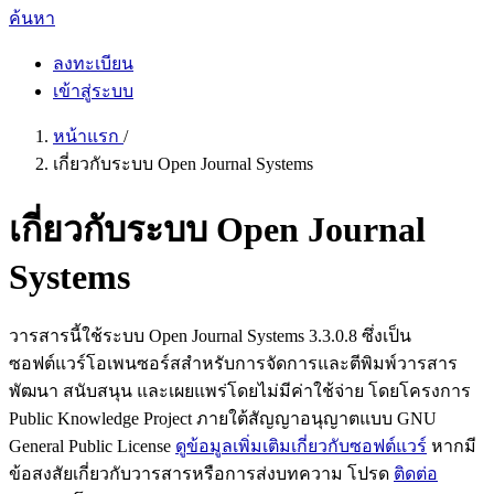
ค้นหา
ลงทะเบียน
เข้าสู่ระบบ
หน้าแรก
/
เกี่ยวกับระบบ Open Journal Systems
เกี่ยวกับระบบ Open Journal
Systems
วารสารนี้ใช้ระบบ Open Journal Systems 3.3.0.8 ซึ่งเป็น
ซอฟต์แวร์โอเพนซอร์สสำหรับการจัดการและตีพิมพ์วารสาร
พัฒนา สนับสนุน และเผยแพร่โดยไม่มีค่าใช้จ่าย โดยโครงการ
Public Knowledge Project ภายใต้สัญญาอนุญาตแบบ GNU
General Public License
ดูข้อมูลเพิ่มเติมเกี่ยวกับซอฟต์แวร์
หากมี
ข้อสงสัยเกี่ยวกับวารสารหรือการส่งบทความ โปรด
ติดต่อ