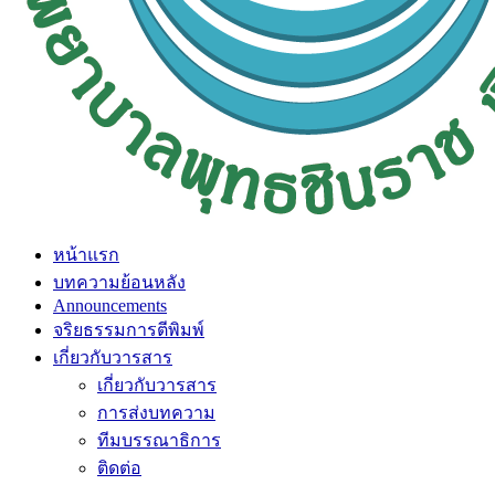
หน้าแรก
บทความย้อนหลัง
Announcements
จริยธรรมการตีพิมพ์
เกี่ยวกับวารสาร
เกี่ยวกับวารสาร
การส่งบทความ
ทีมบรรณาธิการ
ติดต่อ