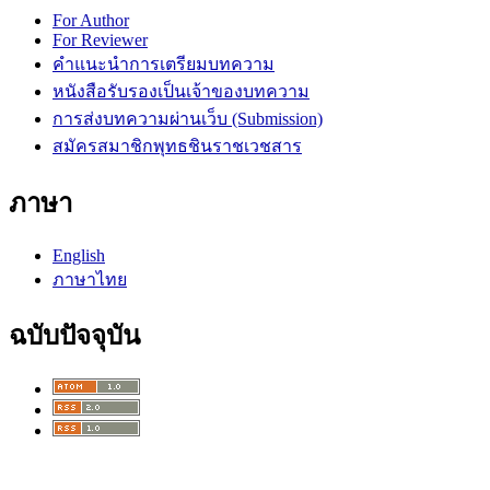
For Author
For Reviewer
คำแนะนำการเตรียมบทความ
หนังสือรับรองเป็นเจ้าของบทความ
การส่งบทความผ่านเว็บ (Submission)
สมัครสมาชิกพุทธชินราชเวชสาร
ภาษา
English
ภาษาไทย
ฉบับปัจจุบัน