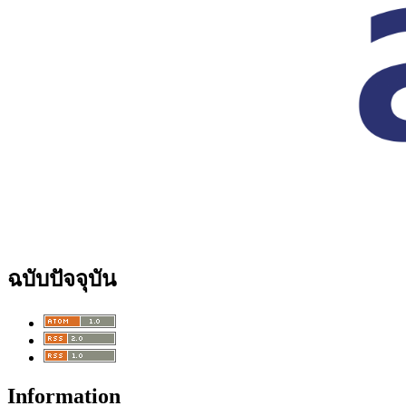
ฉบับปัจจุบัน
Information