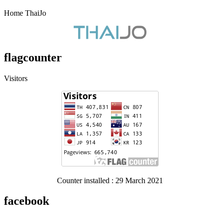
Home ThaiJo
flagcounter
Visitors
Counter installed : 29 March 2021
facebook