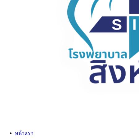
หน้าแรก