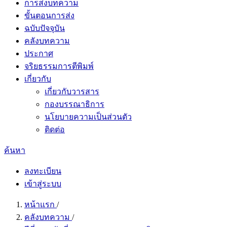
การส่งบทความ
ขั้นตอนการส่ง
ฉบับปัจจุบัน
คลังบทความ
ประกาศ
จริยธรรมการตีพิมพ์
เกี่ยวกับ
เกี่ยวกับวารสาร
กองบรรณาธิการ
นโยบายความเป็นส่วนตัว
ติดต่อ
ค้นหา
ลงทะเบียน
เข้าสู่ระบบ
หน้าแรก
/
คลังบทความ
/