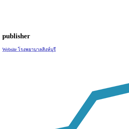
publisher
Website โรงพยาบาลสิงห์บุรี