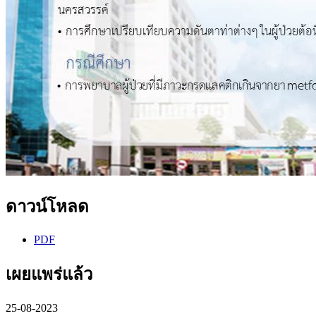
ดาวน์โหลด
PDF
เผยแพร่แล้ว
25-08-2023