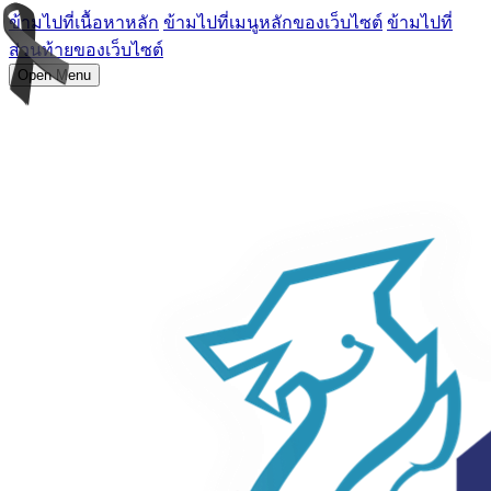
ข้ามไปที่เนื้อหาหลัก
ข้ามไปที่เมนูหลักของเว็บไซต์
ข้ามไปที่
ส่วนท้ายของเว็บไซต์
Open Menu