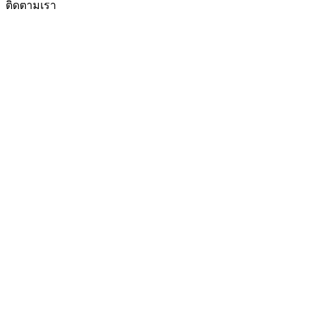
ติดตามเรา