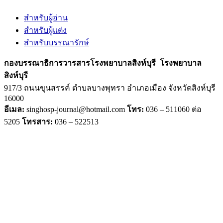
สำหรับผู้อ่าน
สำหรับผู้แต่ง
สำหรับบรรณารักษ์
กองบรรณาธิการวารสารโรงพยาบาลสิงห์บุรี
โรงพยาบาล
สิงห์บุรี
917/3 ถนนขุนสรรค์ ตำบลบางพุทรา อำเภอเมือง จังหวัดสิงห์บุรี
16000
อีเมล:
singhosp-journal@hotmail.com
โทร:
036 – 511060 ต่อ
5205
โทรสาร:
036 – 522513