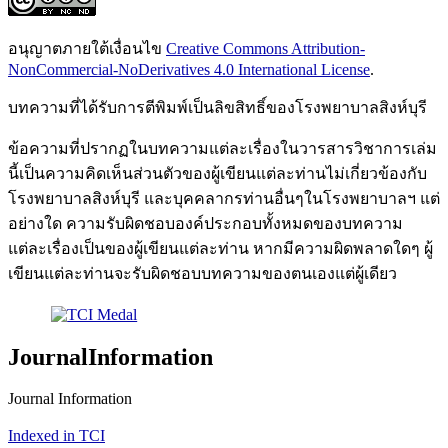
อนุญาตภายใต้เงื่อนไข
Creative Commons Attribution-
NonCommercial-NoDerivatives 4.0 International License
.
บทความที่ได้รับการตีพิมพ์เป็นลิขสิทธิ์ของโรงพยาบาลสิงห์บุรี
ข้อความที่ปรากฏในบทความแต่ละเรื่องในวารสารวิชาการเล่ม
นี้เป็นความคิดเห็นส่วนตัวของผู้เขียนแต่ละท่านไม่เกี่ยวข้องกับ
โรงพยาบาลสิงห์บุรี และบุคคลากรท่านอื่นๆในโรงพยาบาลฯ แต่
อย่างใด ความรับผิดชอบองค์ประกอบทั้งหมดของบทความ
แต่ละเรื่องเป็นของผู้เขียนแต่ละท่าน หากมีความผิดพลาดใดๆ ผู้
เขียนแต่ละท่านจะรับผิดชอบบทความของตนเองแต่ผู้เดียว
JournalInformation
Journal Information
Indexed in TCI