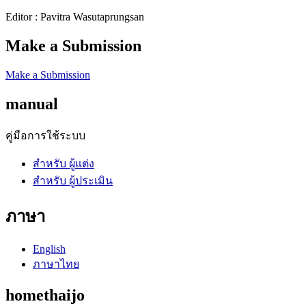
Editor : Pavitra Wasutaprungsan
Make a Submission
Make a Submission
manual
คู่มือการใช้ระบบ
สำหรับ ผู้แต่ง
สำหรับ ผู้ประเมิน
ภาษา
English
ภาษาไทย
homethaijo