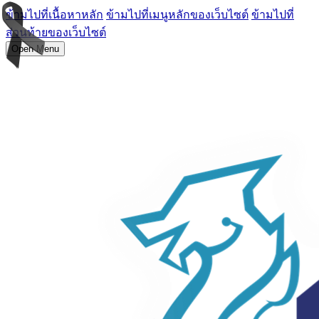
ข้ามไปที่เนื้อหาหลัก
ข้ามไปที่เมนูหลักของเว็บไซต์
ข้ามไปที่
ส่วนท้ายของเว็บไซต์
Open Menu