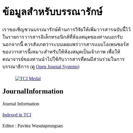
ข้อมูลสำหรับบรรณารักษ์
เราขอเชิญชวนบรรณารักษ์ด้านการวิจัยให้เพิ่มวารสารฉบับนี้ไว้
ในรายการวารสารอิเล็กทรอนิกส์ที่ห้องสมุดของท่านบอกรับ
นอกจากนี้ ควรสังเกตว่าระบบเผยแพร่วารสารแบบโอเพนซอร์ส
ของวารสารนี้เหมาะสำหรับให้ห้องสมุดเป็นเจ้าภาพ เพื่อให้
คณาจารย์ของท่านนำไปใช้กับวารสารที่ตนมีส่วนร่วมในการ
บรรณาธิการ (ดู
Open Journal Systems
)
JournalInformation
Journal Information
Indexed in TCI
Editor : Pavitra Wasutaprungsan