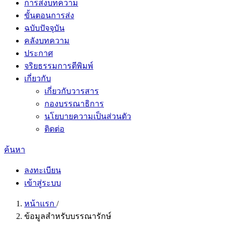
การส่งบทความ
ขั้นตอนการส่ง
ฉบับปัจจุบัน
คลังบทความ
ประกาศ
จริยธรรมการตีพิมพ์
เกี่ยวกับ
เกี่ยวกับวารสาร
กองบรรณาธิการ
นโยบายความเป็นส่วนตัว
ติดต่อ
ค้นหา
ลงทะเบียน
เข้าสู่ระบบ
หน้าแรก
/
ข้อมูลสำหรับบรรณารักษ์