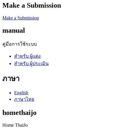
Make a Submission
Make a Submission
manual
คู่มือการใช้ระบบ
สำหรับ ผู้แต่ง
สำหรับ ผู้ประเมิน
ภาษา
English
ภาษาไทย
homethaijo
Home ThaiJo