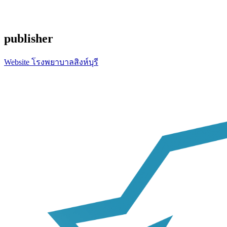
publisher
Website โรงพยาบาลสิงห์บุรี