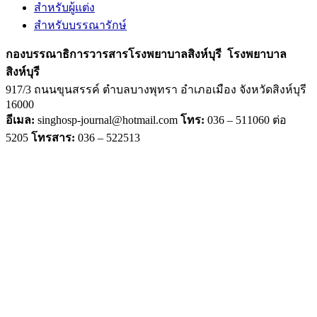
สำหรับผู้แต่ง
สำหรับบรรณารักษ์
กองบรรณาธิการวารสารโรงพยาบาลสิงห์บุรี
โรงพยาบาล
สิงห์บุรี
917/3 ถนนขุนสรรค์ ตำบลบางพุทรา อำเภอเมือง จังหวัดสิงห์บุรี
16000
อีเมล:
singhosp-journal@hotmail.com
โทร:
036 – 511060 ต่อ
5205
โทรสาร:
036 – 522513