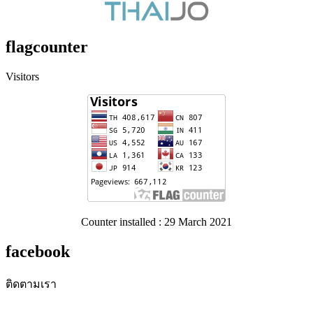
flagcounter
Visitors
Counter installed : 29 March 2021
facebook
ติดตามเรา