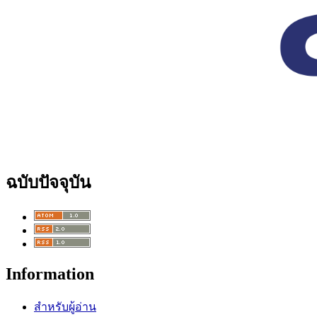
ฉบับปัจจุบัน
Information
สำหรับผู้อ่าน