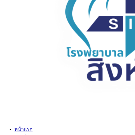
หน้าแรก