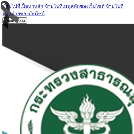
ข้ามไปที่เนื้อหาหลัก
ข้ามไปที่เมนูหลักของเว็บไซต์
ข้ามไปที่
ส่วนท้ายของเว็บไซต์
Open Menu