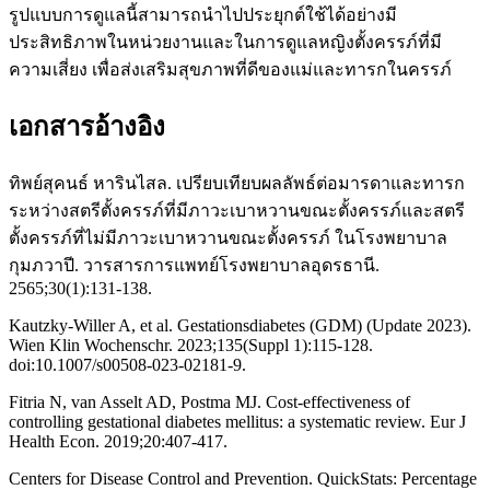
รูปแบบการดูแลนี้สามารถนำไปประยุกต์ใช้ได้อย่างมี
ประสิทธิภาพในหน่วยงานและในการดูแลหญิงตั้งครรภ์ที่มี
ความเสี่ยง เพื่อส่งเสริมสุขภาพที่ดีของแม่และทารกในครรภ์
เอกสารอ้างอิง
ทิพย์สุคนธ์ หารินไสล. เปรียบเทียบผลลัพธ์ต่อมารดาและทารก
ระหว่างสตรีตั้งครรภ์ที่มีภาวะเบาหวานขณะตั้งครรภ์และสตรี
ตั้งครรภ์ที่ไม่มีภาวะเบาหวานขณะตั้งครรภ์ ในโรงพยาบาล
กุมภวาปี. วารสารการแพทย์โรงพยาบาลอุดรธานี.
2565;30(1):131-138.
Kautzky-Willer A, et al. Gestationsdiabetes (GDM) (Update 2023).
Wien Klin Wochenschr. 2023;135(Suppl 1):115-128.
doi:10.1007/s00508-023-02181-9.
Fitria N, van Asselt AD, Postma MJ. Cost-effectiveness of
controlling gestational diabetes mellitus: a systematic review. Eur J
Health Econ. 2019;20:407-417.
Centers for Disease Control and Prevention. QuickStats: Percentage