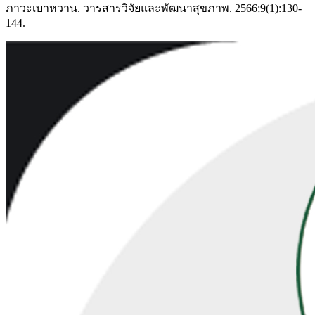
ภาวะเบาหวาน. วารสารวิจัยและพัฒนาสุขภาพ. 2566;9(1):130-
144.