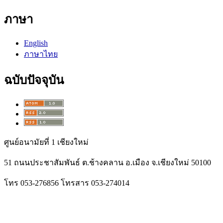
ภาษา
English
ภาษาไทย
ฉบับปัจจุบัน
ศูนย์อนามัยที่ 1 เชียงใหม่
51 ถนนประชาสัมพันธ์ ต.ช้างคลาน อ.เมือง จ.เชียงใหม่ 50100
โทร 053-276856 โทรสาร 053-274014