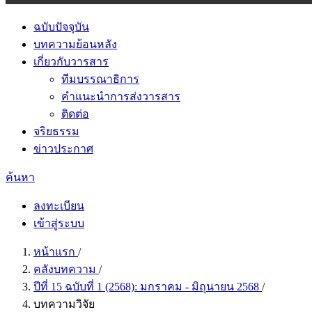
ฉบับปัจจุบัน
บทความย้อนหลัง
เกี่ยวกับวารสาร
ทีมบรรณาธิการ
คำแนะนำการส่งวารสาร
ติดต่อ
จริยธรรม
ข่าวประกาศ
ค้นหา
ลงทะเบียน
เข้าสู่ระบบ
หน้าแรก
/
คลังบทความ
/
ปีที่ 15 ฉบับที่ 1 (2568): มกราคม - มิถุนายน 2568
/
บทความวิจัย