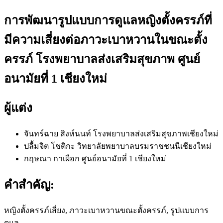
การพัฒนารูปแบบการดูแลหญิงตั้งครรภ์ที่
มีความเสี่ยงต่อภาวะเบาหวานในขณะตั้ง
ครรภ์ โรงพยาบาลส่งเสริมสุขภาพ ศูนย์
อนามัยที่ 1 เชียงใหม่
ผู้แต่ง
จันทร์ฉาย สิงห์นนท์
โรงพยาบาลส่งเสริมสุขภาพเชียงใหม่
ปลื้มจิต โชติกะ
วิทยาลัยพยาบาลบรมราชชนนีเชียงใหม่
กฤษณา กาเผือก
ศูนย์อนามัยที่ 1 เชียงใหม่
คำสำคัญ:
หญิงตั้งครรภ์เสี่ยง, ภาวะเบาหวานขณะตั้งครรภ์, รูปแบบการ
ดูแล