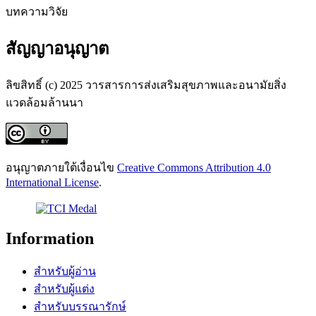
บทความวิจัย
สัญญาอนุญาต
ลิขสิทธิ์ (c) 2025 วารสารการส่งเสริมสุขภาพและอนามัยสิ่ง
แวดล้อมล้านนา
อนุญาตภายใต้เงื่อนไข
Creative Commons Attribution 4.0
International License
.
Information
สำหรับผู้อ่าน
สำหรับผู้แต่ง
สำหรับบรรณารักษ์