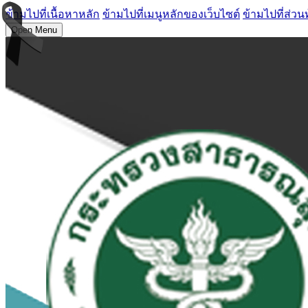
ข้ามไปที่เนื้อหาหลัก
ข้ามไปที่เมนูหลักของเว็บไซต์
ข้ามไปที่ส่วน
Open Menu