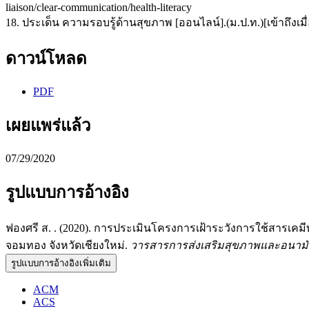
liaison/clear-communication/health-literacy
18. ประเด็น ความรอบรู้ด้านสุขภาพ [ออนไลน์].(ม.ป.ท.)[เข้าถึงเมื่อ
ดาวน์โหลด
PDF
เผยแพร่แล้ว
07/29/2020
รูปแบบการอ้างอิง
ฟองศรี ส. . (2020). การประเมินโครงการเฝ้าระวังการใช้สาร
จอมทอง จังหวัดเชียงใหม่.
วารสารการส่งเสริมสุขภาพและอนามัย
รูปแบบการอ้างอิงเพิ่มเติม
ACM
ACS