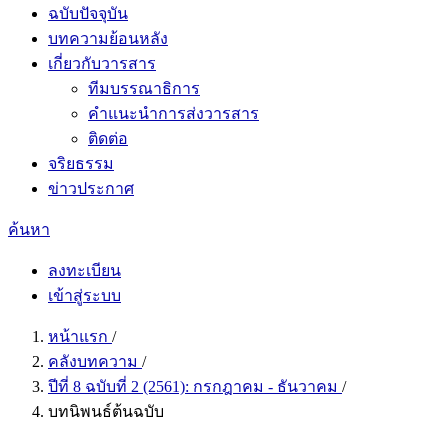
ฉบับปัจจุบัน
บทความย้อนหลัง
เกี่ยวกับวารสาร
ทีมบรรณาธิการ
คำแนะนำการส่งวารสาร
ติดต่อ
จริยธรรม
ข่าวประกาศ
ค้นหา
ลงทะเบียน
เข้าสู่ระบบ
หน้าแรก
/
คลังบทความ
/
ปีที่ 8 ฉบับที่ 2 (2561): กรกฎาคม - ธันวาคม
/
บทนิพนธ์ต้นฉบับ