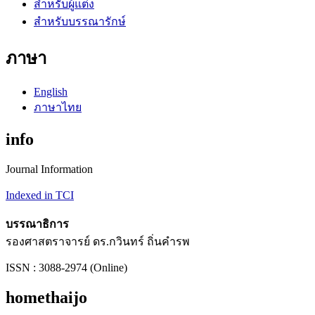
สำหรับผู้แต่ง
สำหรับบรรณารักษ์
ภาษา
English
ภาษาไทย
info
Journal Information
Indexed in TCI
บรรณาธิการ
รองศาสตราจารย์ ดร.กวินทร์ ถิ่นคำรพ
ISSN : 3088-2974 (Online)
homethaijo