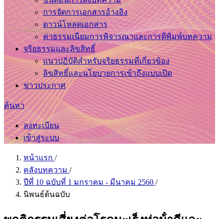
การจัดการเอกสารอ้างอิง
ดาวน์โหลดเอกสาร
ค่าธรรมเนียมการพิจารณาและการตีพิมพ์บทความ
จริยธรรมและลิขสิทธิ์
แนวปฏิบัติสำหรับจริยธรรมที่เกี่ยวข้อง
ลิขสิทธิ์และนโยบายการเข้าถึงแบบเปิด
ข่าวประกาศ
ค้นหา
ลงทะเบียน
เข้าสู่ระบบ
หน้าแรก
/
คลังบทความ
/
ปีที่ 10 ฉบับที่ 1 มกราคม - มีนาคม 2560
/
นิพนธ์ต้นฉบับ