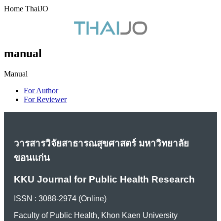
Home ThaiJO
manual
Manual
For Author
For Reviewer
วารสารวิจัยสาธารณสุขศาสตร์ มหาวิทยาลัย
ขอนแก่น
KKU Journal for Public Health Research
ISSN : 3088-2974 (Online)
Faculty of Public Health, Khon Kaen University