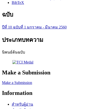
BibTeX
ฉบับ
ปีที่ 10 ฉบับที่ 1 มกราคม - มีนาคม 2560
ประเภทบทความ
นิพนธ์ต้นฉบับ
Make a Submission
Make a Submission
Information
สำหรับผู้อ่าน