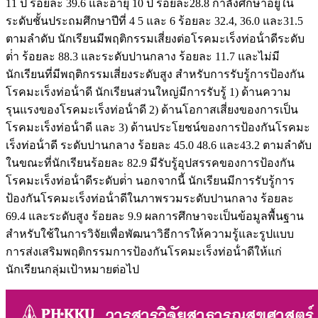
11 ปี ร้อยละ 39.6 และอายุ 10 ปี ร้อยละ28.8 กําลังศึกษาอยู่ใน
ระดับชั้นประถมศึกษาปีที่ 4 5 และ 6 ร้อยละ 32.4, 36.0 และ31.5
ตามลําดับ นักเรียนมีพฤติกรรมเสี่ยงต่อโรคมะเร็งท่อน้ําดีระดับ
ต่ํา ร้อยละ 88.3 และระดับปานกลาง ร้อยละ 11.7 และไม่มี
นักเรียนที่มีพฤติกรรมเสี่ยงระดับสูง สําหรับการรับรู้การป้องกัน
โรคมะเร็งท่อน้ําดี นักเรียนส่วนใหญ่มีการรับรู้ 1) ด้านความ
รุนแรงของโรคมะเร็งท่อน้ําดี 2) ด้านโอกาสเสี่ยงของการเป็น
โรคมะเร็งท่อน้ําดี และ 3) ด้านประโยชน์ของการป้องกันโรคมะ
เร็งท่อน้ําดี ระดับปานกลาง ร้อยละ 45.0 48.6 และ43.2 ตามลําดับ
ในขณะที่นักเรียนร้อยละ 82.9 มีรับรู้อุปสรรคของการป้องกัน
โรคมะเร็งท่อน้ําดีระดับต่ํา นอกจากนี้ นักเรียนมีการรับรู้การ
ป้องกันโรคมะเร็งท่อน้ําดีในภาพรวมระดับปานกลาง ร้อยละ
69.4 และระดับสูง ร้อยละ 9.9 ผลการศึกษาจะเป็นข้อมูลพื้นฐาน
สําหรับใช้ในการวิจัยเพื่อพัฒนาวิธีการให้ความรู้และรูปแบบ
การส่งเสริมพฤติกรรมการป้องกันโรคมะเร็งท่อน้ําดีให้แก่
นักเรียนกลุ่มเป้าหมายต่อไป