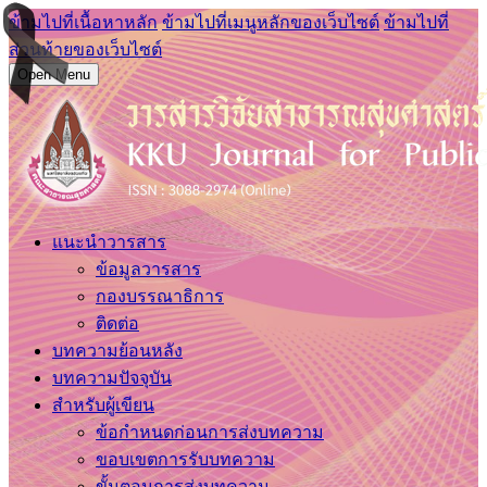
ข้ามไปที่เนื้อหาหลัก
ข้ามไปที่เมนูหลักของเว็บไซต์
ข้ามไปที่
ส่วนท้ายของเว็บไซต์
Open Menu
แนะนำวารสาร
ข้อมูลวารสาร
กองบรรณาธิการ
ติดต่อ
บทความย้อนหลัง
บทความปัจจุบัน
สำหรับผู้เขียน
ข้อกำหนดก่อนการส่งบทความ
ขอบเขตการรับบทความ
ขั้นตอนการส่งบทความ