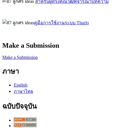
สำหรับผู้ทรงคุณวุฒิพิจารณาบทความ
คู่มือการใช้งานระบบ ThaiJo
Make a Submission
Make a Submission
ภาษา
English
ภาษาไทย
ฉบับปัจจุบัน