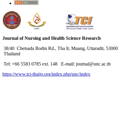
Journal of Nursing and Health Science Research
38/40 Chetsada Bodin Rd., Tha It, Muang, Uttaradit, 53000
Thailand
Tel: +66 5583 0785 ext. 148 E-mail: journal@unc.ac.th
https://www.tci-thaijo.org/index.php/unc/index