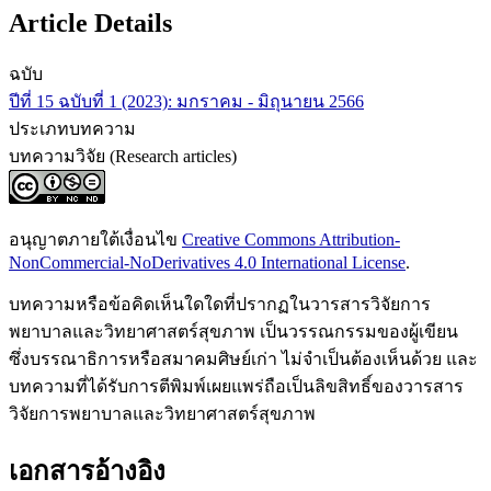
Article Details
ฉบับ
ปีที่ 15 ฉบับที่ 1 (2023): มกราคม - มิถุนายน 2566
ประเภทบทความ
บทความวิจัย (Research articles)
อนุญาตภายใต้เงื่อนไข
Creative Commons Attribution-
NonCommercial-NoDerivatives 4.0 International License
.
บทความหรือข้อคิดเห็นใดใดที่ปรากฏในวารสารวิจัยการ
พยาบาลและวิทยาศาสตร์สุขภาพ เป็นวรรณกรรมของผู้เขียน
ซึ่งบรรณาธิการหรือสมาคมศิษย์เก่า ไม่จำเป็นต้องเห็นด้วย และ
บทความที่ได้รับการตีพิมพ์เผยแพร่ถือเป็นลิขสิทธิ์ของวารสาร
วิจัยการพยาบาลและวิทยาศาสตร์สุขภาพ
เอกสารอ้างอิง