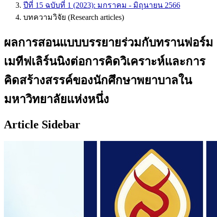
ปีที่ 15 ฉบับที่ 1 (2023): มกราคม - มิถุนายน 2566
บทความวิจัย (Research articles)
ผลการสอนแบบบรรยายร่วมกับทรานฟอร์ม
เมทีฟเลิร์นนิงต่อการคิดวิเคราะห์และการ
คิดสร้างสรรค์ของนักศึกษาพยาบาลใน
มหาวิทยาลัยแห่งหนึ่ง
Article Sidebar