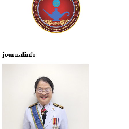
journalinfo