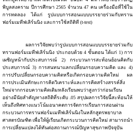
พิบูลสงคราม ปีการศึกษา 2565 จำนวน 47 คน เครื่องมือที่ใช้ใน
การทดลอง ได้แก่ รูปแบบการสอนแบบบรรยายร่วมกับทราน
ฟอร์มเมทีฟเลิร์นนิง และการใช้สถิติที (t-test)
ผลการวิจัยพบว่ารูปแบบการสอนแบบบรรยายร่วมกับ
ทรานฟอร์มเมทีฟเลิร์นนิง ประกอบด้วย 4 ขั้นตอน ได้แก่ 1) การ
เผชิญหน้ากับประสบการณ์ 2) กระบวนการสะท้อนย้อนคิดกับ
ประสบการณ์ 3) การสนทนาแลกเปลี่ยนกรอบความคิด และ 4)
การปรับเปลี่ยนกรอบความคิดหรือเกิดกรอบความคิดใหม่ ผล
การประเมินทักษะการคิดวิเคราะห์และการคิดสร้างสรรค์สิ่ง
ใหม่จากกรอบความคิดเดิมหลังเรียนพบว่าสูงกว่าก่อนเรียน
อย่างมีนัยสำคัญทางสถิติที่ระดับ .05 สรุปผลการวิจัยนี้สะท้อนให้
เห็นถึงทิศทางแนวโน้มอนาคตการจัดการเรียนการสอนผ่าน
กระบวนการทรานฟอร์มเมทีฟเลิร์นนิงในหลักสูตรพยาบาล
ศาสตรบัณฑิต เพื่อให้ผู้เรียนเกิดกระบวนการคิดใหม่ สามารถนำ
การเปลี่ยนแปลงได้ทันต่อสถานการณ์ปัญหาสุขภาพปัจจุบัน