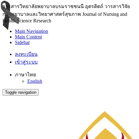
วารสารวิทยาลัยพยาบาลบรมราชชนนี อุตรดิตถ์ วารสารวิจัย
การพยาบาลและวิทยาศาสตร์สุขภาพ Journal of Nursing and
Health Science Research
Main Navigation
Main Content
Sidebar
ลงทะเบียน
เข้าสู่ระบบ
ภาษาไทย
English
Toggle navigation