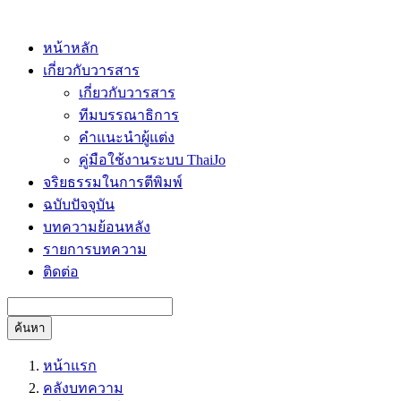
หน้าหลัก
เกี่ยวกับวารสาร
เกี่ยวกับวารสาร
ทีมบรรณาธิการ
คำแนะนำผู้แต่ง
คู่มือใช้งานระบบ ThaiJo
จริยธรรมในการตีพิมพ์
ฉบับปัจจุบัน
บทความย้อนหลัง
รายการบทความ
ติดต่อ
ค้นหา
หน้าแรก
คลังบทความ