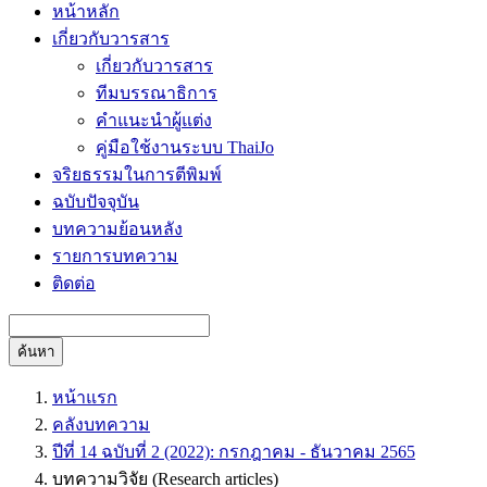
หน้าหลัก
เกี่ยวกับวารสาร
เกี่ยวกับวารสาร
ทีมบรรณาธิการ
คำแนะนำผู้แต่ง
คู่มือใช้งานระบบ ThaiJo
จริยธรรมในการตีพิมพ์
ฉบับปัจจุบัน
บทความย้อนหลัง
รายการบทความ
ติดต่อ
ค้นหา
หน้าแรก
คลังบทความ
ปีที่ 14 ฉบับที่ 2 (2022): กรกฎาคม - ธันวาคม 2565
บทความวิจัย (Research articles)