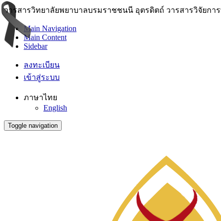
วารสารวิทยาลัยพยาบาลบรมราชชนนี อุตรดิตถ์ วารสารวิจัยการพย
Main Navigation
Main Content
Sidebar
ลงทะเบียน
เข้าสู่ระบบ
ภาษาไทย
English
Toggle navigation