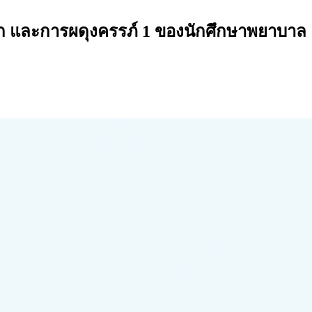
รก และการผดุงครรภ์ 1 ของนักศึกษาพยาบาล