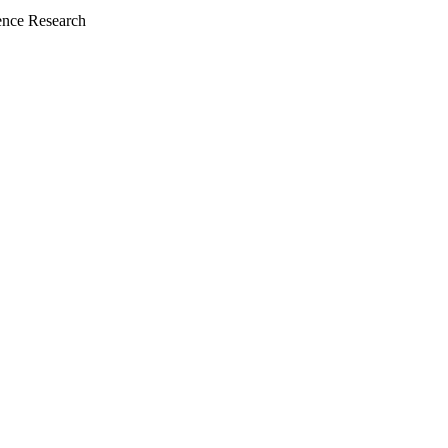
nce Research