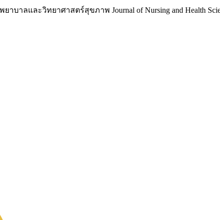
าบาลและวิทยาศาสตร์สุขภาพ Journal of Nursing and Health Scie