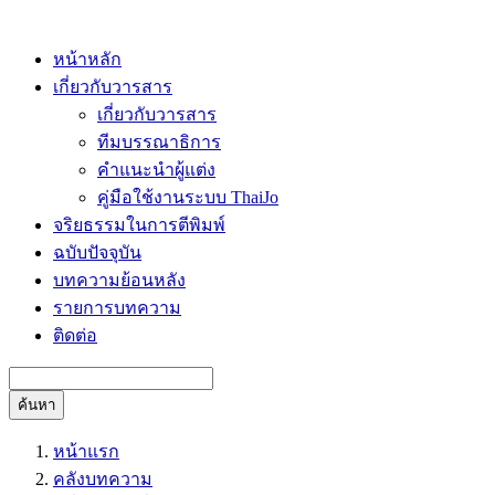
หน้าหลัก
เกี่ยวกับวารสาร
เกี่ยวกับวารสาร
ทีมบรรณาธิการ
คำแนะนำผู้แต่ง
คู่มือใช้งานระบบ ThaiJo
จริยธรรมในการตีพิมพ์
ฉบับปัจจุบัน
บทความย้อนหลัง
รายการบทความ
ติดต่อ
ค้นหา
หน้าแรก
คลังบทความ