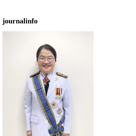
journalinfo