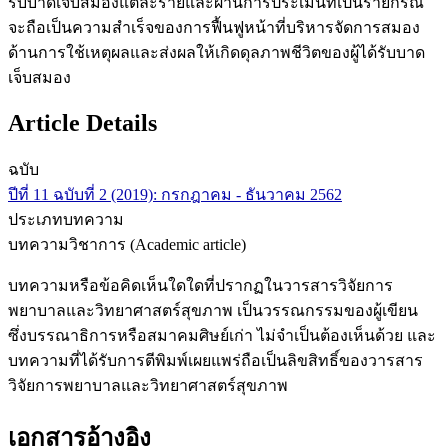
รับบาดเจ็บสมองแต่ละรายและผ่านการประเมินที่เป็นรายกรณี
จะถือเป็นความสำเร็จของการฟื้นฟูหน้าที่บริหารจัดการสมอง
ด้านการใช้เหตุผลและส่งผลให้เกิดดุลภาพชีวิตของผู้ได้รับบาด
เจ็บสมอง
Article Details
ฉบับ
ปีที่ 11 ฉบับที่ 2 (2019): กรกฎาคม - ธันวาคม 2562
ประเภทบทความ
บทความวิชาการ (Academic article)
บทความหรือข้อคิดเห็นใดใดที่ปรากฏในวารสารวิจัยการ
พยาบาลและวิทยาศาสตร์สุขภาพ เป็นวรรณกรรมของผู้เขียน
ซึ่งบรรณาธิการหรือสมาคมศิษย์เก่า ไม่จำเป็นต้องเห็นด้วย และ
บทความที่ได้รับการตีพิมพ์เผยแพร่ถือเป็นลิขสิทธิ์ของวารสาร
วิจัยการพยาบาลและวิทยาศาสตร์สุขภาพ
เอกสารอ้างอิง