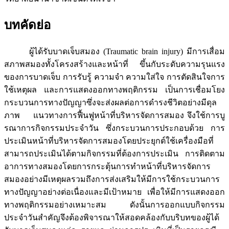
บทคัดย่อ
ผู้ได้รับบาดเจ็บสมอง (Traumatic brain injury) มีการเสื่อม
สภาพสมองทั้งโครงสร้างและหน้าที่ ขึ้นกับระดับความรุนแรง
ของการบาดเจ็บ การรับรู้ ความจำ ความใส่ใจ การตัดสินใจการ
ใช้เหตุผล และการแสดงออกทางพฤติกรรม เป็นการเชื่อมโยง
กระบวนการทางปัญญาซึ่งจะส่งผลต่อการดำรงชีวิตอย่างมีดุล
ภาพ แนวทางการฟื้นฟูหน้าที่บริหารจัดการสมอง จึงใช้การบู
รณาการกิจกรรมประจำวัน ซึ่งกระบวนการประกอบด้วย การ
ประเมินหน้าที่บริหารจัดการสมองโดยประยุกต์ใช้เครื่องมือที่
สามารถประเมินได้ตามกิจกรรมที่ต้องการประเมิน การติดตาม
อาการทางสมองโดยการกระตุ้นการทำหน้าที่บริหารจัดการ
สมองอย่างมีเหตุผลรวมถึงการส่งเสริมให้มีการใช้กระบวนการ
ทางปัญญาอย่างต่อเนื่องและมีเป้าหมาย เพื่อให้มีการแสดงออก
ทางพฤติกรรมอย่างเหมาะสม ดังนั้นการออกแบบกิจกรรม
ประจำวันสำคัญจึงต้องพิจารณาให้สอดคล้องกับบริบทของผู้ได้