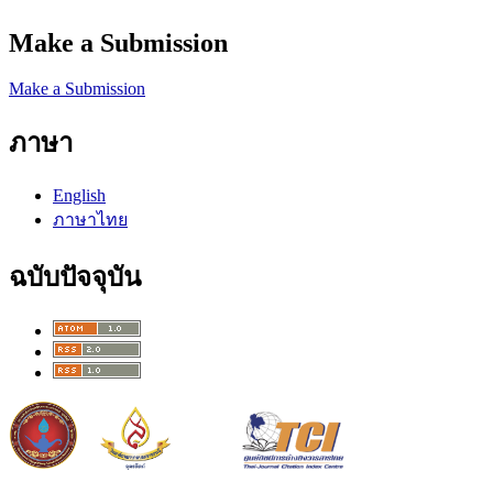
Make a Submission
Make a Submission
ภาษา
English
ภาษาไทย
ฉบับปัจจุบัน