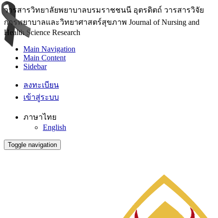
วารสารวิทยาลัยพยาบาลบรมราชชนนี อุตรดิตถ์ วารสารวิจัย
การพยาบาลและวิทยาศาสตร์สุขภาพ Journal of Nursing and
Health Science Research
Main Navigation
Main Content
Sidebar
ลงทะเบียน
เข้าสู่ระบบ
ภาษาไทย
English
Toggle navigation