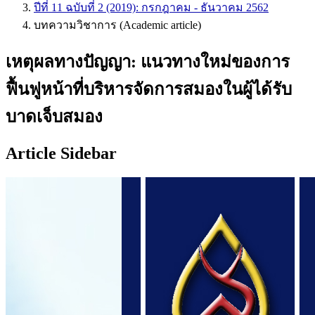
ปีที่ 11 ฉบับที่ 2 (2019): กรกฎาคม - ธันวาคม 2562
บทความวิชาการ (Academic article)
เหตุผลทางปัญญา: แนวทางใหม่ของการ
ฟื้นฟูหน้าที่บริหารจัดการสมองในผู้ได้รับ
บาดเจ็บสมอง
Article Sidebar