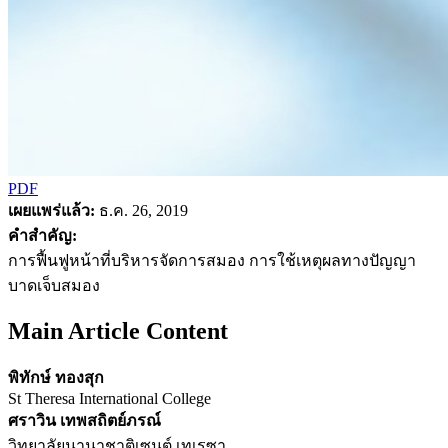
PDF
เผยแพร่แล้ว:
ธ.ค. 26, 2019
คำสำคัญ:
การฟื้นฟูหน้าที่บริหารจัดการสมอง การใช้เหตุผลทางปัญญา
บาดเจ็บสมอง
Main Article Content
พิทักษ์ ทองสุก
St Theresa International College
ศราวิน เทพสถิตย์ภรณ์
วิทยาลัยนานาชาติเซนต์ เทเรซา