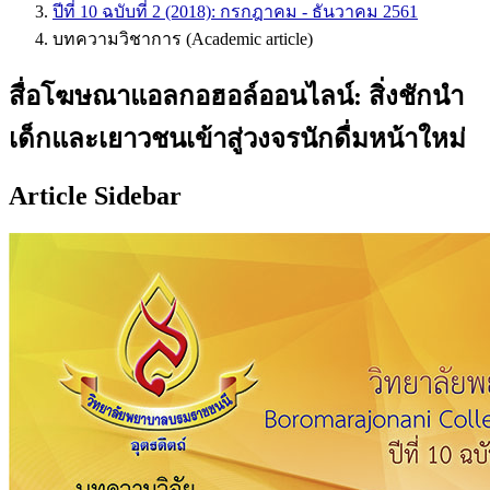
ปีที่ 10 ฉบับที่ 2 (2018): กรกฎาคม - ธันวาคม 2561
บทความวิชาการ (Academic article)
สื่อโฆษณาแอลกอฮอล์ออนไลน์: สิ่งชักนำ
เด็กและเยาวชนเข้าสู่วงจรนักดื่มหน้าใหม่
Article Sidebar