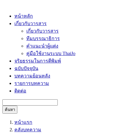
หน้าหลัก
เกี่ยวกับวารสาร
เกี่ยวกับวารสาร
ทีมบรรณาธิการ
คำแนะนำผู้แต่ง
คู่มือใช้งานระบบ ThaiJo
จริยธรรมในการตีพิมพ์
ฉบับปัจจุบัน
บทความย้อนหลัง
รายการบทความ
ติดต่อ
ค้นหา
หน้าแรก
คลังบทความ