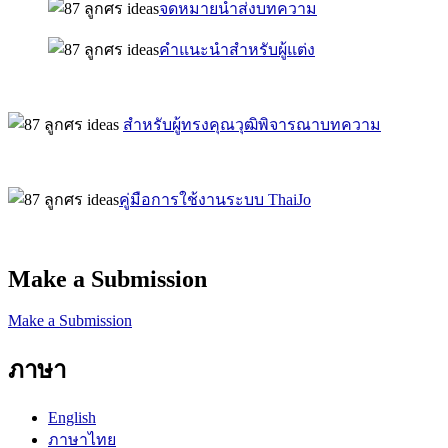
จดหมายนำส่งบทความ
คำแนะนำสำหรับผู้แต่ง
สำหรับผู้ทรงคุณวุฒิพิจารณาบทความ
คู่มือการใช้งานระบบ ThaiJo
Make a Submission
Make a Submission
ภาษา
English
ภาษาไทย