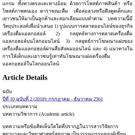
แกรม ทั้งทางตรงและทางอ้อม ด้วยการโพสต์ภาพสินค้า หรือ
โพสต์ภาพตนเอง ดาราขณะดื่ม เพื่อล่อลวงหรือดึงดูดเด็กและ
เยาวชนให้มาเป็นลูกค้าและลอกเลียนแบบทำตาม บทความนี้มี
วัตถุประสงค์เพื่อนำเสนอ 1) รูปแบบการตลาดออนไลน์ของธุรกิจ
เครื่องดื่มแอลกอฮอล์ 2) กลยุทธ์ทางการตลาดเครื่องดื่ม
แอลกอฮอล์บนโลกออนไลน์ 3) กลยุทธ์การโฆษณาแฝงของ
เครื่องดื่มแอลกอฮอล์ผ่านสื่อสังคมออนไลน์ และ 4) แนวทางใน
การให้เด็กและเยาวชนรู้เท่าทันโฆษณาแฝงเครื่องดื่ม
แอลกอฮอล์ในโลกออนไลน์
Article Details
ฉบับ
ปีที่ 10 ฉบับที่ 2 (2018): กรกฎาคม - ธันวาคม 2561
ประเภทบทความ
บทความวิชาการ (Academic article)
บทความหรือข้อคิดเห็นใดใดที่ปรากฏในวารสารวิจัยการ
พยาบาลและวิทยาศาสตร์สุขภาพ เป็นวรรณกรรมของผู้เขียน