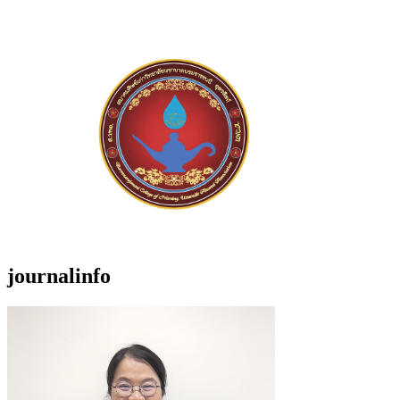
journalinfo