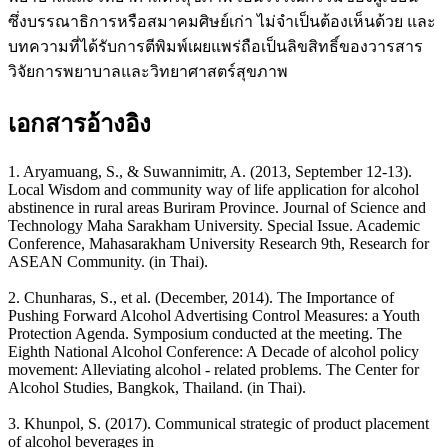
ซึ่งบรรณาธิการหรือสมาคมศิษย์เก่า ไม่จำเป็นต้องเห็นด้วย และ
บทความที่ได้รับการตีพิมพ์เผยแพร่ถือเป็นลิขสิทธิ์ของวารสาร
วิจัยการพยาบาลและวิทยาศาสตร์สุขภาพ
เอกสารอ้างอิง
1. Aryamuang, S., & Suwannimitr, A. (2013, September 12-13).
Local Wisdom and community way of life application for alcohol
abstinence in rural areas Buriram Province. Journal of Science and
Technology Maha Sarakham University. Special Issue. Academic
Conference, Mahasarakham University Research 9th, Research for
ASEAN Community. (in Thai).
2. Chunharas, S., et al. (December, 2014). The Importance of
Pushing Forward Alcohol Advertising Control Measures: a Youth
Protection Agenda. Symposium conducted at the meeting. The
Eighth National Alcohol Conference: A Decade of alcohol policy
movement: Alleviating alcohol - related problems. The Center for
Alcohol Studies, Bangkok, Thailand. (in Thai).
3. Khunpol, S. (2017). Communical strategic of product placement
of alcohol beverages in