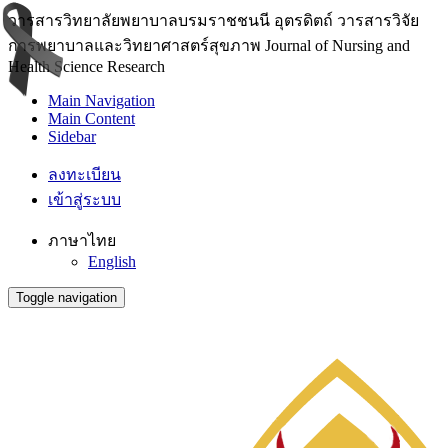
วารสารวิทยาลัยพยาบาลบรมราชชนนี อุตรดิตถ์ วารสารวิจัย
การพยาบาลและวิทยาศาสตร์สุขภาพ Journal of Nursing and
Health Science Research
Main Navigation
Main Content
Sidebar
ลงทะเบียน
เข้าสู่ระบบ
ภาษาไทย
English
Toggle navigation