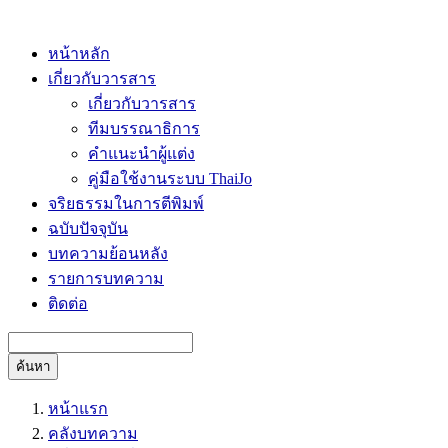
หน้าหลัก
เกี่ยวกับวารสาร
เกี่ยวกับวารสาร
ทีมบรรณาธิการ
คำแนะนำผู้แต่ง
คู่มือใช้งานระบบ ThaiJo
จริยธรรมในการตีพิมพ์
ฉบับปัจจุบัน
บทความย้อนหลัง
รายการบทความ
ติดต่อ
ค้นหา
หน้าแรก
คลังบทความ