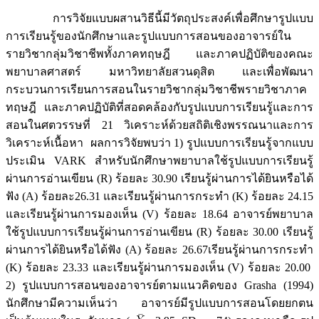
การวิจัยแบบผสานวิธีนี้มีวัตถุประสงค์เพื่อศึกษารูปแบบ
การเรียนรู้ของนักศึกษาและรูปแบบการสอนของอาจารย์ใน
รายวิชากลุ่มวิชาชีพทั้งภาคทฤษฎี และภาคปฏิบัติของคณะ
พยาบาลศาสตร์ มหาวิทยาลัยสวนดุสิต และเพื่อพัฒนา
กระบวนการเรียนการสอนในรายวิชากลุ่มวิชาชีพรายวิชาภาค
ทฤษฎี และภาคปฏิบัติที่สอดคล้องกับรูปแบบการเรียนรู้และการ
สอนในศตวรรษที่ 21 วิเคราะห์ด้วยสถิติเชิงพรรณนาและการ
วิเคราะห์เนื้อหา ผลการวิจัยพบว่า 1) รูปแบบการเรียนรู้จากแบบ
ประเมิน VARK สำหรับนักศึกษาพยาบาลใช้รูปแบบการเรียนรู้
ผ่านการอ่านเขียน (R) ร้อยละ 30.90 เรียนรู้ผ่านการได้ยินหรือได้
ฟัง (A) ร้อยละ26.31 และเรียนรู้ผ่านการกระทำ (K) ร้อยละ 24.15
และเรียนรู้ผ่านการมองเห็น (V) ร้อยละ 18.64 อาจารย์พยาบาล
ใช้รูปแบบการเรียนรู้ผ่านการอ่านเขียน (R) ร้อยละ 30.00 เรียนรู้
ผ่านการได้ยินหรือได้ฟัง (A) ร้อยละ 26.67เรียนรู้ผ่านการกระทำ
(K) ร้อยละ 23.33 และเรียนรู้ผ่านการมองเห็น (V) ร้อยละ 20.00
2) รูปแบบการสอนของอาจารย์ตามแนวคิดของ Grasha (1994)
นักศึกษามีความเห็นว่า อาจารย์มีรูปแบบการสอนโดยยกตน