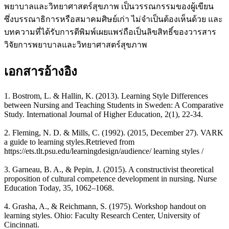
พยาบาลและวิทยาศาสตร์สุขภาพ เป็นวรรณกรรมของผู้เขียน
ซึ่งบรรณาธิการหรือสมาคมศิษย์เก่า ไม่จำเป็นต้องเห็นด้วย และ
บทความที่ได้รับการตีพิมพ์เผยแพร่ถือเป็นลิขสิทธิ์ของวารสาร
วิจัยการพยาบาลและวิทยาศาสตร์สุขภาพ
เอกสารอ้างอิง
1. Bostrom, L. & Hallin, K. (2013). Learning Style Differences
between Nursing and Teaching Students in Sweden: A Comparative
Study. International Journal of Higher Education, 2(1), 22-34.
2. Fleming, N. D. & Mills, C. (1992). (2015, December 27). VARK
a guide to learning styles.Retrieved from
https://ets.tlt.psu.edu/learningdesign/audience/ learning styles /
3. Garneau, B. A., & Pepin, J. (2015). A constructivist theoretical
proposition of cultural competence development in nursing. Nurse
Education Today, 35, 1062–1068.
4. Grasha, A., & Reichmann, S. (1975). Workshop handout on
learning styles. Ohio: Faculty Research Center, University of
Cincinnati.