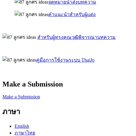
จดหมายนำส่งบทความ
คำแนะนำสำหรับผู้แต่ง
สำหรับผู้ทรงคุณวุฒิพิจารณาบทความ
คู่มือการใช้งานระบบ ThaiJo
Make a Submission
Make a Submission
ภาษา
English
ภาษาไทย