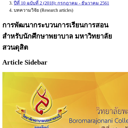
ปีที่ 10 ฉบับที่ 2 (2018): กรกฎาคม - ธันวาคม 2561
บทความวิจัย (Research articles)
การพัฒนากระบวนการเรียนการสอน
สำหรับนักศึกษาพยาบาล มหาวิทยาลัย
สวนดุสิต
Article Sidebar