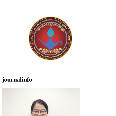
journalinfo