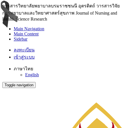
วารสารวิทยาลัยพยาบาลบรมราชชนนี อุตรดิตถ์ วารสารวิจัย
การพยาบาลและวิทยาศาสตร์สุขภาพ Journal of Nursing and
Health Science Research
Main Navigation
Main Content
Sidebar
ลงทะเบียน
เข้าสู่ระบบ
ภาษาไทย
English
Toggle navigation