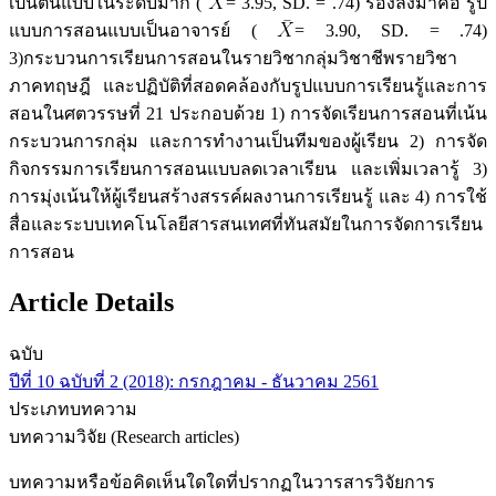
เป็นต้นแบบในระดับมาก (
= 3.95, SD. = .74) รองลงมาคือ รูป
แบบการสอนแบบเป็นอาจารย์ (
= 3.90, SD. = .74)
3)กระบวนการเรียนการสอนในรายวิชากลุ่มวิชาชีพรายวิชา
ภาคทฤษฎี และปฏิบัติที่สอดคล้องกับรูปแบบการเรียนรู้และการ
สอนในศตวรรษที่ 21 ประกอบด้วย 1) การจัดเรียนการสอนที่เน้น
กระบวนการกลุ่ม และการทำงานเป็นทีมของผู้เรียน 2) การจัด
กิจกรรมการเรียนการสอนแบบลดเวลาเรียน และเพิ่มเวลารู้ 3)
การมุ่งเน้นให้ผู้เรียนสร้างสรรค์ผลงานการเรียนรู้ และ 4) การใช้
สื่อและระบบเทคโนโลยีสารสนเทศที่ทันสมัยในการจัดการเรียน
การสอน
Article Details
ฉบับ
ปีที่ 10 ฉบับที่ 2 (2018): กรกฎาคม - ธันวาคม 2561
ประเภทบทความ
บทความวิจัย (Research articles)
บทความหรือข้อคิดเห็นใดใดที่ปรากฏในวารสารวิจัยการ