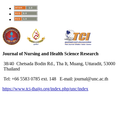
Journal of Nursing and Health Science Research
38/40 Chetsada Bodin Rd., Tha It, Muang, Uttaradit, 53000
Thailand
Tel: +66 5583 0785 ext. 148 E-mail: journal@unc.ac.th
https://www.tci-thaijo.org/index.php/unc/index