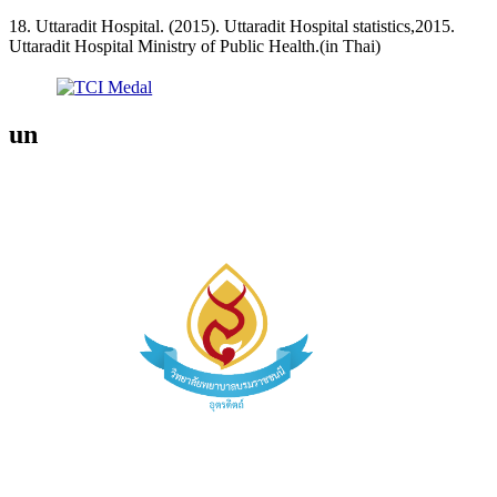
18. Uttaradit Hospital. (2015). Uttaradit Hospital statistics,2015.
Uttaradit Hospital Ministry of Public Health.(in Thai)
un