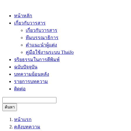
หน้าหลัก
เกี่ยวกับวารสาร
เกี่ยวกับวารสาร
ทีมบรรณาธิการ
คำแนะนำผู้แต่ง
คู่มือใช้งานระบบ ThaiJo
จริยธรรมในการตีพิมพ์
ฉบับปัจจุบัน
บทความย้อนหลัง
รายการบทความ
ติดต่อ
ค้นหา
หน้าแรก
คลังบทความ