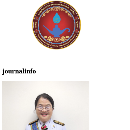
journalinfo