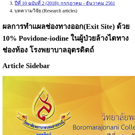
ปีที่ 10 ฉบับที่ 2 (2018): กรกฎาคม - ธันวาคม 2561
บทความวิจัย (Research articles)
ผลการทำแผลช่องทางออก(Exit Site) ด้วย
10% Povidone-iodine ในผู้ป่วยล้างไตทาง
ช่องท้อง โรงพยาบาลอุตรดิตถ์
Article Sidebar