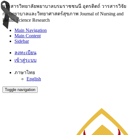
วารสารวิทยาลัยพยาบาลบรมราชชนนี อุตรดิตถ์ วารสารวิจัย
การพยาบาลและวิทยาศาสตร์สุขภาพ Journal of Nursing and
Health Science Research
Main Navigation
Main Content
Sidebar
ลงทะเบียน
เข้าสู่ระบบ
ภาษาไทย
English
Toggle navigation