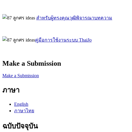
สำหรับผู้ทรงคุณวุฒิพิจารณาบทความ
คู่มือการใช้งานระบบ ThaiJo
Make a Submission
Make a Submission
ภาษา
English
ภาษาไทย
ฉบับปัจจุบัน