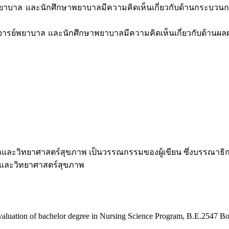
ละนักศึกษาพยาบาลมีความคิดเห็นเกี่ยวกับด้านกระบวนการโดยรว
ยาบาล และนักศึกษาพยาบาลมีความคิดเห็นเกี่ยวกับด้านผลผลิตข
ะวิทยาศาสตร์สุขภาพ เป็นวรรณกรรมของผู้เขียน ซึ่งบรรณาธิการ
าลและวิทยาศาสตร์สุขภาพ
aluation of bachelor degree in Nursing Science Program, B.E.2547 Boro