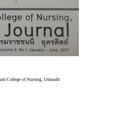
ni College of Nursing, Uttaradit