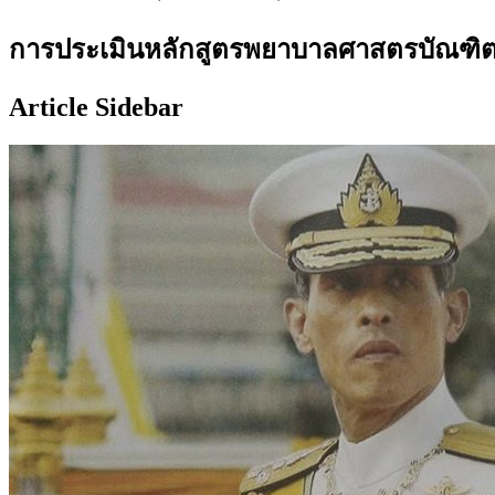
การประเมินหลักสูตรพยาบาลศาสตรบัณฑิตหล
Article Sidebar