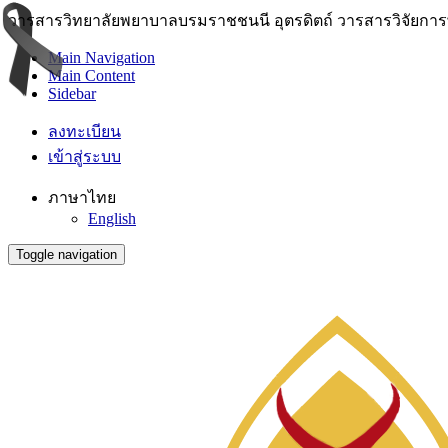
วารสารวิทยาลัยพยาบาลบรมราชชนนี อุตรดิตถ์ วารสารวิจัยการพย
Main Navigation
Main Content
Sidebar
ลงทะเบียน
เข้าสู่ระบบ
ภาษาไทย
English
Toggle navigation