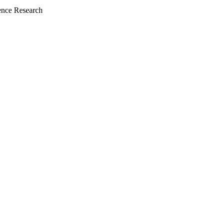
nce Research