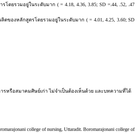
มอยู่ในระดับมาก ( = 4.18, 4.36, 3.85; SD =.44, .52, .47
องหลักสูตรโดยรวมอยู่ในระดับมาก ( = 4.01, 4.25, 3.60; SD
หรือสมาคมศิษย์เก่า ไม่จำเป็นต้องเห็นด้วย และบทความที่ได้
marajonani college of nursing, Uttaradit. Boromarajonani college of