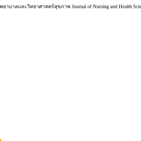
าบาลและวิทยาศาสตร์สุขภาพ Journal of Nursing and Health Scie