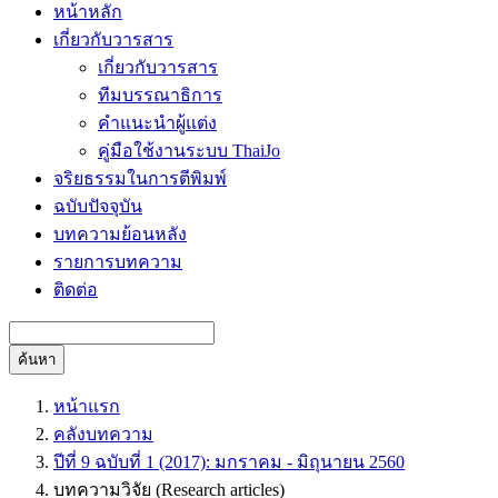
หน้าหลัก
เกี่ยวกับวารสาร
เกี่ยวกับวารสาร
ทีมบรรณาธิการ
คำแนะนำผู้แต่ง
คู่มือใช้งานระบบ ThaiJo
จริยธรรมในการตีพิมพ์
ฉบับปัจจุบัน
บทความย้อนหลัง
รายการบทความ
ติดต่อ
ค้นหา
หน้าแรก
คลังบทความ
ปีที่ 9 ฉบับที่ 1 (2017): มกราคม - มิถุนายน 2560
บทความวิจัย (Research articles)