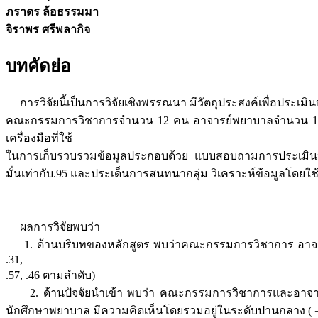
ภราดร ล้อธรรมมา
จิราพร ศรีพลากิจ
บทคัดย่อ
การวิจัยนี้เป็นการวิจัยเชิงพรรณนา มีวัตถุประสงค์เพื่อประเม
คณะกรรมการวิชาการจำนวน 12 คน อาจารย์พยาบาลจำนวน 11 คน 
เครื่องมือที่ใช้
ในการเก็บรวบรวมข้อมูลประกอบด้วย แบบสอบถามการประเมินหลั
มั่นเท่ากับ.95 และประเด็นการสนทนากลุ่ม วิเคราะห์ข้อมูลโดยใช้ส
ผลการวิจัยพบว่า
1. ด้านบริบทของหลักสูตร พบว่าคณะกรรมการวิชาการ อาจารย์พ
.31,
.57, .46 ตามลำดับ)
2. ด้านปัจจัยนำเข้า พบว่า คณะกรรมการวิชาการและอาจารย์พย
นักศึกษาพยาบาล มีความคิดเห็นโดยรวมอยู่ในระดับปานกลาง ( = 