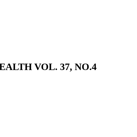
HEALTH VOL. 37, NO.4