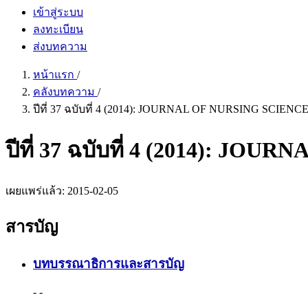
เข้าสู่ระบบ
ลงทะเบียน
ส่งบทความ
หน้าแรก
/
คลังบทความ
/
ปีที่ 37 ฉบับที่ 4 (2014): JOURNAL OF NURSING SCIEN
ปีที่ 37 ฉบับที่ 4 (2014): 
เผยแพร่แล้ว:
2015-02-05
สารบัญ
บทบรรณาธิการและสารบัญ
- -