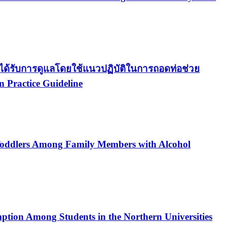
ด้รับการดูแลโดยใช้แนวปฏิบัติในการถอดท่อช่วย
n Practice Guideline
n Toddlers Among Family Members with Alcohol
tion Among Students in the Northern Universities