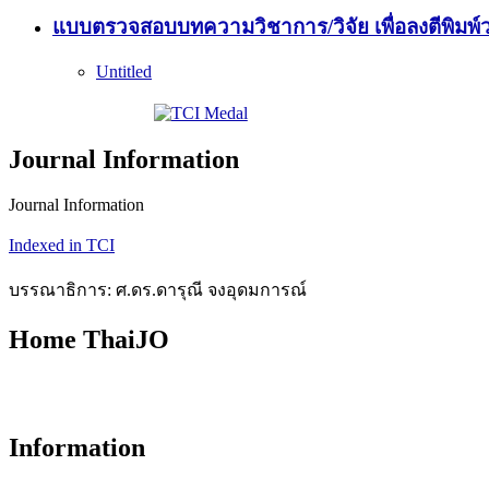
แบบตรวจสอบบทความวิชาการ/วิจัย เพื่อลงตีพิม
Untitled
Journal Information
Journal Information
Indexed in TCI
บรรณาธิการ: ศ.ดร.ดารุณี จงอุดมการณ์
Home ThaiJO
Information