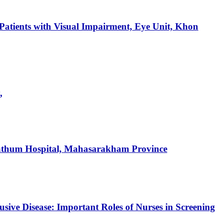
 Patients with Visual Impairment, Eye Unit, Khon
,
pathum Hospital, Mahasarakham Province
ive Disease: Important Roles of Nurses in Screening