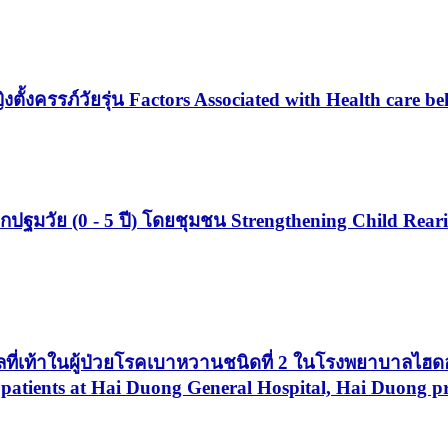
ตั้งครรภ์วัยรุ่น Factors Associated with Health care b
กปฐมวัย (0 - 5 ปี) โดยชุมชน Strengthening Child Reari
แผลที่เท้าในผู้ป่วยโรคเบาหวานชนิดที่ 2 ในโรงพยาบาลไ
ic patients at Hai Duong General Hospital, Hai Duong p