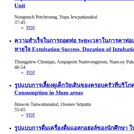
Unit
Nongnuch Petchroung, Yupa Jewpattanakul
37-45
PDF
ความสำเร็จในการถอดท่อ ระยะเวลาในการคาท่อและ
หายใจ Extubation Success, Duration of Intubatio
Thongplew Chomjan, Ampaporn Namvongprom, Nam-oy Pak
46-54
PDF
รูปแบบการเลี้ยงดูเด็กวัยเดินของครอบครัวที่บริ
Consumption in Slum areas
Jirawon Tanwattanakul, Ousnee Sriputta
55-65
PDF
รูปแบบการดื่มเครื่องดื่มแอลกอฮอล์ของนักศึกษา 