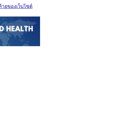
ท้ายของเว็บไซต์