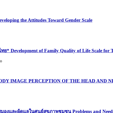
veloping the Attitudes Toward Gender Scale
Development of Family Quality of Life Scale for Th
oo
ะและคอ BODY IMAGE PERCEPTION OF THE HEAD AN
งและผู้ดูแลในศูนย์สุขภาพชุมชน Problems and Needs o