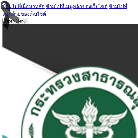
ข้ามไปที่เนื้อหาหลัก
ข้ามไปที่เมนูหลักของเว็บไซต์
ข้ามไปที่
ส่วนท้ายของเว็บไซต์
Open Menu