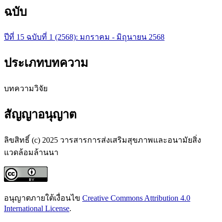
ฉบับ
ปีที่ 15 ฉบับที่ 1 (2568): มกราคม - มิถุนายน 2568
ประเภทบทความ
บทความวิจัย
สัญญาอนุญาต
ลิขสิทธิ์ (c) 2025 วารสารการส่งเสริมสุขภาพและอนามัยสิ่ง
แวดล้อมล้านนา
อนุญาตภายใต้เงื่อนไข
Creative Commons Attribution 4.0
International License
.