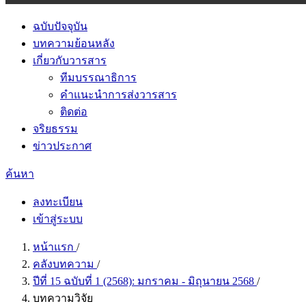
ฉบับปัจจุบัน
บทความย้อนหลัง
เกี่ยวกับวารสาร
ทีมบรรณาธิการ
คำแนะนำการส่งวารสาร
ติดต่อ
จริยธรรม
ข่าวประกาศ
ค้นหา
ลงทะเบียน
เข้าสู่ระบบ
หน้าแรก
/
คลังบทความ
/
ปีที่ 15 ฉบับที่ 1 (2568): มกราคม - มิถุนายน 2568
/
บทความวิจัย