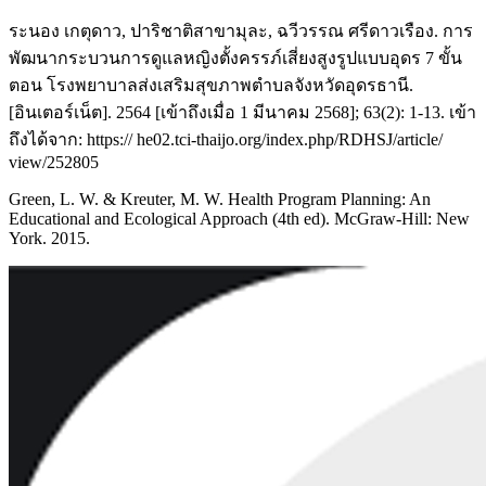
ระนอง เกตุดาว, ปาริชาติสาขามุละ, ฉวีวรรณ ศรีดาวเรือง. การ
พัฒนากระบวนการดูแลหญิงตั้งครรภ์เสี่ยงสูงรูปแบบอุดร 7 ขั้น
ตอน โรงพยาบาลส่งเสริมสุขภาพตำบลจังหวัดอุดรธานี.
[อินเตอร์เน็ต]. 2564 [เข้าถึงเมื่อ 1 มีนาคม 2568]; 63(2): 1-13. เข้า
ถึงได้จาก: https:// he02.tci-thaijo.org/index.php/RDHSJ/article/
view/252805
Green, L. W. & Kreuter, M. W. Health Program Planning: An
Educational and Ecological Approach (4th ed). McGraw-Hill: New
York. 2015.