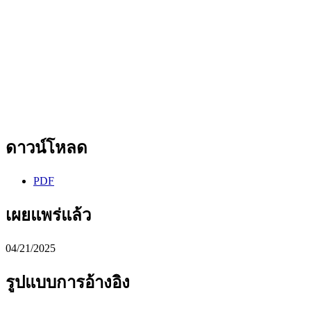
ดาวน์โหลด
PDF
เผยแพร่แล้ว
04/21/2025
รูปแบบการอ้างอิง