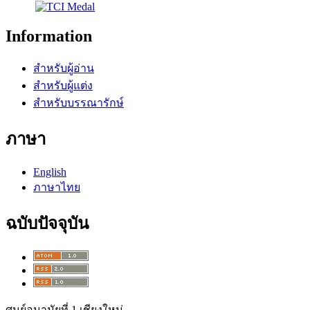
Information
สำหรับผู้อ่าน
สำหรับผู้แต่ง
สำหรับบรรณารักษ์
ภาษา
English
ภาษาไทย
ฉบับปัจจุบัน
ศูนย์อนามัยที่ 1 เชียงใหม่