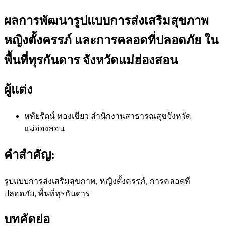
ผลการพัฒนารูปแบบการส่งเสริมสุขภาพ
หญิงตั้งครรภ์ และการคลอดที่ปลอดภัย ใน
พื้นที่ทุรกันดาร จังหวัดแม่ฮ่องสอน
ผู้แต่ง
หทัยรัตน์ ทองเขียว
สำนักงานสาธารณสุขจังหวัด
แม่ฮ่องสอน
คำสำคัญ:
รูปแบบการส่งเสริมสุขภาพ, หญิงตั้งครรภ์, การคลอดที่
ปลอดภัย, พื้นที่ทุรกันดาร
บทคัดย่อ